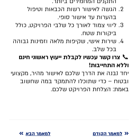
התקנים המחמירים ביותר.
הגשה לאישור רשות הכבאות וטיפול
בהערות עד אישור סופי.
ליווי צמוד לאורך כל שלבי הפרויקט, כולל
ביקורות שטח.
שירות אישי, שקיפות מלאה וזמינות גבוהה
בכל שלב.
📞
צרו קשר עכשיו לקבלת ייעוץ ראשוני חינם
וללא התחייבות
!
יחד נבנה את הדרך שלכם לאישור מהיר, מקצועי
ובטוח – כדי שתוכלו להתמקד במה שחשוב
באמת: הצלחת הפרויקט שלכם.
למאמר הקודם
למאמר הבא