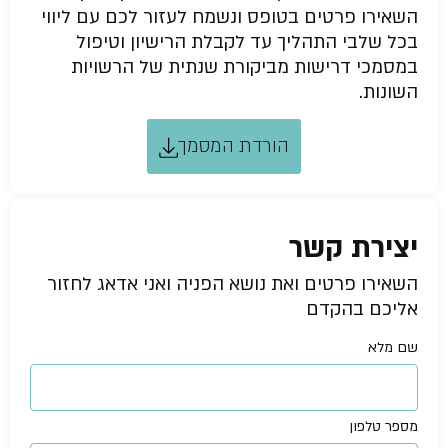
השאירו פרטים בטופס ונשמח לעזור לכם עם ליווי
בכל שלבי התהליך עד לקבלת הרישיון וטיפול
במסמכי דרישות מביקורת שנתית של הרשויות
השונות.
הורדת המסמך
יצירת קשר
השאירו פרטים ואת נושא הפניה ואני אדאג לחזור
אליכם בהקדם
שם מלא
מספר טלפון