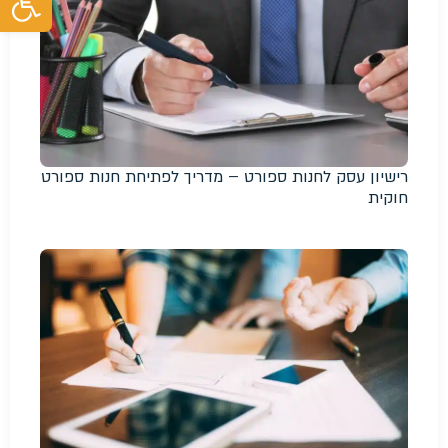
רישיון עסק לחנות ספורט – מדריך לפתיחת חנות ספורט
חוקית