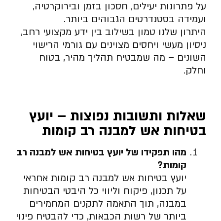
על פתרונות יעילים, חסכון בזמן ובירוקרטיה,
ועמידה בסטנדרטים הגבוהים ביותר.
היתרון שלנו טמון בשילוב בין ידע מקצועי רחב,
ניסיון מעשי ויחסים מצוינים עם גורמי הרישוי
השונים – מה שמבטיח תהליך מהיר, בטוח
וחלק.
שאלות ותשובות נפוצות – יועץ
בטיחות אש למבנה רב קומות
מהו תפקידו של יועץ בטיחות אש למבנה רב
קומות
?
יועץ בטיחות אש למבנה רב קומות אחראי
על תכנון, פיקוח וליווי כל היבטי הבטיחות
במבנה, תוך התאמה לתקנים המחמירים
ביותר של רשות הכבאות, כדי להבטיח פינוי