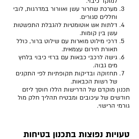
למוקד כיבוי.
מערכת שחרור עשן ואוורור במדרגות, לובי
וחללים סגורים.
דלתות אש אוטומטיות להגבלת התפשטות
עשן בין קומות.
דרכי מילוט מוארות עם שילוט ברור, כולל
תאורת חירום עצמאית.
גישה לרכבי כבאות עם ברזי כיבוי בלחץ
מים גבוה.
תחזוקה ובדיקות תקופתיות לפי התקנים
של רשות הכבאות.
תכנון מוקדם של הדרישות הללו חוסך ליזם
חודשים של עיכובים ומבטיח תהליך חלק מול
גורמי הרישוי.
טעויות נפוצות בתכנון בטיחות