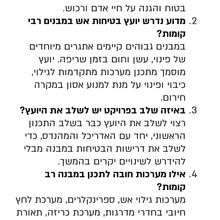
בטוח והגנה על חיי אדם ורכוש.
מדוע נדרש יועץ בטיחות אש במבנים רבי
קומות
?
במבנים גבוהים קיימים אתגרים מיוחדים
של פינוי, עשן וחום בזמן שריפה. יועץ
מוסמך מתכנן מערכות מתקדמות לגילוי,
כיבוי ופינוי על מנת למנוע אסון במקרה
חירום.
באיזה שלב בפרויקט יש לשלב את היועץ
?
רצוי לשלב את היועץ כבר בשלב התכנון
הראשוני, יחד עם האדריכל והמהנדס, כדי
לשלב את דרישות הבטיחות במבנה מבלי
להידרש לשינויים יקרים בהמשך.
אילו מערכות חובה לתכנן במבנה רב
קומות
?
מערכות גילוי אש, ספרינקלרים, מערכת לחץ
חיובי בחדרי מדרגות, מערכת כריזה, תאורת