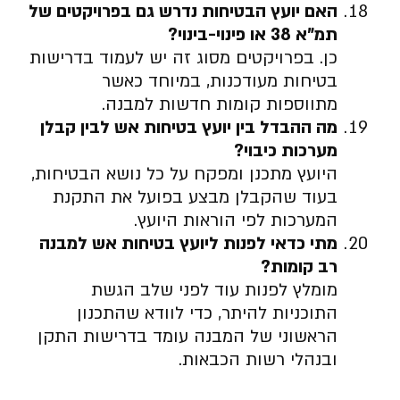
האם יועץ הבטיחות נדרש גם בפרויקטים של
תמ”א 38 או פינוי-בינוי
?
כן. בפרויקטים מסוג זה יש לעמוד בדרישות
בטיחות מעודכנות, במיוחד כאשר
מתווספות קומות חדשות למבנה.
מה ההבדל בין יועץ בטיחות אש לבין קבלן
מערכות כיבוי
?
היועץ מתכנן ומפקח על כל נושא הבטיחות,
בעוד שהקבלן מבצע בפועל את התקנת
המערכות לפי הוראות היועץ.
מתי כדאי לפנות ליועץ בטיחות אש למבנה
רב קומות
?
מומלץ לפנות עוד לפני שלב הגשת
התוכניות להיתר, כדי לוודא שהתכנון
הראשוני של המבנה עומד בדרישות התקן
ובנהלי רשות הכבאות.