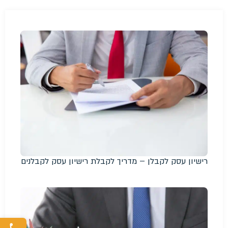
רישיון עסק לקבלן – מדריך לקבלת רישיון עסק לקבלנים
פת