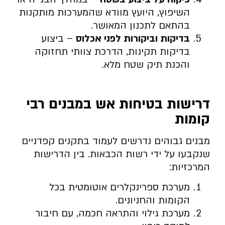
השיפוץ, היועץ מוודא שהמערכות מותקנות
בהתאם לתכנון המאושר.
בדיקות וביקורות לפני אכלוס
– ביצוע
בדיקות תקינות, הדרכת צוותי תחזוקה
והכנת תיק שטח מלא.
דרישות בטיחות אש במבנים רבי
קומות
מבנים גבוהים נדרשים לעמוד בתקנים קפדניים
שנקבעו על ידי רשות הכבאות. בין הדרישות
המרכזיות:
מערכת ספרינקלרים אוטומטית בכל
הקומות והחניונים.
מערכת גילוי והתראה חכמה, עם חיבור