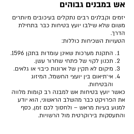
אש במבנים גבוהים
יזמים וקבלנים רבים נתקלים בעיכובים מיותרים
משום שלא שילבו יועץ בטיחות כבר בתחילת
הדרך.
הטעויות השכיחות כוללות:
התקנת מערכות שאינן עומדות בתקן 1596.
תכנון לקוי של פתחי שחרור עשן.
מיקום לא תקין של ארונות כיבוי או גלאים.
אי־תיאום בין יועצי החשמל, המיזוג
והבטיחות.
כאשר יועץ בטיחות אש למבנה רב קומות מלווה
את הפרויקט כבר מהשלב הראשוני, הוא יודע
למנוע בעיות מראש – ולחסוך לכם זמן, כסף
והתעסקות בירוקרטית מול הרשויות.