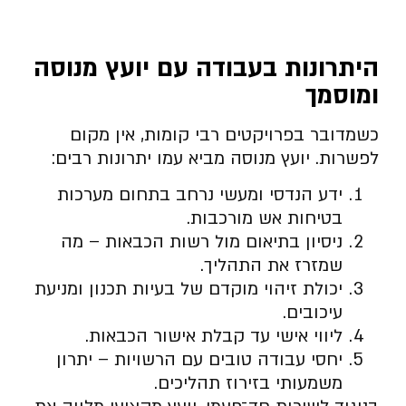
היתרונות בעבודה עם יועץ מנוסה
ומוסמך
כשמדובר בפרויקטים רבי קומות, אין מקום
לפשרות. יועץ מנוסה מביא עמו יתרונות רבים:
ידע הנדסי ומעשי נרחב בתחום מערכות
בטיחות אש מורכבות.
ניסיון בתיאום מול רשות הכבאות – מה
שמזרז את התהליך.
יכולת זיהוי מוקדם של בעיות תכנון ומניעת
עיכובים.
ליווי אישי עד קבלת אישור הכבאות.
יחסי עבודה טובים עם הרשויות – יתרון
משמעותי בזירוז תהליכים.