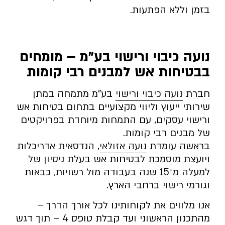
בזמן וללא הפתעות.
נועה כיבוי ורישוי בע”מ – מומחים
בבטיחות אש למבנים רבי קומות
חברת
נועה כיבוי ורישוי
בע”מ מתמחה במתן
שירותי ייעוץ וליווי מקצועיים בתחום בטיחות אש
ורישוי עסקים, עם התמחות מיוחדת בפרויקטים
של מבנים רבי קומות.
בראשה עומדת
נועה אזולאי
, הנדסאית אדריכלות
ויועצת מוסמכת לבטיחות אש בעלת ניסיון של
למעלה מ־15 שנה בעבודה מול רשויות, כבאות
וגורמי רישוי ברחבי הארץ.
אנו מלווים את לקוחותינו לכל אורך הדרך –
מהתכנון הראשוני ועד קבלת טופס 4 – תוך דגש