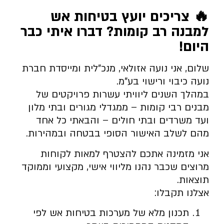
🔥
צריכים יועץ בטיחות אש
למבנה רב קומות? דברו איתי כבר
היום
!
שלום, אני נועה אזולאי, מנכ”לית ומייסדת חברת
נועה כיבוי ורישוי בע”מ.
במהלך השנים ליוויתי עשרות פרויקטים של
מבנים רבי קומות – ממגדלי מגורים ובתי מלון
ועד משרדים ובתי חולים – והבאתי כל אחד
מהם לשלב האישור הסופי בבטחה ובמהירות.
אני מזמינה אתכם להצטרף למאות לקוחות
מרוצים שכבר נהנו מליווי אישי, מקצועי וממוקד
תוצאות.
אצלנו תקבלו:
תכנון מלא של מערכות בטיחות אש לפי