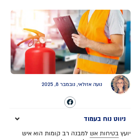
נועה אזולאי, נובמבר 8, 2025
ניווט נוח בעמוד
יועץ
בטיחות אש
למבנה רב קומות הוא איש