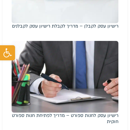
רישיון עסק לקבלן – מדריך לקבלת רישיון עסק לקבלנים
פת
רישיון עסק לחנות ספורט – מדריך לפתיחת חנות ספורט
חוקית