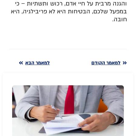
והגנה מרבית על חיי אדם, רכוש ותשתיות – כי
במפעל שלכם, הבטיחות היא לא פריבילגיה, היא
חובה.
למאמר הקודם
למאמר הבא