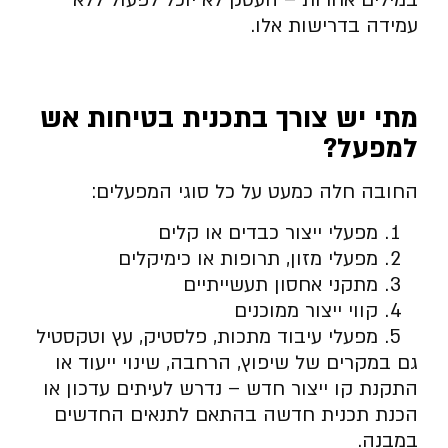
במילים אחרות – העסק לא יוכל לפעול ללא
עמידה בדרישות אלו.
מתי יש צורך בתכנית בטיחות אש
למפעל
?
החובה חלה כמעט על כל סוגי המפעלים:
מפעלי ייצור כבדים או קלים
מפעלי מזון, תרופות או כימיקלים
מתקני אחסון תעשייתיים
קווי ייצור ממוכנים
מפעלי עיבוד מתכות, פלסטיק, עץ וטקסטיל
גם במקרים של שיפוץ, הרחבה, שינוי ייעוד או
התקנת קו ייצור חדש – נדרש לעיתים עדכון או
הכנת תכנית חדשה בהתאם לתנאים החדשים
במבנה.