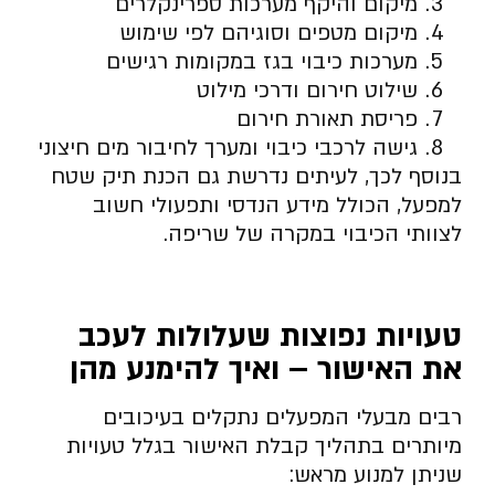
מיקום והיקף מערכות ספרינקלרים
מיקום מטפים וסוגיהם לפי שימוש
מערכות כיבוי בגז במקומות רגישים
שילוט חירום ודרכי מילוט
פריסת תאורת חירום
גישה לרכבי כיבוי ומערך לחיבור מים חיצוני
בנוסף לכך, לעיתים נדרשת גם הכנת תיק שטח
למפעל, הכולל מידע הנדסי ותפעולי חשוב
לצוותי הכיבוי במקרה של שריפה.
טעויות נפוצות שעלולות לעכב
את האישור – ואיך להימנע מהן
רבים מבעלי המפעלים נתקלים בעיכובים
מיותרים בתהליך קבלת האישור בגלל טעויות
שניתן למנוע מראש: