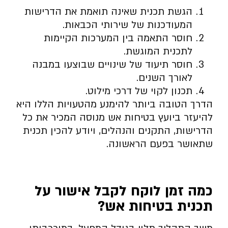
הגשת תכנית שאינה תואמת את הדרישות
המעודכנות של שירותי הכבאות.
חוסר התאמה בין המערכות הקיימות
לתכנית המוגשת.
חוסר תיעוד של שינויים שבוצעו במבנה
לאורך השנים.
תכנון לקוי של דרכי מילוט.
הדרך הטובה ביותר להימנע מהטעויות הללו היא
להיעזר ביועץ בטיחות אש מנוסה המכיר את כל
הדרישות, התקנים והנהלים, ויודע להכין תכנית
שתאושר בפעם הראשונה.
כמה זמן לוקח לקבל אישור על
תכנית בטיחות אש
?