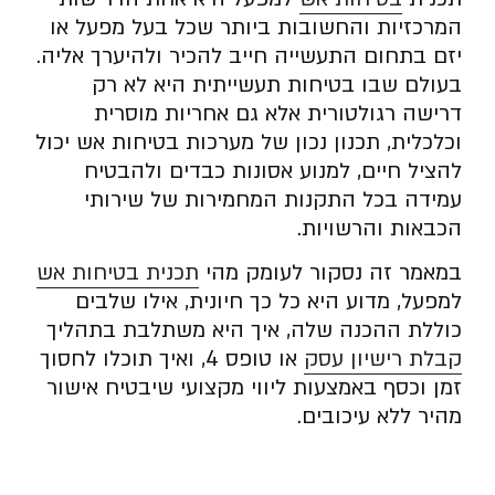
המרכזיות והחשובות ביותר שכל בעל מפעל או
יזם בתחום התעשייה חייב להכיר ולהיערך אליה.
בעולם שבו בטיחות תעשייתית היא לא רק
דרישה רגולטורית אלא גם אחריות מוסרית
וכלכלית, תכנון נכון של מערכות בטיחות אש יכול
להציל חיים, למנוע אסונות כבדים ולהבטיח
עמידה בכל התקנות המחמירות של שירותי
הכבאות והרשויות.
במאמר זה נסקור לעומק מהי
תכנית בטיחות אש
למפעל, מדוע היא כל כך חיונית, אילו שלבים
כוללת ההכנה שלה, איך היא משתלבת בתהליך
קבלת רישיון עסק
או טופס 4, ואיך תוכלו לחסוך
זמן וכסף באמצעות ליווי מקצועי שיבטיח אישור
מהיר ללא עיכובים.