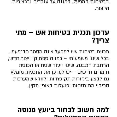
בבטיחות המפעל, בהגנה על עובדים וברציפות
הייצור.
עדכון תכנית בטיחות אש – מתי
צריך
?
תכנית בטיחות אש למפעל אינה מסמך חד־פעמי.
בכל שינוי משמעותי – כמו הוספת קו ייצור חדש,
הרחבת המבנה, שינוי ייעוד שטח או הכנסת
חומרים חדשים – יש לעדכן את התכנית. מומלץ
גם לבצע ביקורות תקופתיות ולוודא שמערכות
הכיבוי מתוחזקות ופועלות באופן תקין.
למה חשוב לבחור ביועץ מנוסה