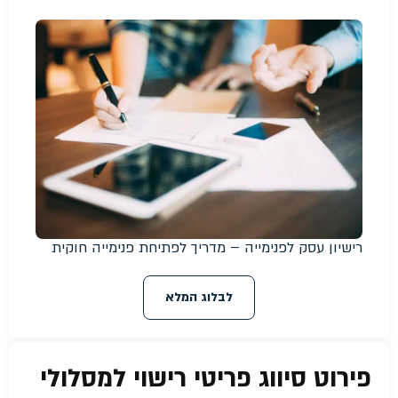
רישיון עסק לפנימייה – מדריך לפתיחת פנימייה חוקית
לבלוג המלא
פירוט סיווג פריטי רישוי למסלולי