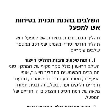
השלבים בהכנת תכנית בטיחות
אש למפעל
תהליך הכנת תכנית בטיחות אש למפעל הוא
תהליך הנדסי יסודי ומעמיק שמורכב ממספר
שלבים עיקריים:
ניתוח סיכונים והבנת תהליכי הייצור
השלב הראשון כולל סקר מקיף של המתקן: סוגי
החומרים המשמשים בתהליך הייצור, אופי
הפעילות, מספר העובדים והמשמרות, תנועת
חומרים דליקים ועוד. בשלב זה נבנית תמונה
מלאה של רמת הסיכון והצרכים הייחודיים של
המפעל.