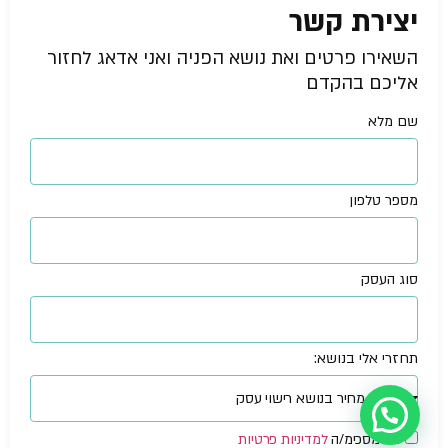
יצירת קשר
השאירו פרטים ואת נושא הפניה ואני אדאג לחזור
אליכם בהקדם
שם מלא
מספר טלפון
סוג העסק
תחזרי אלי בנושא:
עזרה מישהו?
אני מסכימ/ה
למדיניות פרטיות