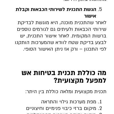
הגשת התכנית לשירותי הכבאות וקבלת
אישור
לאחר שהתכנית מוכנה, היא מוגשת לבדיקת
שירותי הכבאות ולעיתים גם לגורמים נוספים
ברשות המקומית. לאחר אישור התכנית, יש
לבצע בדיקת שטח לוודא שהמערכות הותקנו
לפי התכנון – ורק אז ניתן האישור הסופי.
מה כוללת תכנית בטיחות אש
למפעל מקצועית
?
תכנית מקצועית ומלאה כוללת בין היתר:
מפת מערכות גילוי והתראה
מיקום ברזי כיבוי פנימיים וחיצוניים