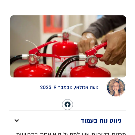
מקיפה והגנה על עובדים ורכוש
נועה אזולאי, נובמבר 9, 2025
ניווט נוח בעמוד
תכנית
בטיחות אש
למפעל היא אחת הדרישות