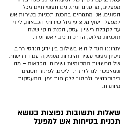
מפעלים, מחסנים ומתקנים תעשייתיים מכל
הסוגים. אנו מתמחים בהכנת תכניות בטיחות אש
למפעל, ייעוץ מקצועי מול שירותי הכבאות, ליווי
עד לקבלת רישיון עסק, הכנת תיקי שטח,
תוכניות מילוט,
הדרכות כיבוי אש
ועוד.
יתרוננו הגדול הוא בשילוב בין ידע הנדסי רחב,
ניסיון מעשי עשיר והיכרות מעמיקה עם הדרישות
של הרשויות המקומיות ושירותי הכבאות – מה
שמאפשר לנו לזרז תהליכים, לפתור חסמים
בירוקרטיים ולחסוך ללקוחות זמן והתעסקות
מיותרת.
שאלות ותשובות נפוצות בנושא
תכנית בטיחות אש למפעל