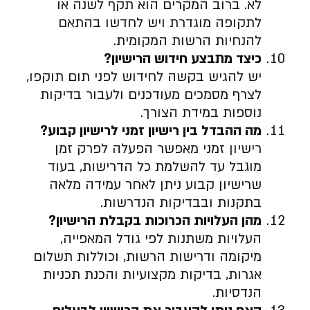
לא. ברוב המקרים הוא תקף לשנה או
לתקופה מוגדרת ויש לחדשו בהתאם
להנחיות הרשות המקומית.
כיצד מתבצע חידוש הרישיון
?
יש להגיש בקשה לחידוש לפני תום תוקפו,
לצרף מסמכים מעודכנים ולעבור בדיקות
נוספות במידת הצורך.
מה ההבדל בין רישיון זמני לרישיון קבוע
?
רישיון זמני מאפשר הפעלה לפרק זמן
מוגבל עד להשלמת כל הדרישות, בעוד
שרישיון קבוע ניתן לאחר עמידה מלאה
בתקנות ובבדיקות הנדרשות.
מהן העלויות הכרוכות בקבלת הרישיון
?
העלויות משתנות לפי גודל המאפייה,
מיקומה ודרישות הרשות, וכוללות תשלום
אגרות, בדיקות מקצועיות והכנת תכניות
הנדסיות.