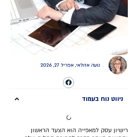
נועה אזולאי, אפריל 27, 2026
ניווט נוח בעמוד
רישיון עסק למאפייה הוא הצעד הראשון