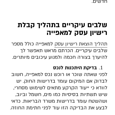
חדשים.
שלבים עיקריים בתהליך קבלת
רישיון עסק למאפייה
תהליך הוצאת רישיון עסק
למאפייה כולל מספר
שלבים עיקריים. הכרתם מראש תאפשר לך
להיערך בצורה חכמה ולמנוע עיכובים מיותרים.
בדיקת היתכנות לנכס
לפני שאתה שוכר או רוכש נכס למאפייה, חשוב
לבדוק אם המיקום עומד בדרישות החוק. יש
לוודא כי ייעוד הקרקע מתאים לשימוש מסחרי,
שיש תשתיות בסיסיות כמו מים, חשמל וביוב,
ושהשטח עומד בדרישות משרד הבריאות. כדאי
לבצע את הבדיקה הזו עוד לפני חתימת החוזה.