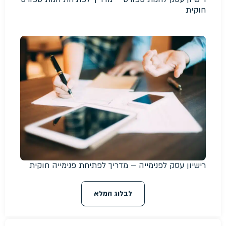
חוקית
רישיון עסק לפנימייה – מדריך לפתיחת פנימייה חוקית
לבלוג המלא