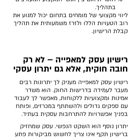
בתהליך.
ליווי מקצועי של מומחים בתחום יכול למנוע את
רוב הטעויות הללו ולזרז משמעותית את תהליך
קבלת הרישיון.
רישיון עסק למאפייה – לא רק
חובה חוקית, אלא גם יתרון עסקי
רישיון עסק למאפייה מעניק לך יתרונות רבים
מעבר לעמידה בדרישות החוק. הוא משדר
אמינות ומקצועיות ללקוחות, מאפשר לך לעבוד
עם ספקים גדולים ולהשתתף במכרזים, ופותח
בפניך אפשרויות להתרחבות עסקית בעתיד.
יתרון נוסף הוא השקט הנפשי. עסק שמחזיק
ברישיון תקף אינו צריך לחשוש מביקורות פתע