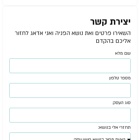
יצירת קשר
השאירו פרטים ואת נושא הפניה ואני אדאג לחזור
אליכם בהקדם
שם מלא
מספר טלפון
סוג העסק
תחזרי אלי בנושא: