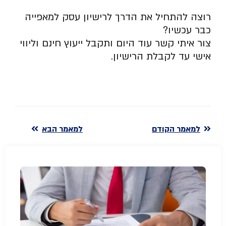
רוצה להתחיל את הדרך לרישיון עסק למאפייה
כבר עכשיו?
צור איתי קשר עוד היום ותקבל ייעוץ חינם וליווי
אישי עד לקבלת הרישיון.
למאמר הקודם
למאמר הבא