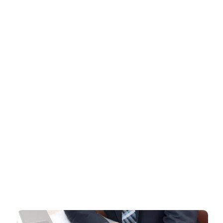
דף הבית
»
רישיון עסק למאפייה – מדריך לפתיחת מאפייה חוקית
רישיון עסק למאפייה – מדריך
לפתיחת מאפייה חוקית