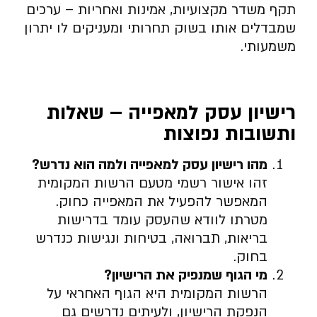
תקף משדר מקצועיות, אמינות ואחריות – ערכים
שמבדלים אותו בשוק תחרותי ומעניקים לו יתרון
משמעותי.
רישיון עסק למאפייה – שאלות
ותשובות נפוצות
מהו רישיון עסק למאפייה ולמה הוא נדרש
?
זהו אישור רשמי מטעם הרשות המקומית
המאפשר להפעיל את המאפייה כחוק.
מטרתו לוודא שהעסק עומד בדרישות
בריאות, תברואה, בטיחות ונגישות כנדרש
בחוק.
מי הגוף שמנפיק את הרישיון
?
הרשות המקומית היא הגוף האחראי על
הנפקת הרישיון, ולעיתים נדרשים גם