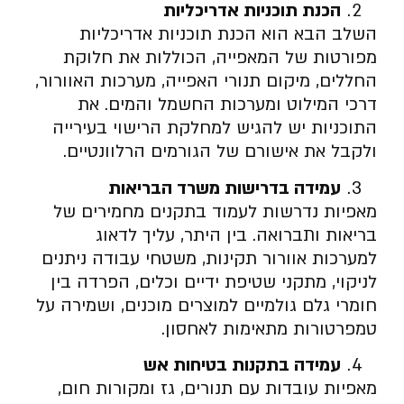
הכנת תוכניות אדריכליות
השלב הבא הוא הכנת תוכניות אדריכליות
מפורטות של המאפייה, הכוללות את חלוקת
החללים, מיקום תנורי האפייה, מערכות האוורור,
דרכי המילוט ומערכות החשמל והמים. את
התוכניות יש להגיש למחלקת הרישוי בעירייה
ולקבל את אישורם של הגורמים הרלוונטיים.
עמידה בדרישות משרד הבריאות
מאפיות נדרשות לעמוד בתקנים מחמירים של
בריאות ותברואה. בין היתר, עליך לדאוג
למערכות אוורור תקינות, משטחי עבודה ניתנים
לניקוי, מתקני שטיפת ידיים וכלים, הפרדה בין
חומרי גלם גולמיים למוצרים מוכנים, ושמירה על
טמפרטורות מתאימות לאחסון.
עמידה בתקנות בטיחות אש
מאפיות עובדות עם תנורים, גז ומקורות חום,