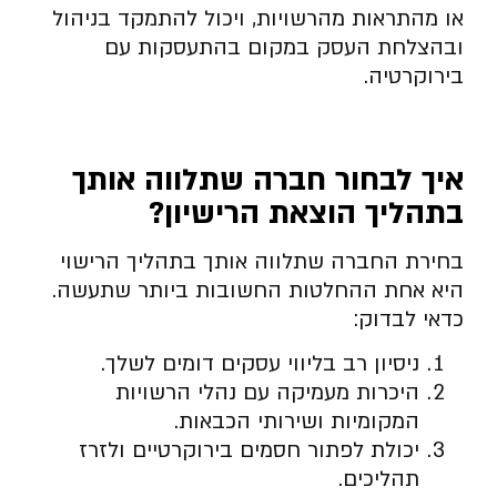
או מהתראות מהרשויות, ויכול להתמקד בניהול
ובהצלחת העסק במקום בהתעסקות עם
בירוקרטיה.
איך לבחור חברה שתלווה אותך
בתהליך הוצאת הרישיון
?
בחירת החברה שתלווה אותך בתהליך הרישוי
היא אחת ההחלטות החשובות ביותר שתעשה.
כדאי לבדוק:
ניסיון רב בליווי עסקים דומים לשלך.
היכרות מעמיקה עם נהלי הרשויות
המקומיות ושירותי הכבאות.
יכולת לפתור חסמים בירוקרטיים ולזרז
תהליכים.