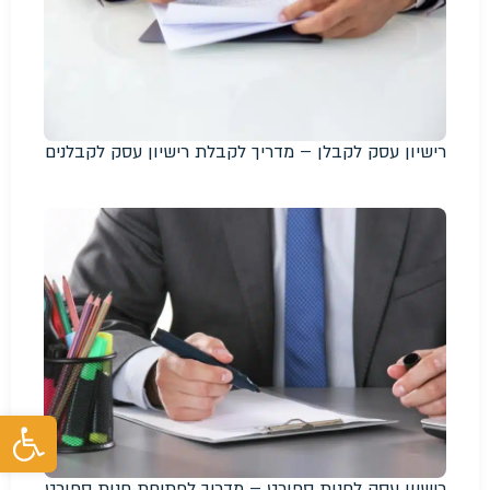
רישיון עסק לקבלן – מדריך לקבלת רישיון עסק לקבלנים
פת
רישיון עסק לחנות ספורט – מדריך לפתיחת חנות ספורט