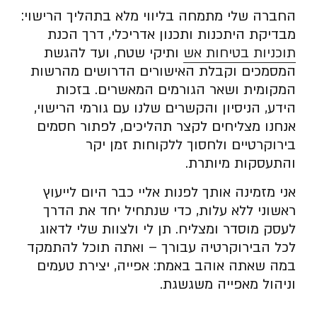
החברה שלי מתמחה בליווי מלא בתהליך הרישוי:
מבדיקת היתכנות ותכנון אדריכלי, דרך הכנת
תוכניות בטיחות אש
ותיקי שטח, ועד להגשת
המסמכים וקבלת האישורים הדרושים מהרשות
המקומית ושאר הגורמים המאשרים. בזכות
הידע, הניסיון והקשרים שלנו עם גורמי הרישוי,
אנחנו מצליחים לקצר תהליכים, לפתור חסמים
בירוקרטיים ולחסוך ללקוחות זמן יקר
והתעסקות מיותרת.
אני מזמינה אותך לפנות אליי כבר היום לייעוץ
ראשוני ללא עלות, כדי שנתחיל יחד את הדרך
לעסק מוסדר ומצליח. תן לי ולצוות שלי לדאוג
לכל הבירוקרטיה עבורך – ואתה תוכל להתמקד
במה שאתה אוהב באמת: אפייה, יצירת טעמים
וניהול מאפייה משגשגת.