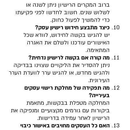
ברוב המקרים הרישיון ניתן לשנה או
לשלוש שנים. חשוב לחדשו לפני פקיעתו
כדי להמשיך לפעול כחוק.
כיצד מתבצע חידוש רישיון עסק
?
יש להגיש בקשה לחידוש, לוודא שכל
האישורים עודכנו ולשלם את האגרה
המתאימה.
מה קורה אם בקשה לרישיון נדחית
?
ניתן להסדיר את הליקויים שצוינו בבדיקה
ולהגיש מחדש, או להגיש ערר לוועדת הערר
העירונית.
מה תפקידה של מחלקת רישוי עסקים
בעירייה
?
המחלקה מטפלת בבקשות, מתאמת
ביקורות עם גורמים מקצועיים ומנפיקה את
הרישיון לאחר עמידה בדרישות.
האם כל העסקים מחויבים באישור כיבוי