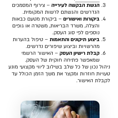
הגשת הבקשה לעירייה
– צירוף המסמכים
הנדרשים והגשתם לרשות המקומית.
ביקורות ואישורים
– ביקורת מטעם כבאות
והצלה, משרד הבריאות, משטרה או גופים
נוספים לפי סוג העסק.
ביצוע תיקונים והתאמות
– טיפול בהערות
מהרשויות וביצוע שיפורים נדרשים.
קבלת רישיון העסק
– האישור הרשמי
שמאפשר פתיחה חוקית של העסק.
ניהול נכון של כל שלב בשילוב ליווי מקצועי מונע
טעויות חוזרות ומקצר את משך הזמן הכולל עד
לקבלת האישור.