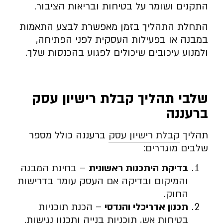
התקנים ושומר על בטיחות ובריאות הציבור.
התחלת התהליך בזמן מאפשרת לבצע התאמות
במבנה או בפעילות העסקית לפני הפתיחה,
ולמנוע עיכובים שיכולים לפגוע בהכנסות שלך.
שלבי תהליך קבלת רישיון עסק
ברעננה
תהליך
קבלת רישיון עסק
ברעננה כולל מספר
שלבים מוגדרים:
בדיקת היתכנות ראשונית
– בחינת המבנה
והמיקום ובדיקה אם העסק עומד בדרישות
החוק.
תכנון אדריכלי והנדסי
– הכנת תוכניות
בטיחות אש
, תוכניות בנייה ותכנון נגישות.