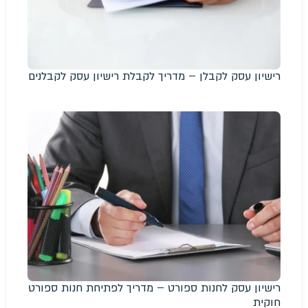
רישיון עסק לקבלן – מדריך לקבלת רישיון עסק לקבלנים
רישיון עסק לחנות ספורט – מדריך לפתיחת חנות ספורט
חוקית