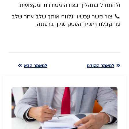
ולהתחיל בתהליך בצורה מסודרת ומקצועית.
📞 צור קשר עכשיו ונלווה אותך שלב אחר שלב
עד קבלת רישיון העסק שלך ברעננה.
למאמר הקודם
למאמר הבא