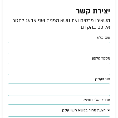
יצירת קשר
השאירו פרטים ואת נושא הפניה ואני אדאג לחזור
אליכם בהקדם
שם מלא
מספר טלפון
סוג העסק
תחזרי אלי בנושא: