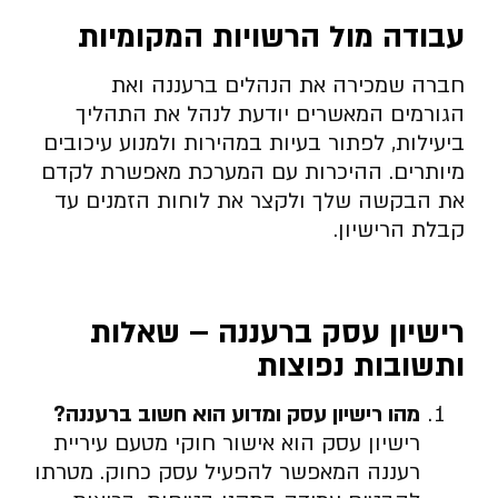
עבודה מול הרשויות המקומיות
חברה שמכירה את הנהלים ברעננה ואת
הגורמים המאשרים יודעת לנהל את התהליך
ביעילות, לפתור בעיות במהירות ולמנוע עיכובים
מיותרים. ההיכרות עם המערכת מאפשרת לקדם
את הבקשה שלך ולקצר את לוחות הזמנים עד
קבלת הרישיון.
רישיון עסק ברעננה – שאלות
ותשובות נפוצות
מהו רישיון עסק ומדוע הוא חשוב ברעננה
?
רישיון עסק הוא אישור חוקי מטעם עיריית
רעננה המאפשר להפעיל עסק כחוק. מטרתו