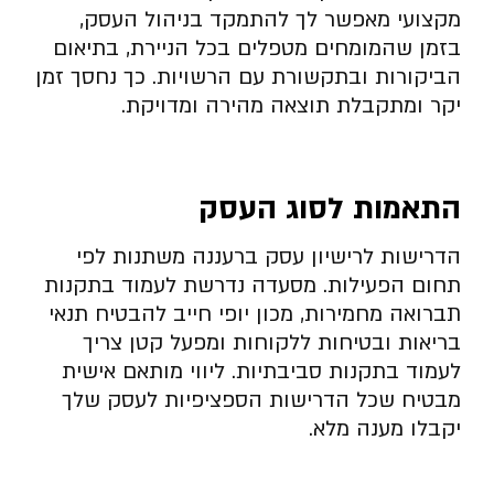
מקצועי מאפשר לך להתמקד בניהול העסק,
בזמן שהמומחים מטפלים בכל הניירת, בתיאום
הביקורות ובתקשורת עם הרשויות. כך נחסך זמן
יקר ומתקבלת תוצאה מהירה ומדויקת.
התאמות לסוג העסק
הדרישות לרישיון עסק ברעננה משתנות לפי
תחום הפעילות. מסעדה נדרשת לעמוד בתקנות
תברואה מחמירות, מכון יופי חייב להבטיח תנאי
בריאות ובטיחות ללקוחות ומפעל קטן צריך
לעמוד בתקנות סביבתיות. ליווי מותאם אישית
מבטיח שכל הדרישות הספציפיות לעסק שלך
יקבלו מענה מלא.