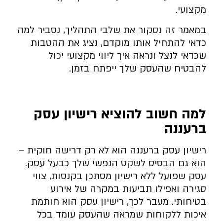
מקצועי.
במאמר זה נסקור את שלבי התהליך, נסביר למה
כדאי להתחיל אותו מוקדם, נציג את ההטבות
שכדאי לנצל ונראה איך ליווי מקצועי יכול
להבטיח שהעסק שלך ייפתח בזמן.
למה חשוב להוציא רישיון עסק
ברעננה
רישיון עסק ברעננה הוא לא רק דרישה חוקית –
הוא גם הבסיס לשקט הנפשי שלך כבעל עסק.
עסק שפועל ללא רישיון מסתכן בקנסות, צווי
סגירה ואפילו תביעות במקרה של אירוע
בטיחותי. מעבר לכך, רישיון עסק הוא חותמת
איכות ללקוחות שמראה שהעסק עומד בכל