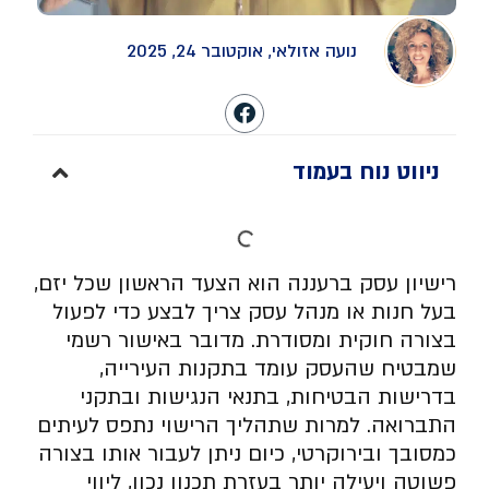
נועה אזולאי, אוקטובר 24, 2025
ניווט נוח בעמוד
רישיון עסק ברעננה הוא הצעד הראשון שכל יזם,
בעל חנות או מנהל עסק צריך לבצע כדי לפעול
בצורה חוקית ומסודרת. מדובר באישור רשמי
שמבטיח שהעסק עומד בתקנות העירייה,
בדרישות הבטיחות, בתנאי הנגישות ובתקני
התברואה. למרות שתהליך הרישוי נתפס לעיתים
כמסובך ובירוקרטי, כיום ניתן לעבור אותו בצורה
פשוטה ויעילה יותר בעזרת תכנון נכון, ליווי