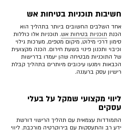
חשיבות תוכניות בטיחות אש
אחד השלבים החשובים ביותר בתהליך הוא
הכנת
תוכניות בטיחות אש
. תוכניות אלו כוללות
סימון דרכי מילוט, מיקום מטפים, מערכות גילוי
וכיבוי ותכנון פינוי בשעת חירום. הכנה מקצועית
של התוכניות מבטיחה שהן יעמדו בדרישות
הכבאות וימנעו עיכובים מיותרים בתהליך קבלת
רישיון עסק ברעננה.
ליווי מקצועי שמקל על בעלי
עסקים
התמודדות עצמאית עם תהליך הרישוי דורשת
ידע רב והתעסקות עם בירוקרטיה מורכבת. ליווי