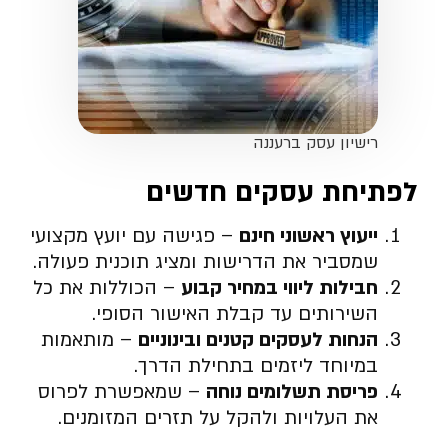
רישיון עסק ברעננה
לפתיחת עסקים חדשים
ייעוץ ראשוני חינם
– פגישה עם יועץ מקצועי
שמסביר את הדרישות ומציג תוכנית פעולה.
חבילות ליווי במחיר קבוע
– הכוללות את כל
השירותים עד קבלת האישור הסופי.
הנחות לעסקים קטנים ובינוניים
– מותאמות
במיוחד ליזמים בתחילת הדרך.
פריסת תשלומים נוחה
– שמאפשרת לפרוס
את העלויות ולהקל על תזרים המזומנים.