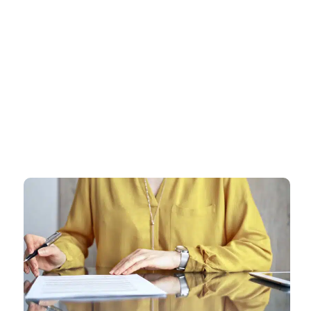
דף הבית
»
רישיון עסק ברעננה – ליווי מקצועי עד קבלת רישיון במהירות וללא
דאגות
רישיון עסק ברעננה – ליווי מקצועי
עד קבלת רישיון במהירות וללא
דאגות