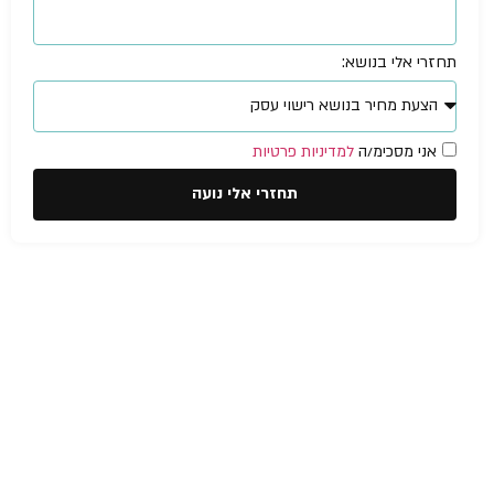
תחזרי אלי בנושא:
אני מסכימ/ה
למדיניות פרטיות
תחזרי אלי נועה