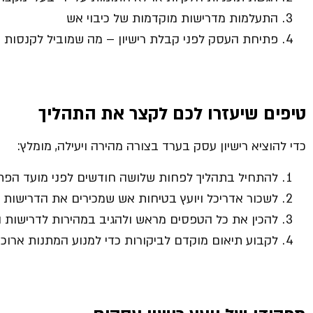
התעלמות מדרישות מוקדמות של כיבוי אש
פתיחת העסק לפני קבלת רישיון – מה שמוביל לקנסות ו
טיפים שיעזרו לכם לקצר את התהליך
כדי להוציא רישיון עסק בערד בצורה מהירה ויעילה, מומלץ:
להתחיל בתהליך לפחות שלושה חודשים לפני מועד הפת
לשכור אדריכל ויועץ בטיחות אש שמכירים את הדרישות 
להכין את כל הטפסים מראש ולהגיב במהירות לדרישות ה
לקבוע תיאום מוקדם לביקורות כדי למנוע המתנות ארוכו