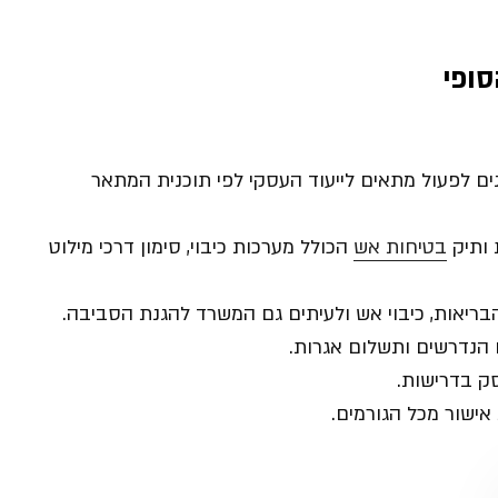
ופי
 לפעול מתאים לייעוד העסקי לפי תוכנית המתאר
 ותיק
בטיחות אש
הכולל מערכות כיבוי, סימון דרכי מילוט
יאות, כיבוי אש ולעיתים גם המשרד להגנת הסביבה.
 הנדרשים ותשלום אגרות.
ק בדרישות.
אישור מכל הגורמים.