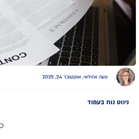
נועה אזולאי, אוקטובר 24, 2025
ניווט נוח בעמוד