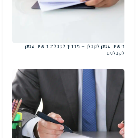
רישיון עסק לקבלן – מדריך לקבלת רישיון עסק
לקבלנים