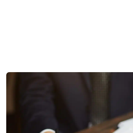
ל מה שצריך