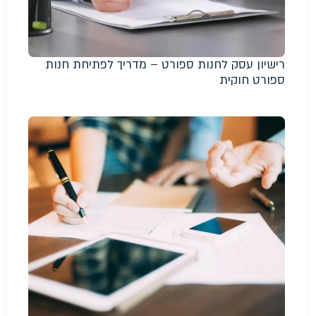
רישיון עסק לחנות ספורט – מדריך לפתיחת חנות
ספורט חוקית