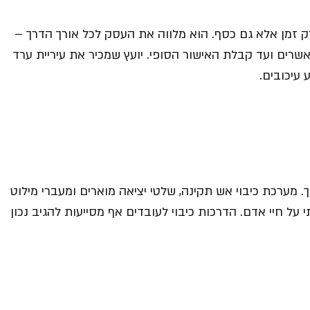
ק זמן אלא גם כסף. הוא מלווה את העסק לכל אורך הדרך –
שרים ועד קבלת האישור הסופי. יועץ שמכיר את עיריית ערד
עיכובים.
מערכת כיבוי אש תקינה, שלטי יציאה מוארים ומעברי מילוט
ל חיי אדם. הדרכות כיבוי לעובדים אף מסייעות להגיב נכון