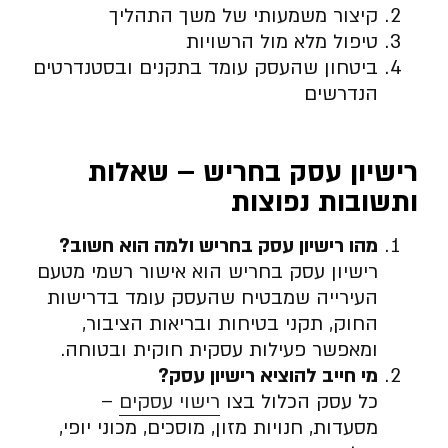
קיצור משמעותי של משך התהליך
טיפול מלא מול הרשויות
ביטחון שהעסק עומד בתקנים ובסטנדרטים
הנדרשים
רישיון עסק בחריש – שאלות
ותשובות נפוצות
מהו רישיון עסק בחריש ולמה הוא חשוב
?
רישיון עסק בחריש הוא אישור רשמי מטעם
העירייה שמבטיח שהעסק עומד בדרישות
החוק, תקני בטיחות ובריאות הציבור,
ומאפשר פעילות עסקית חוקית ובטוחה.
מי חייב להוציא רישיון עסק
?
כל עסק הכלול בצו
רישוי עסקים
–
מסעדות, חנויות מזון, מוסכים, מכוני יופי,