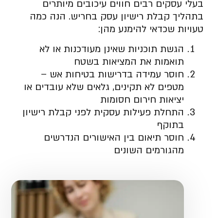
בעלי עסקים רבים חווים עיכובים מיותרים
בתהליך קבלת רישיון עסק בחריש. הנה כמה
טעויות שכדאי להימנע מהן:
הגשת תוכניות שאינן מעודכנות או לא
תואמות את המציאות בשטח
חוסר עמידה בדרישות בטיחות אש –
מטפים לא תקינים, גלאים שלא עובדים או
יציאות חירום חסומות
התחלת פעילות עסקית לפני קבלת רישיון
בתוקף
חוסר תיאום בין האישורים הנדרשים
מהגורמים השונים