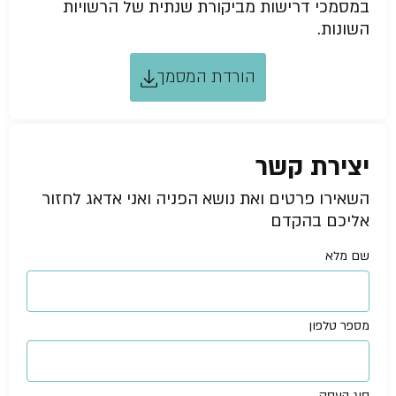
במסמכי דרישות מביקורת שנתית של הרשויות
השונות.
הורדת המסמך
יצירת קשר
השאירו פרטים ואת נושא הפניה ואני אדאג לחזור
אליכם בהקדם
שם מלא
מספר טלפון
סוג העסק