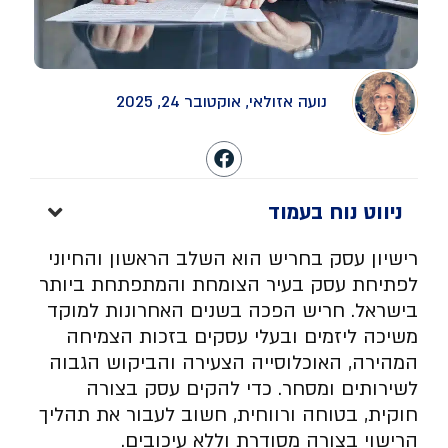
נועה אזולאי, אוקטובר 24, 2025
ניווט נוח בעמוד
רישיון עסק בחריש הוא השלב הראשון והחיוני
לפתיחת עסק בעיר הצומחת והמתפתחת ביותר
בישראל. חריש הפכה בשנים האחרונות למוקד
משיכה ליזמים ובעלי עסקים בזכות הצמיחה
המהירה, האוכלוסייה הצעירה והביקוש הגבוה
לשירותים ומסחר. כדי להקים עסק בצורה
חוקית, בטוחה ורווחית, חשוב לעבור את תהליך
הרישוי בצורה מסודרת וללא עיכובים.