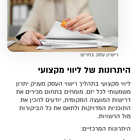
רישיון עסק בחריש
היתרונות של ליווי מקצועי
ליווי מקצועי בתהליך רישוי העסק מעניק יתרון
משמעותי לכל יזם. מומחים בתחום מכירים את
דרישות המועצה המקומית, יודעים להכין את
התוכניות המדויקות ולתאם את כל הביקורות
מול הרשויות.
היתרונות המרכזיים: