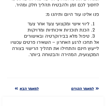
לחסוך לכם זמן ולהבטיח תהליך חלק ומהיר.
פנו אלינו עוד היום ותיהנו מ:
ליווי אישי ומקצועי צעד אחר צעד
הכנת תוכניות איכותיות ומדויקות
טיפול מלא בבירוקרטיה ובאישורים
אל תחכו לרגע האחרון – השאירו פרטים עכשיו
לייעוץ חינם והתחילו את תהליך הרישוי בצורה
המקצועית, המהירה והבטוחה ביותר.
למאמר הקודם
למאמר הבא