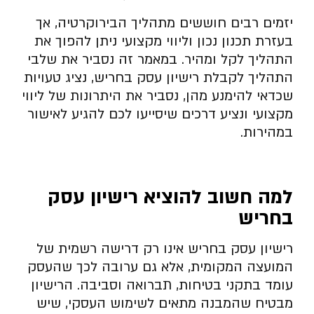
יזמים רבים חוששים מתהליך הבירוקרטיה, אך
בעזרת תכנון נכון וליווי מקצועי ניתן להפוך את
התהליך לקל ומהיר. במאמר זה נסביר את שלבי
התהליך לקבלת רישיון עסק בחריש, נציג טעויות
שכדאי להימנע מהן, נסביר את היתרונות של ליווי
מקצועי ונציע דרכים שיסייעו לכם להגיע לאישור
במהירות.
למה חשוב להוציא רישיון עסק
בחריש
רישיון עסק בחריש אינו רק דרישה רשמית של
המועצה המקומית, אלא גם ערובה לכך שהעסק
עומד בתקני בטיחות, תברואה וסביבה. הרישיון
מבטיח שהמבנה מתאים לשימוש העסקי, שיש