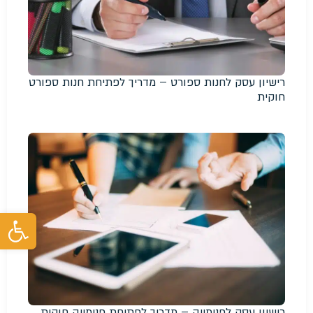
רישיון עסק לחנות ספורט – מדריך לפתיחת חנות ספורט
חוקית
פת
רישיון עסק לפנימייה – מדריך לפתיחת פנימייה חוקית