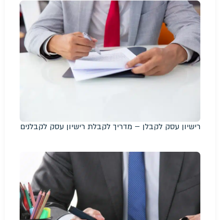
רישיון עסק לקבלן – מדריך לקבלת רישיון עסק לקבלנים