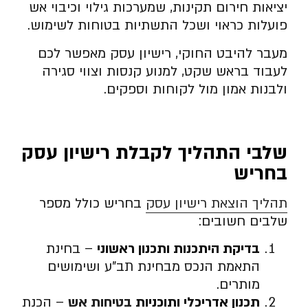
יציאות חירום תקינות, שמערכות גילוי וכיבוי אש
פועלות כראוי ושכל התשתיות בטוחות לשימוש.
מעבר להיבט החוקי, רישיון עסק מאפשר לכם
לעבוד בראש שקט, למנוע קנסות וצווי סגירה
ולבנות אמון מול לקוחות וספקים.
שלבי התהליך לקבלת רישיון עסק
בחריש
תהליך הוצאת רישיון עסק
בחריש כולל מספר
שלבים חשובים:
בדיקת היתכנות ותכנון ראשוני
– בחינת
התאמת הנכס מבחינת תב”ע ושימושים
מותרים.
תכנון אדריכלי ותוכניות
בטיחות אש
– הכנת