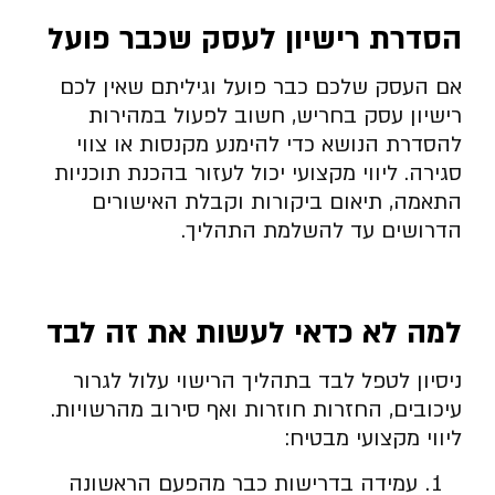
הסדרת רישיון לעסק שכבר פועל
אם העסק שלכם כבר פועל וגיליתם שאין לכם
רישיון עסק בחריש, חשוב לפעול במהירות
להסדרת הנושא כדי להימנע מקנסות או צווי
סגירה. ליווי מקצועי יכול לעזור בהכנת תוכניות
התאמה, תיאום ביקורות וקבלת האישורים
הדרושים עד להשלמת התהליך.
למה לא כדאי לעשות את זה לבד
ניסיון לטפל לבד בתהליך הרישוי עלול לגרור
עיכובים, החזרות חוזרות ואף סירוב מהרשויות.
ליווי מקצועי מבטיח:
עמידה בדרישות כבר מהפעם הראשונה