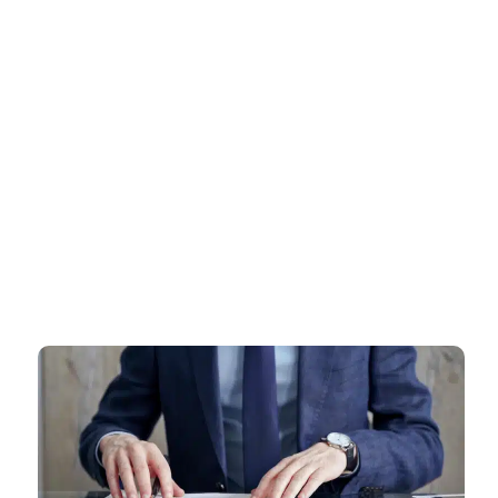
דף הבית
»
רישיון עסק בחריש – ליווי מקצועי ומהיר עד קבלת רישיון עסק מאושר
רישיון עסק בחריש – ליווי מקצועי
ומהיר עד קבלת רישיון עסק מאושר