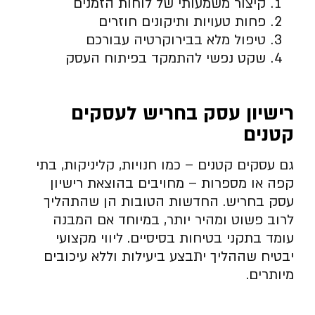
קיצור משמעותי של לוחות הזמנים
פחות טעויות ותיקונים חוזרים
טיפול מלא בבירוקרטיה עבורכם
שקט נפשי להתמקד בפיתוח העסק
רישיון עסק בחריש לעסקים
קטנים
גם עסקים קטנים – כמו חנויות, קליניקות, בתי
קפה או מספרות – מחויבים בהוצאת רישיון
עסק בחריש. החדשות הטובות הן שהתהליך
לרוב פשוט ומהיר יותר, במיוחד אם המבנה
עומד בתקני בטיחות בסיסיים. ליווי מקצועי
יבטיח שההליך יתבצע ביעילות וללא עיכובים
מיותרים.