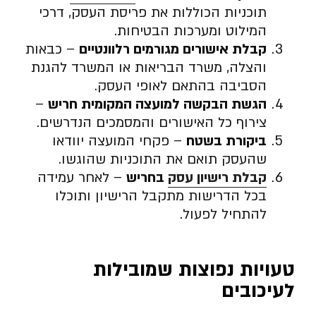
תוכניות הכוללות את פריסת העסק, דרכי
המילוט ומערכות הבטיחות.
קבלת אישורים מגורמים רלוונטיים
– כבאות
והצלה, משרד הבריאות או המשרד להגנת
הסביבה בהתאם לאופי העסק.
הגשת הבקשה למועצה המקומית חריש
–
צירוף כל האישורים והמסמכים הנדרשים.
ביקורת בשטח
– פקחי המועצה יוודאו
שהעסק תואם את התוכניות שהוגשו.
קבלת רישיון עסק
בחריש
– לאחר עמידה
בכל הדרישות מתקבל הרישיון ותוכלו
להתחיל לפעול.
טעויות נפוצות שמובילות
לעיכובים