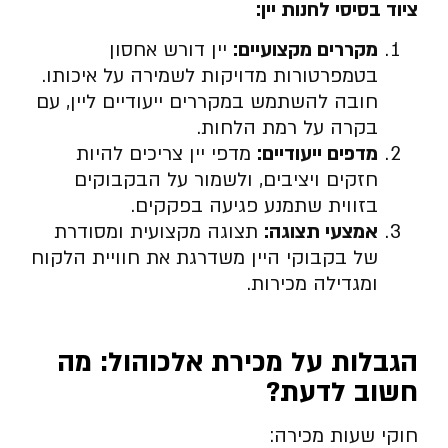
ציוד בסיסי לחנות יין:
מקררים מקצועיים:
יין דורש אחסון
בטמפרטורות מדויקות לשמירה על איכותו.
חובה להשתמש במקררים ייעודיים ליין, עם
בקרה על רמת הלחות.
מדפים ייעודיים:
מדפי יין צריכים להיות
חזקים ויציבים, ולשמור על הבקבוקים
בזווית שתמנע פגיעה בפקקים.
אמצעי תצוגה:
תצוגה מקצועית ומסודרת
של בקבוקי היין משדרגת את חוויית הלקוח
ומגדילה מכירות.
הגבלות על מכירת אלכוהול: מה
חשוב לדעת?
חוקי שעות מכירה: