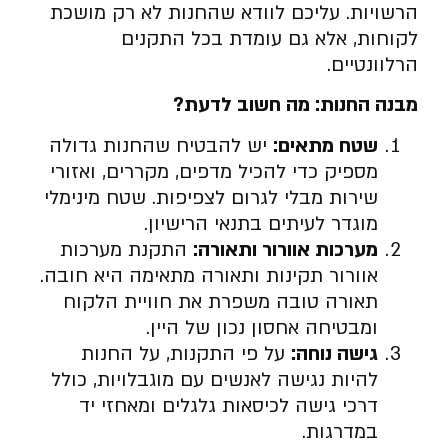
הרשויות. עליכם לוודא שהחנות לא רק מושכת
לקוחות, אלא גם עומדת בכל התקנים
הרלוונטיים.
מבנה החנות: מה חשוב לדעת?
שטח מתאים:
יש להבטיח שהחנות גדולה
מספיק כדי להכיל מדפים, מקררים, ואזורי
שירות מבלי לגרום לצפיפות. שטח מינימלי
מוגדר לעיתים בתנאי הרישיון.
מערכות אוורור ותאורה:
התקנת מערכות
אוורור תקינות ותאורה מתאימה היא חובה.
תאורה טובה משפרת את חוויית הלקוח
ומבטיחה אחסון נכון של היין.
גישה נוחה:
על פי התקנות, על החנות
להיות נגישה לאנשים עם מוגבלויות, כולל
דרכי גישה לכיסאות גלגלים ומאחזי יד
במדרגות.