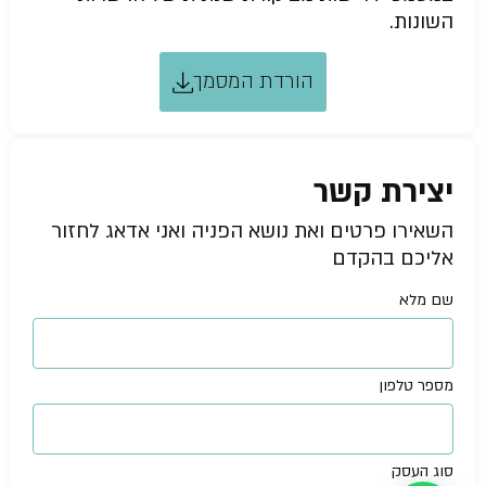
השונות.
הורדת המסמך
יצירת קשר
השאירו פרטים ואת נושא הפניה ואני אדאג לחזור
אליכם בהקדם
שם מלא
מספר טלפון
סוג העסק