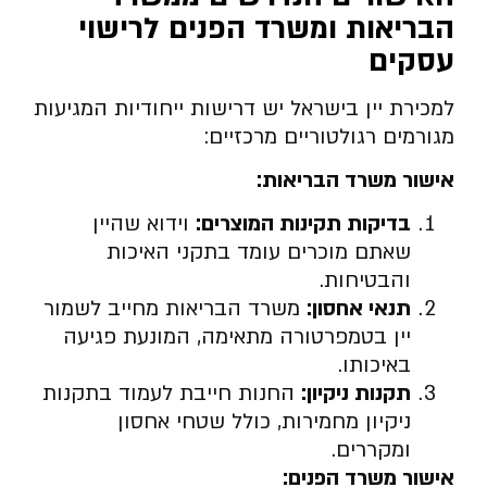
הבריאות ומשרד הפנים לרישוי
עסקים
למכירת יין בישראל יש דרישות ייחודיות המגיעות
מגורמים רגולטוריים מרכזיים:
אישור משרד הבריאות:
בדיקות תקינות המוצרים:
וידוא שהיין
שאתם מוכרים עומד בתקני האיכות
והבטיחות.
תנאי אחסון:
משרד הבריאות מחייב לשמור
יין בטמפרטורה מתאימה, המונעת פגיעה
באיכותו.
תקנות ניקיון:
החנות חייבת לעמוד בתקנות
ניקיון מחמירות, כולל שטחי אחסון
ומקררים.
אישור משרד הפנים: