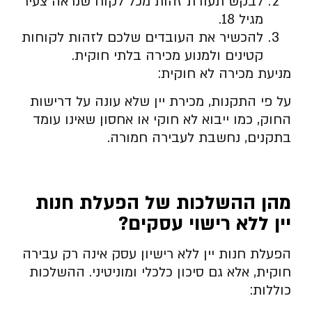
לבקש תעודת זהות מכל לקוח שנראה צעיר
מגיל 18.
להכשיר את העובדים שלכם לזהות לקוחות
קטינים ולמנוע מכירה בלתי חוקית.
מניעת מכירה לא חוקית:
על פי התקנות, מכירת יין שלא עונה על דרישות
החוק, כמו ייבוא לא חוקי או אחסון שאינו עומד
בתקנים, נחשבת לעבירה חמורה.
מהן ההשלכות של הפעלת חנות
יין ללא רישוי עסקים?
הפעלת חנות יין ללא רישיון עסק אינה רק עבירה
חוקית, אלא גם סיכון כלכלי ומוניטיני. ההשלכות
כוללות: