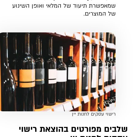
שמאפשרת תיעוד של המלאי ואופן השינוע
של המוצרים.
רישוי עסקים לחנות יין
שלבים מפורטים בהוצאת רישוי