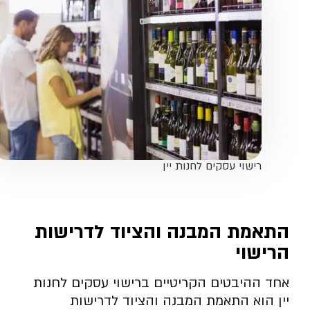
רישוי עסקים לחנות יין
התאמת המבנה והציוד לדרישות
הרישוי
אחד ההיבטים הקריטיים ברישוי עסקים לחנות
יין הוא התאמת המבנה והציוד לדרישות