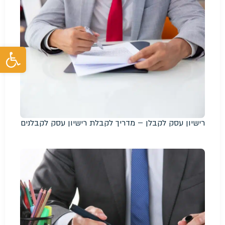
פת
רישיון עסק לקבלן – מדריך לקבלת רישיון עסק לקבלנים