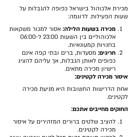
מכירת אלכוהול בישראל כפופה להגבלות על
שעות הפעילות. לדוגמה:
מכירה בשעות הלילה:
אסור למכור משקאות
אלכוהוליים בין השעות 23:00 ל-06:00
בחנויות קמעונאיות.
חריגים:
מסעדות, ברים ובתי קפה אינם
כפופים לאותן הגבלות, אך עליהם להציג
רישיון מכירה מתאים.
איסור מכירה לקטינים:
אחת הדרישות החשובות היא מניעת מכירה
לקטינים.
החוקים מחייבים אתכם:
להציב שלטים ברורים המזהירים על איסור
מכירה לקטינים.