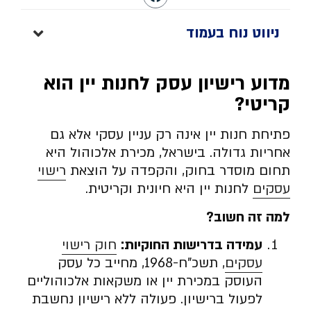
ניווט נוח בעמוד
מדוע רישיון עסק לחנות יין הוא
קריטי?
פתיחת חנות יין אינה רק עניין עסקי אלא גם
אחריות גדולה. בישראל, מכירת אלכוהול היא
תחום מוסדר בחוק, והקפדה על הוצאת
רישוי
עסקים
לחנות יין היא חיונית וקריטית.
למה זה חשוב?
עמידה בדרישות החוקיות:
חוק רישוי
עסקים
, תשכ”ח-1968, מחייב כל עסק
העוסק במכירת יין או משקאות אלכוהוליים
לפעול ברישיון. פעולה ללא רישיון נחשבת