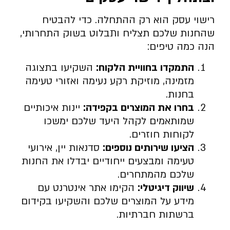
רישוי עסק הוא רק ההתחלה. כדי להבטיח
שהחנות שלכם תצליח ותבלוט בשוק התחרותי,
הנה כמה טיפים:
התמקדו בחוויית הלקוח:
השקיעו בתצוגה
מזמינה, מוזיקת רקע נעימה ואזורי טעימה
בחנות.
בחרו את המוצרים בקפידה:
יינות איכותיים
שמותאמים לקהל היעד שלכם ימשכו
לקוחות חוזרים.
הציעו שירותים נוספים:
סדנאות יין, אירועי
טעימה ומבצעים ייחודיים יבדלו את החנות
שלכם מהמתחרים.
שיווק דיגיטלי:
הקימו אתר אינטרנט עם
מידע על המוצרים שלכם והשקיעו בקידום
ברשתות חברתיות.