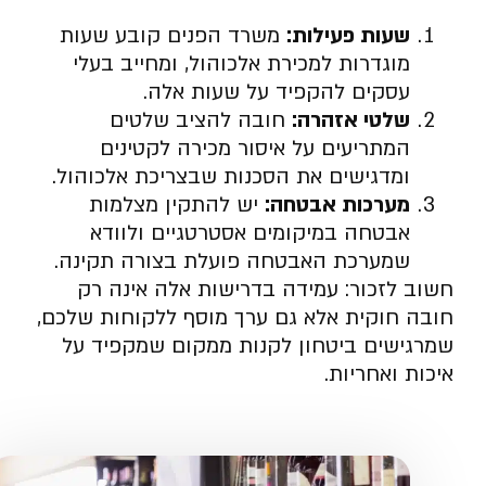
שעות פעילות:
משרד הפנים קובע שעות
מוגדרות למכירת אלכוהול, ומחייב בעלי
עסקים להקפיד על שעות אלה.
שלטי אזהרה:
חובה להציב שלטים
המתריעים על איסור מכירה לקטינים
ומדגישים את הסכנות שבצריכת אלכוהול.
מערכות אבטחה:
יש להתקין מצלמות
אבטחה במיקומים אסטרטגיים ולוודא
שמערכת האבטחה פועלת בצורה תקינה.
חשוב לזכור: עמידה בדרישות אלה אינה רק
חובה חוקית אלא גם ערך מוסף ללקוחות שלכם,
שמרגישים ביטחון לקנות ממקום שמקפיד על
איכות ואחריות.