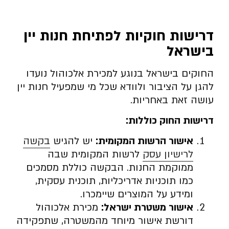
דרישות חוקיות לפתיחת חנות יין
בישראל
החוקים בישראל בנוגע למכירת אלכוהול נועדו
להגן על הציבור ולוודא שכל מי שמפעיל חנות יין
עושה זאת באחריות.
דרישות החוק כוללות:
אישור הרשות המקומית:
יש להגיש
בקשה
לרישיון עסק
לרשות המקומית שבה
ממוקמת החנות. הבקשה כוללת מסמכים
כמו תוכניות אדריכליות, תוכנית עסקית,
ומידע על המוצרים שיימכרו.
אישור משטרת ישראל:
מכירת אלכוהול
דורשת אישור מיוחד מהמשטרה, שתפקידה