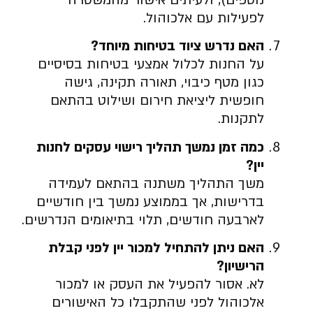
לפעילות עם אלכוהול.
האם נדרש ציוד בטיחות מיוחד?
על החנות לכלול אמצעי בטיחות בסיסיים
כגון מטף כיבוי, תאורה תקינה, גישה
חופשית ליציאת חירום ושילוט בהתאם
לתקנות.
כמה זמן נמשך תהליך רישוי עסקים לחנות
יין?
משך התהליך משתנה בהתאם לעמידה
בדרישות, אך בממוצע נמשך בין חודשיים
לארבעה חודשים, תלוי בתיאומים הנדרשים.
האם ניתן להתחיל למכור יין לפני קבלת
הרישיון?
לא. אסור להפעיל את העסק או למכור
אלכוהול לפני שהתקבלו כל האישורים