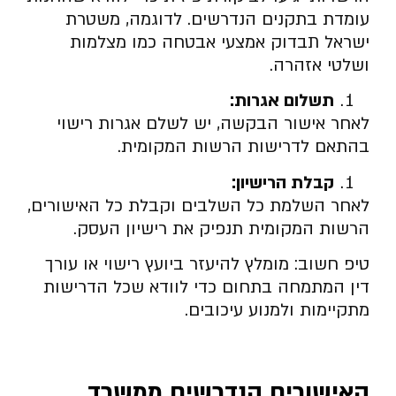
עומדת בתקנים הנדרשים. לדוגמה, משטרת
ישראל תבדוק אמצעי אבטחה כמו מצלמות
ושלטי אזהרה.
תשלום אגרות:
לאחר אישור הבקשה, יש לשלם אגרות רישוי
בהתאם לדרישות הרשות המקומית.
קבלת הרישיון:
לאחר השלמת כל השלבים וקבלת כל האישורים,
הרשות המקומית תנפיק את רישיון העסק.
טיפ חשוב: מומלץ להיעזר ביועץ רישוי או עורך
דין המתמחה בתחום כדי לוודא שכל הדרישות
מתקיימות ולמנוע עיכובים.
האישורים הנדרשים ממשרד