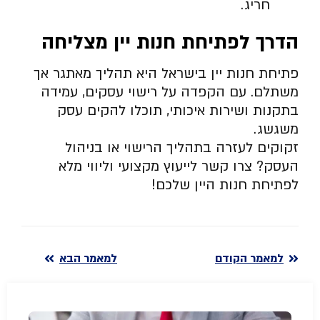
חריג.
הדרך לפתיחת חנות יין מצליחה
פתיחת חנות יין בישראל היא תהליך מאתגר אך
משתלם. עם הקפדה על רישוי עסקים, עמידה
בתקנות ושירות איכותי, תוכלו להקים עסק
משגשג.
זקוקים לעזרה בתהליך הרישוי או בניהול
העסק? צרו קשר לייעוץ מקצועי וליווי מלא
לפתיחת חנות היין שלכם!
למאמר הקודם
למאמר הבא