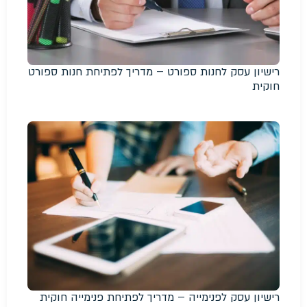
רישיון עסק לחנות ספורט – מדריך לפתיחת חנות ספורט
חוקית
רישיון עסק לפנימייה – מדריך לפתיחת פנימייה חוקית