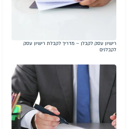
רישיון עסק לקבלן – מדריך לקבלת רישיון עסק
לקבלנים