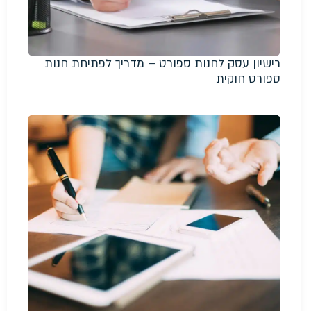
רישיון עסק לחנות ספורט – מדריך לפתיחת חנות
ספורט חוקית