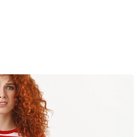
דף הבית
»
עלות רישיון עסק – ההשקעה הכספית הכי חשובה לעתיד העסק שלך
עלות רישיון עסק – 
הכספית הכי חשובה ל
שלך