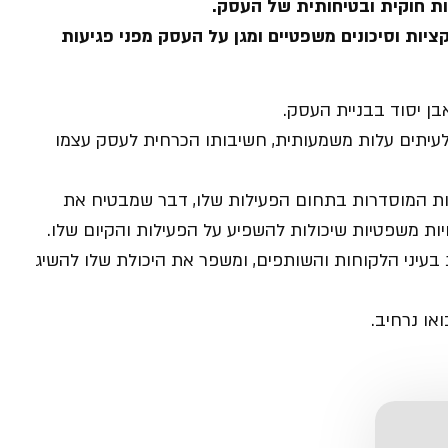
לות חוקית ובטיחותית של העסק.
יות וסיכונים משפטיים ומגן על העסק מפני
פגיעות
בן יסוד בבניית העסק.
לעיתים עלות משמעותית, חשיבותו הכרחית לעסק עצמו
ות המוסדרות בתחום הפעילות שלו, דבר שמבטיח את
יות משפטיות שיכולות להשפיע על הפעילות והקיום שלו.
בעיני הלקוחות והשותפים, ומשפר את היכולת שלו להשיג
ואו נרחיב.