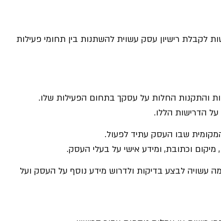
שות לקבלת רישיון עסק עשוית להשתנות בין תחומי פעילות
 והתקנות החלות על עסקך בתחום הפעילות שלו.
על הדרישות הללו.
המקומית שבו העסק עתיד לפעול.
מיקום וכתובת, ומידע אישי על בעלי העסק.
עשויה לבצע בדיקות ולדרוש מידע נוסף על העסק ועל