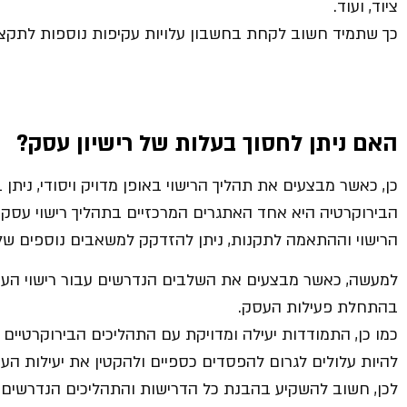
ציוד, ועוד.
כך שתמיד חשוב לקחת בחשבון עלויות עקיפות נוספות לתקציב
האם ניתן לחסוך בעלות של רישיון עסק?
כן, כאשר מבצעים את תהליך הרישוי באופן מדויק ויסודי, ניתן 
הבירוקרטיה היא אחד האתגרים המרכזיים בתהליך רישוי עסקי
הרישוי וההתאמה לתקנות, ניתן להזדקק למשאבים נוספים של 
למעשה, כאשר מבצעים את השלבים הנדרשים עבור רישוי העסק
בהתחלת פעילות העסק.
כמו כן, התמודדות יעילה ומדויקת עם התהליכים הבירוקרטיים 
להיות עלולים לגרום להפסדים כספיים ולהקטין את יעילות הע
לכן, חשוב להשקיע בהבנת כל הדרישות והתהליכים הנדרשים ל