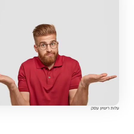
עלות רישיון עסק