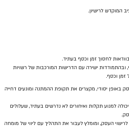
 המוקדש לרישיון.
בוודאות לחסוך זמן וכסף בעתיד.
, ובהתמודדות ישירה עם הדרישות המורכבות של רשויות
זמן וכסף.
 באופן יסודי, מקצרים את תקופת ההמתנה ומונעים דחייה
יכולה למנוע תקלות ואיחורים לא נדרשים בעתיד, שעלולים
סק.
רישוי העסק, ומומלץ לעבור את התהליך עם ליווי של מומחה