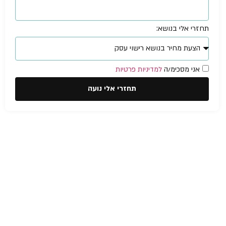
תחזרי אלי בנושא:
אני מסכימ/ה
למדיניות פרטיות
תחזרי אלי נועה