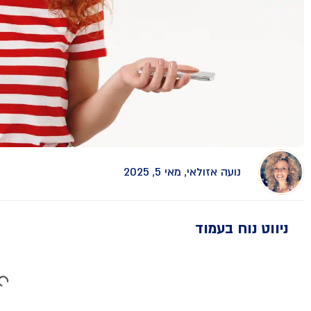
נועה אזולאי, מאי 5, 2025
ניווט נוח בעמוד