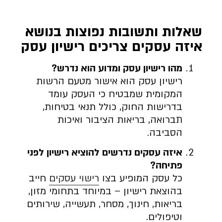
שאלות ותשובות נפוצות בנושא
איזה עסקים צריכים רישיון עסק
מהו רישיון עסק ומדוע הוא נדרש?
רישיון עסק הוא אישור מטעם הרשות
המקומית שמבטיח כי העסק עומד
בדרישות החוק, כולל תנאי בטיחות,
תברואה, בריאות הציבור ואיכות
הסביבה.
איזה עסקים נדרשים להוציא רישיון לפני
פתיחה?
כל עסק המופיע בצו
רישוי עסקים
חייב
בהוצאת רישיון – במיוחד בתחומי מזון,
בריאות, חינוך, מסחר, תעשייה, שירותים
וטיפולים.