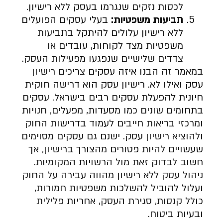
לכסות נזקים שנגרמו בעסק ללא רישיון.
תביעות משפטיות
:
בעלי עסקים הפועלים
ללא רישיון עלולים להיתקל בתביעות
משפטיות מצד לקוחות, עובדים או
צדדים שלישיים שנפגעו מפעילות העסק.
במאמר זה הבנו איזה עסקים צריכים רישיון
עסק ואילו לא. רישיון עסק הוא דרישה חוקית
חיונית להפעלת עסקים רבים בישראל. עסקים
בתחומים שונים כמו מסעדות, מפעלים, חנויות
ומרכזי בריאות חייבים לעמוד בדרישות החוק
ולהוציא רישיון עסק. ישנם גם עסקים מסוימים
שעשויים להיות פטורים מהצורך ברישיון, אך
חשוב לבדוק זאת מול הרשויות המקומיות.
ניהול עסק ללא רישיון מהווה עבירה על החוק
ועלול להוביל להשלכות משפטיות חמורות,
כולל קנסות, סגירת העסק, אחריות פלילית
ובעיות ביטוח.