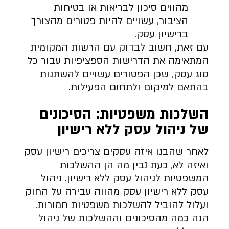
מהווים סיכון לבריאות או בטיחות
הציבור, עשויים להיות פטורים מהצורך
ברישיון עסק.
עם זאת, חשוב לבדוק עם הרשות המקומית
המתאימה את הדרישות הספציפיות עבור כל
סוג עסק, שכן הפטורים עשויים להשתנות
בהתאם למיקום ולתחום הפעילות.
השלכות משפטיות: הסיכונים
של ניהול עסק ללא רישיון
לאחר שהבנו איזה עסקים צריכים רישיון עסק
ואיזה לא, כעת נבין מה הן ההשלכות
המשפטיות לניהול עסק ללא רישיון. ניהול
עסק ללא רישיון עסק מהווה עבירה על החוק
ועלול להוביל להשלכות משפטיות חמורות.
הנה כמה מהסיכונים וההשלכות של ניהול