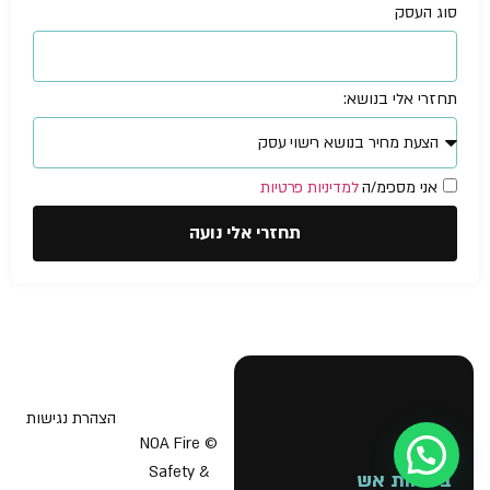
סוג העסק
תחזרי אלי בנושא:
אני מסכימ/ה
למדיניות פרטיות
תחזרי אלי נועה
הצהרת נגישות
© NOA Fire
עזרה מישהו?
Safety &
בטיחות אש