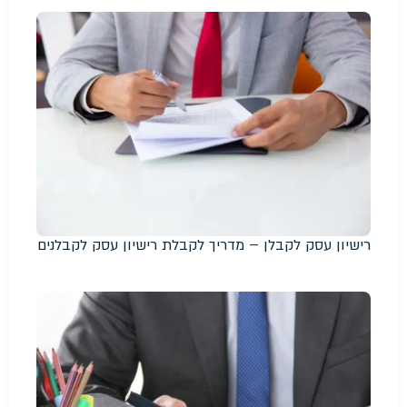
רישיון עסק לקבלן – מדריך לקבלת רישיון עסק לקבלנים