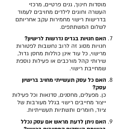
מוסדות חינוך, גנים פרטיים, מרכזי
העשרה וחוגים לילדים מחויבים לעמוד
בדרישות רישוי מחמירות עקב אחריותם
לשלום המשתתפים.
האם חנויות בגדים נדרשות לרישיון?
חנויות מסוג זה לרוב נחשבות לפטורות
מרישוי, כל עוד אינן כוללות מחסן גדול,
שירותי קהל מורכבים או פעילות נוספת
שמחייבת רישוי.
האם כל עסק תעשייתי מחויב ברישיון
עסק?
כן. מפעלים, מחסנים, סדנאות וכל פעילות
ייצור מחייבים רישוי בגלל מעורבות של
ציוד, חומרים ותשתיות תעשייתיות.
האם ניתן לדעת מראש אם עסק נכלל