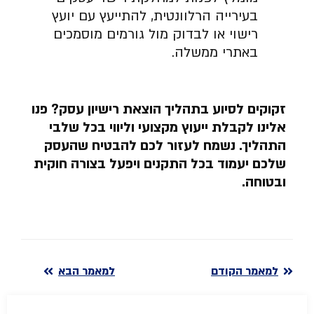
בעירייה הרלוונטית, להתייעץ עם יועץ
רישוי או לבדוק מול גורמים מוסמכים
באתרי ממשלה.
זקוקים לסיוע בתהליך הוצאת רישיון עסק? פנו
אלינו לקבלת ייעוץ מקצועי וליווי בכל שלבי
התהליך. נשמח לעזור לכם להבטיח שהעסק
שלכם יעמוד בכל התקנים ויפעל בצורה חוקית
ובטוחה.
למאמר הקודם
למאמר הבא