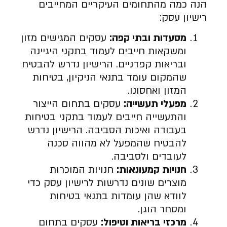
הנה כמה מהתחומים העיקריים המחייבים
רישיון עסק:
מסעדות ובתי קפה
:
עסקים המגישים מזון
ומשקאות חייבים לעמוד בתקני היגיינה
ובריאות קפדניים. הרישיון נדרש להבטיח
שהמקום עומד בתנאי הניקיון, בטיחות
המזון ואחסונו.
מפעלי תעשייה
:
עסקים בתחום הייצור
והתעשייה חייבים לעמוד בתקני בטיחות
בעבודה ואיכות הסביבה. הרישיון נדרש
להבטיח שהמפעל לא מהווה סכנה
לעובדים ולסביבה.
חנויות קמעונאות
:
חנויות המוכרות
מוצרים שונים נדרשות לרישיון עסק כדי
לוודא שהן עומדות בתנאי בטיחות
ומסחר הוגן.
מרכזי בריאות וטיפול
:
עסקים בתחום