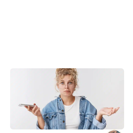
דף הבית
»
איזה עסקים צריכים רישיון עסק? מדריך שיעשה לכם סדר בקלי קלות
איזה עסקים צריכים רישיון עסק?
מדריך שיעשה לכם סדר בקלי קלות