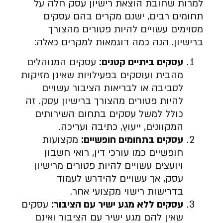
למרות שחובת הוצאת רישיון עסק חלה על
תחומים רבים, ישנם מקרים בהם עסקים
מסוימים עשויים להיות פטורים מהצורך
ברישיון. הנה כמה דוגמאות למקרים כאלה:
עסקים ביתיים קטנים
:
עסקים המנוהלים
מהבית ועוסקים בפעילויות שאינן מזיקות
לסביבה או לבריאות הציבור עשויים
להיות פטורים מהצורך ברישיון עסק. זה
כולל למשל עסקים בתחום השירותים
המקוונים, ייעוץ, כתיבה ועריכה.
עסקים בתחומים חופשיים
:
מקצועות
חופשיים כמו עורכי דין, רואי חשבון
ויועצים עשויים להיות פטורים מרישיון
עסק, אך עשויים להידרש לעמוד
בדרישות רישוי מקצועי אחר.
עסקים ללא מגע ישיר עם הציבור
:
עסקים
שאין להם מגע ישיר עם הציבור ואינם