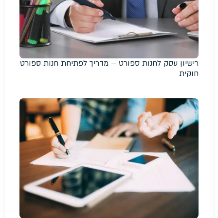
רישיון עסק לחנות ספורט – מדריך לפתיחת חנות ספורט
חוקית