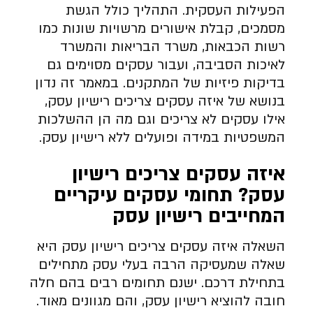
הפעילות העסקית. התהליך כולל הגשת
מסמכים, קבלת אישורים מרשויות שונות כמו
רשות הכבאות, משרד הבריאות והמשרד
לאיכות הסביבה, ועבור עסקים מסוימים גם
בדיקות פיזיות של המתקנים. במאמר זה נדון
בנושא של איזה עסקים צריכים רישיון עסק,
אילו עסקים לא צריכים וגם מה הן ההשלכות
המשפטיות במידה ופועלים ללא רישיון עסק.
איזה עסקים צריכים רישיון
עסק? תחומי עסקים עיקריים
המחייבים רישיון עסק
השאלה איזה עסקים צריכים רישיון עסק היא
שאלה שמעסיקה הרבה בעלי עסק מתחילים
בתחילת דרכם. ישנם תחומים רבים בהם חלה
חובה להוציא רישיון עסק, והם מגוונים מאוד.