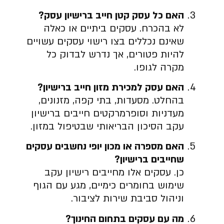
האם כל עסק קטן חייב ברישיון עסק?
לא בהכרח. עסקים ביתיים או כאלה
שאינם נכללים בצו רישוי עסקים עשויים
להיות פטורים, אך נדרש לבדוק כל
מקרה לגופו.
האם עסק למכירת מזון חייב ברישיון?
בהחלט. מסעדות, בתי קפה, מזנונים,
מעדניות וסופרמרקטים חייבים ברישיון
עקב הסיכון הבריאותי שבטיפול במזון.
האם מספרה או מכון יופי נחשבים עסקים
שחייבים ברישיון?
כן. עסקים אלו מחייבים רישיון עקב
שימוש בחומרים כימיים, מגע עם הגוף
וניהול סביבת שירות לציבור.
מה עם עסקים בתחום החינוך?