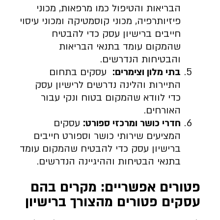
הבריאות והטיפול כמו מרפאות, מכוני
פיזיותרפיה, מכוני קוסמטיקה ומכוני עיסוי
חייבים ברישיון עסק כדי להבטיח
שהמקום עומד בתנאי הבריאות
והבטיחות הנדרשים.
בתי מלון וצימרים
:
עסקים בתחום
התיירות והלינה נדרשים לרישיון עסק
כדי לוודא שהמקום בטוח ונקי עבור
האורחים.
חדרי כושר ומרכזי ספורט
:
עסקים
המציעים שירותי כושר וספורט חייבים
ברישיון עסק כדי להבטיח שהמקום עומד
בתנאי הבטיחות וההיגיינה הנדרשים.
פטורים אפשריים: מקרים בהם
עסקים פטורים מהצורך ברישיון