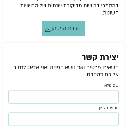
במסמכי דרישות מביקורת שנתית של הרשויות
השונות.
הורדת המסמך
יצירת קשר
השאירו פרטים ואת נושא הפניה ואני אדאג לחזור
אליכם בהקדם
שם מלא
מספר טלפון