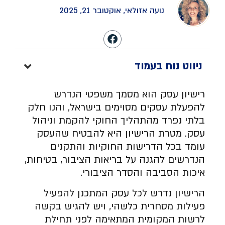
נועה אזולאי, אוקטובר 21, 2025
ניווט נוח בעמוד
רישיון עסק הוא מסמך משפטי הנדרש
להפעלת עסקים מסוימים בישראל, והנו חלק
בלתי נפרד מהתהליך החוקי להקמת וניהול
עסק. מטרת הרישיון היא להבטיח שהעסק
עומד בכל הדרישות החוקיות והתקנים
הנדרשים להגנה על בריאות הציבור, בטיחות,
איכות הסביבה והסדר הציבורי.
הרישיון נדרש לכל עסק המתכנן להפעיל
פעילות מסחרית כלשהי, ויש להגיש בקשה
לרשות המקומית המתאימה לפני תחילת