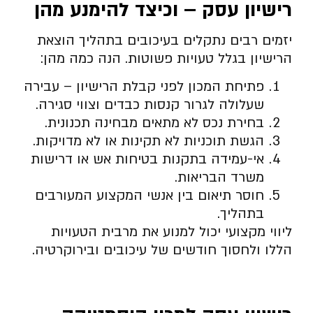
רישיון עסק – וכיצד להימנע מהן
יזמים רבים נתקלים בעיכובים בתהליך הוצאת
הרישיון בגלל טעויות פשוטות. הנה כמה מהן:
פתיחת המכון לפני קבלת הרישיון – עבירה
שעלולה לגרור קנסות כבדים וצווי סגירה.
בחירת נכס לא מתאים מבחינה תכנונית.
הגשת תוכניות לא תקינות או לא מדויקות.
אי-עמידה בתקנות בטיחות אש או דרישות
משרד הבריאות.
חוסר תיאום בין אנשי המקצוע המעורבים
בתהליך.
ליווי מקצועי יכול למנוע את מרבית הטעויות
הללו ולחסוך חודשים של עיכובים ובירוקרטיה.