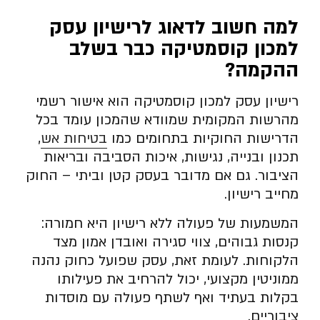
למה חשוב לדאוג לרישיון עסק
למכון קוסמטיקה כבר בשלב
ההקמה
?
רישיון עסק למכון קוסמטיקה הוא אישור רשמי
מהרשות המקומית שמוודא שהמכון עומד בכל
הדרישות החוקיות בתחומים כמו
בטיחות אש
,
תכנון ובנייה, נגישות, איכות הסביבה ובריאות
הציבור. גם אם מדובר בעסק קטן וביתי – החוק
מחייב רישיון.
המשמעות של פעולה ללא רישיון היא חמורה:
קנסות גבוהים, צווי סגירה ואובדן אמון מצד
הלקוחות. לעומת זאת, עסק שפועל כחוק נהנה
ממוניטין מקצועי, יכול להרחיב את פעילותו
בקלות בעתיד ואף לשתף פעולה עם מוסדות
ציבוריים.