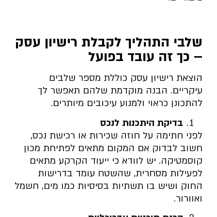
שלבי התהליך לקבלת רישיון עסק
– כך זה עובד בפועל
הוצאת רישיון עסק כוללת מספר שלבים
עיקריים. הבנה מוקדמת שלהם תאפשר לך
להתכונן כראוי ולמנוע עיכובים מיותרים.
בדיקת היתכנות לנכס
לפני חתימה על חוזה שכירות או רכישת נכס,
חשוב לבדוק אם המקום מתאים לפתיחת מכון
קוסמטיקה. יש לוודא כי ייעוד הקרקע מתאים
לפעילות מסחרית, שהשטח עומד בדרישות
החוק ושיש בו תשתיות בסיסיות כמו מים, חשמל
ואוורור.