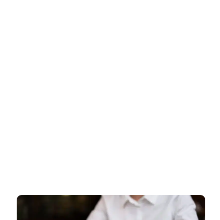
דף הבית
»
רישיון עסק למכון קוסמטיקה – מדריך לפתיחת מכון קוסמטיקה חוקי
רישיון עסק למכון קוסמטיקה –
מדריך לפתיחת מכון קוסמטיקה חוקי