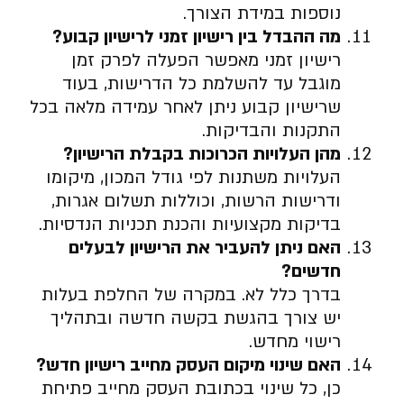
נוספות במידת הצורך.
מה ההבדל בין רישיון זמני לרישיון קבוע
?
רישיון זמני מאפשר הפעלה לפרק זמן
מוגבל עד להשלמת כל הדרישות, בעוד
שרישיון קבוע ניתן לאחר עמידה מלאה בכל
התקנות והבדיקות.
מהן העלויות הכרוכות בקבלת הרישיון
?
העלויות משתנות לפי גודל המכון, מיקומו
ודרישות הרשות, וכוללות תשלום אגרות,
בדיקות מקצועיות והכנת תכניות הנדסיות.
האם ניתן להעביר את הרישיון לבעלים
חדשים
?
בדרך כלל לא. במקרה של החלפת בעלות
יש צורך בהגשת בקשה חדשה ובתהליך
רישוי מחדש.
האם שינוי מיקום העסק מחייב רישיון חדש
?
כן, כל שינוי בכתובת העסק מחייב פתיחת