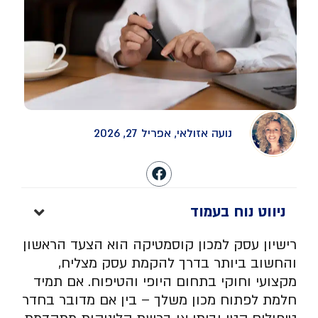
נועה אזולאי, אפריל 27, 2026
ניווט נוח בעמוד
רישיון עסק למכון קוסמטיקה הוא הצעד הראשון
והחשוב ביותר בדרך להקמת עסק מצליח,
מקצועי וחוקי בתחום היופי והטיפוח. אם תמיד
חלמת לפתוח מכון משלך – בין אם מדובר בחדר