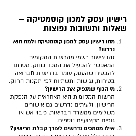
רישיון עסק למכון קוסמטיקה –
שאלות ותשובות נפוצות
מהו רישיון עסק למכון קוסמטיקה ולמה הוא
נדרש
?
זהו אישור רשמי מהרשות המקומית
המאפשר להפעיל את המכון כחוק. מטרתו
להבטיח שהעסק עומד בדרישות תברואה,
בטיחות, נגישות ותשתיות לפי תקנות החוק.
מי הגוף שמנפיק את הרישיון
?
הרשות המקומית היא האחראית על הנפקת
הרישיון, ולעיתים נדרשים גם אישורים
משלימים ממשרד הבריאות, כיבוי אש או
גופים מקצועיים נוספים.
אילו מסמכים נדרשים לצורך קבלת הרישיון
?