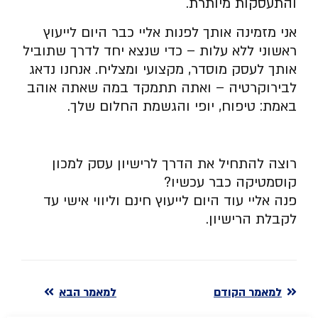
והתעסקות מיותרת.
אני מזמינה אותך לפנות אליי כבר היום לייעוץ
ראשוני ללא עלות – כדי שנצא יחד לדרך שתוביל
אותך לעסק מוסדר, מקצועי ומצליח. אנחנו נדאג
לבירוקרטיה – ואתה תתמקד במה שאתה אוהב
באמת: טיפוח, יופי והגשמת החלום שלך.
רוצה להתחיל את הדרך לרישיון עסק למכון
קוסמטיקה כבר עכשיו?
פנה אליי עוד היום לייעוץ חינם וליווי אישי עד
לקבלת הרישיון.
למאמר הקודם
למאמר הבא