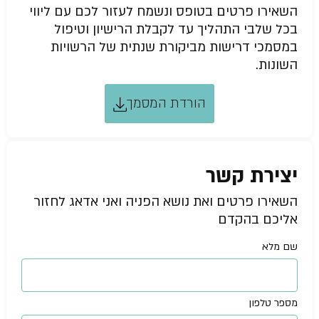
השאירו פרטים בטופס ונשמח לעזור לכם עם ליווי
בכל שלבי התהליך עד לקבלת הרישיון וטיפול
במסמכי דרישות מביקורת שנתית של הרשויות
השונות.
הורדת המסמך
יצירת קשר
השאירו פרטים ואת נושא הפניה ואני אדאג לחזור
אליכם בהקדם
שם מלא
מספר טלפון