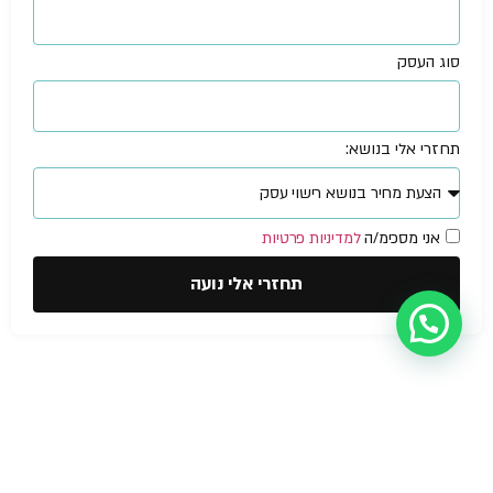
סוג העסק
תחזרי אלי בנושא:
אני מסכימ/ה
למדיניות פרטיות
תחזרי אלי נועה
עזרה מישהו?
הצהרת נגישות