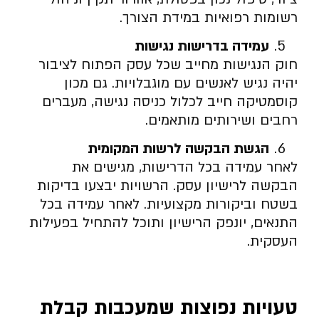
רשומות רפואיות במידת הצורך.
עמידה בדרישות נגישות
חוק הנגישות מחייב שכל עסק הפתוח לציבור
יהיה נגיש לאנשים עם מוגבלויות. גם מכון
קוסמטיקה חייב לכלול כניסה נגישה, מעברים
רחבים ושירותים מותאמים.
הגשת הבקשה לרשות המקומית
לאחר עמידה בכל הדרישות, מגישים את
הבקשה לרישיון עסק. הרשויות יבצעו בדיקות
בשטח וביקורות מקצועיות. לאחר עמידה בכל
התנאים, יונפק הרישיון ותוכל להתחיל בפעילות
העסקית.
טעויות נפוצות שמעכבות קבלת