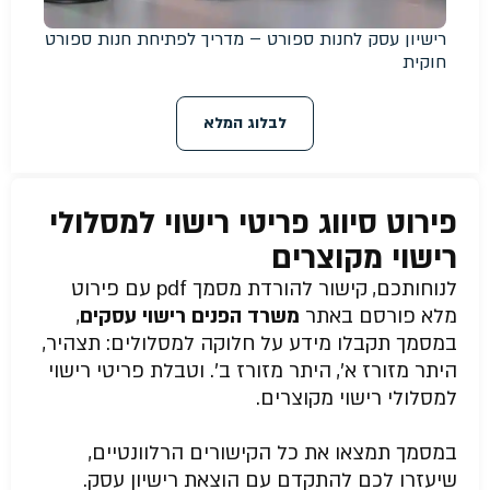
רישיון עסק לחנות ספורט – מדריך לפתיחת חנות ספורט
חוקית
לבלוג המלא
פירוט סיווג פריטי רישוי למסלולי
רישוי מקוצרים
לנוחותכם, קישור להורדת מסמך pdf עם פירוט
מלא פורסם באתר
משרד הפנים רישוי עסקים
,
במסמך תקבלו מידע על חלוקה למסלולים: תצהיר,
היתר מזורז א’, היתר מזורז ב’. וטבלת פריטי רישוי
למסלולי רישוי מקוצרים.
במסמך תמצאו את כל הקישורים הרלוונטיים,
שיעזרו לכם להתקדם עם הוצאת רישיון עסק.