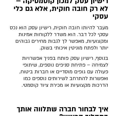
רישיון עסק למכון קוסמטיקה –
לא רק חובה חוקית, אלא גם כלי
עסקי
מעבר להיותו חובה חוקית, רישיון עסק הוא נכס
עסקי לכל דבר. הוא משדר ללקוחות אמינות
ומקצועיות, מאפשר לך לגבות מחירים גבוהים
יותר ולפתח מוניטין איכותי בשוק.
בנוסף, רישיון עסק פותח בפניך אפשרויות
לצמיחה – פתיחת סניפים נוספים, שיתופי
פעולה עם גופים מוסדיים או חברות ביטוח,
ואפשרות להתרחב לשירותים נוספים כמו
הדרכות מקצועיות או מכירת ציוד קוסמטי.
איך לבחור חברה שתלווה אותך