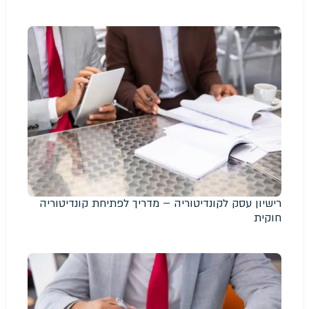
רישיון עסק לקונדיטוריה – מדריך לפתיחת קונדיטוריה
חוקית