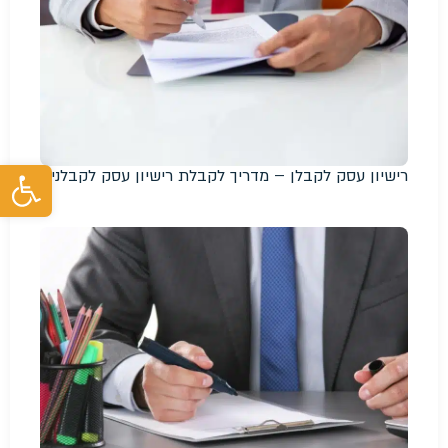
פת
רישיון עסק לקבלן – מדריך לקבלת רישיון עסק לקבלנים