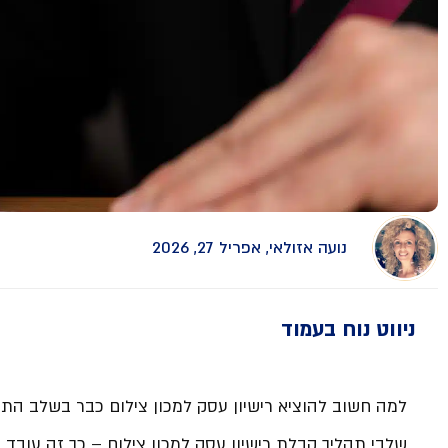
נועה אזולאי, אפריל 27, 2026
ניווט נוח בעמוד
למה חשוב להוציא רישיון עסק למכון צילום כבר בשלב התכ
שלבי תהליך קבלת רישיון עסק למכון צילום – כך זה עובד