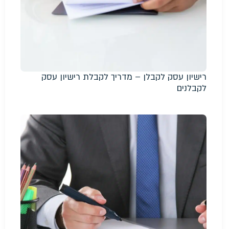
רישיון עסק לקבלן – מדריך לקבלת רישיון עסק
לקבלנים