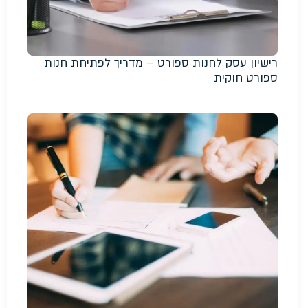
רישיון עסק לחנות ספורט – מדריך לפתיחת חנות
ספורט חוקית