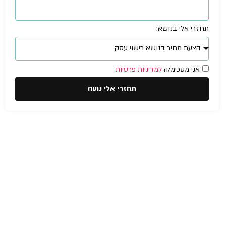
תחזרי אלי בנושא:
אני מסכימ/ה
למדיניות פרטיות
תחזרי אלי נועה