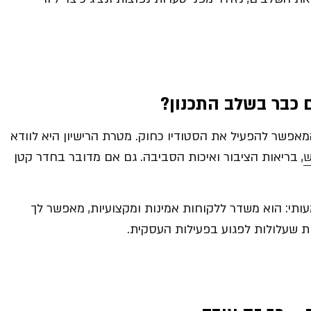
ם כבר בשלב התכנון
?
מאפשר להפעיל את הסטודיו כחוק. מטרת הרישיון היא לוודא
ש
, בריאות הציבור ואיכות הסביבה. גם אם מדובר בחדר קטן
עותי: הוא משדר ללקוחות אמינות ומקצועיות, מאפשר לך
ות שעלולות לפגוע בפעילות העסקית.