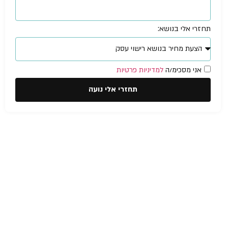
תחזרי אלי בנושא:
אני מסכימ/ה
למדיניות פרטיות
תחזרי אלי נועה