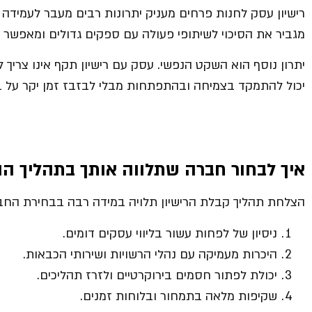
רישיון עסק לחנות פרחים מעניק יתרונות רבים מעבר לעמידה 
מגביר את הסיכוי לשיתופי פעולה עם ספקים גדולים ומאפשר
יתרון נוסף הוא השקט הנפשי. עסק עם רישיון תקף אינו צריך ל
יכול להתמקד בצמיחה ובהתפתחות מבלי לבזבז זמן יקר על ב
איך לבחור חברה שתלווה אותך בתהליך הו
הצלחת תהליך קבלת הרישיון תלויה במידה רבה בבחירת החבר
ניסיון של לפחות עשור בליווי עסקים דומים.
היכרות מעמיקה עם נהלי הרשויות ושירותי הכבאות.
יכולת לפתור חסמים בירוקרטיים ולזרז תהליכים.
שקיפות מלאה בתמחור ובלוחות זמנים.