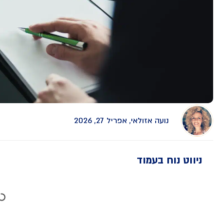
נועה אזולאי, אפריל 27, 2026
ניווט נוח בעמוד