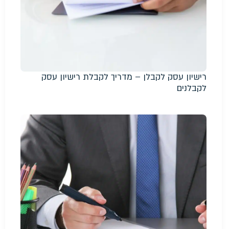
רישיון עסק לקבלן – מדריך לקבלת רישיון עסק
לקבלנים