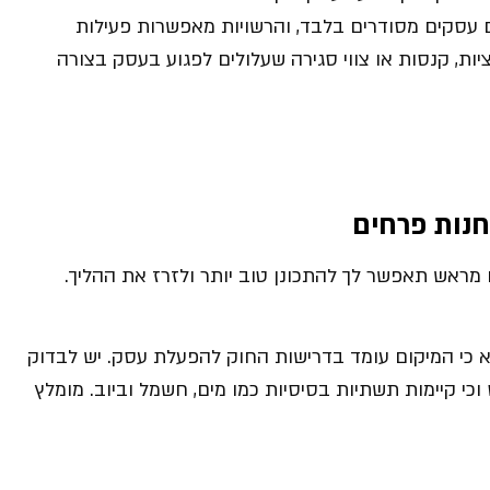
 עסקים מסודרים בלבד, והרשויות מאפשרות פעילות
יות, קנסות או צווי סגירה שעלולים לפגוע בעסק בצורה
חנות פרחים
מראש תאפשר לך להתכונן טוב יותר ולזרז את ההליך.
א כי המיקום עומד בדרישות החוק להפעלת עסק. יש לבדוק
וכי קיימות תשתיות בסיסיות כמו מים, חשמל וביוב. מומלץ