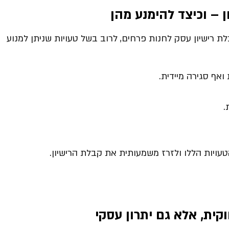
 – וכיצד להימנע מהן
ת רישיון עסק לחנות פרחים, לרוב בשל טעויות שניתן למנוע
אף סגירה מיידית.
.
טעויות הללו ולזרז משמעותית את קבלת הרישיון.
קית, אלא גם יתרון עסקי