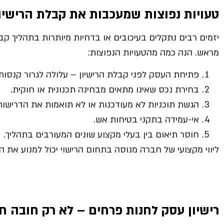
טעויות נפוצות שמעכבות את קבלת הרישיון
יזמים רבים נתקלים בעיכובים או בדחיות מיותרות בתהליך קבל
מראש. הנה כמה מהטעויות הנפוצות:
פתיחת העסק לפני קבלת הרישיון – עלולה לגרור קנסות ו
בחירת נכס שאינו מתאים מבחינה תכנונית או חוקית.
הגשת תוכניות לא מעודכנות או לא תואמות את הדרישות
אי-עמידה בתקני בטיחות אש.
חוסר תיאום בין בעלי מקצוע שונים המעורבים בתהליך.
ליווי מקצועי של חברה מנוסה בתחום הרישוי יכול למנוע את ה
רישיון עסק לחנות פרחים – לא רק חובה חו