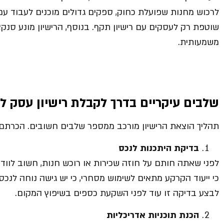
לרכוש מחנות שפועלת כחוק, ספקים גדולים מוכנים לעבוד עם
שוטפת רק לעסקים עם רישיון תקף. בנוסף, הרישיון מונע סנקצ
משמעותית.
שלבים עיקריים בדרך לקבלת רישיון עסק ל
תהליך הוצאת הרישיון מורכב ממספר שלבים חשובים. הכרתם 
בדיקת היתכנות לנכס
לפני שאתה חותם על חוזה שכירות או רוכש חנות, חשוב לווד
כי ייעוד הקרקע מתאים לשימוש מסחרי, כי יש גישה נוחה לנכס 
לבצע בדיקה זו עוד לפני השקעת כספים בשיפוץ המקום.
הכנת תוכניות אדריכליות