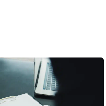
דף הבית
»
רישיון עסק לחנות פרחים – מדריך לפתיחת חנות פרחים חוקית
רישיון עסק לחנות פרח
לפתיחת חנות פרחים 