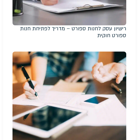
רישיון עסק לחנות ספורט – מדריך לפתיחת חנות
ספורט חוקית