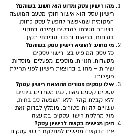
מהו רישיון עסק ומדוע הוא חשוב בשוהם
?
רישיון עסק הוא אישור חוקי מטעם המועצה
המקומית שמאפשר להפעיל עסק כחוק.
בשוהם מטרתו להבטיח עמידה בתקני
בטיחות, בריאות ותכנון סביבתי תקין.
מי מחויב להוציא רישיון עסק בשוהם
?
כל עסק המופיע בצו
רישוי עסקים
–
מסעדות, חנויות, מוסכים, מפעלים ומוסדות
שירות – מחויב בהוצאת רישיון לפני תחילת
פעילותו.
אילו עסקים פטורים מהוצאת רישיון עסק
?
עסקים קטנים מאוד, כמו משרדים ביתיים
ללא קבלת קהל וללא השפעה סביבתית,
עשויים להיות פטורים. מומלץ לבדוק זאת
מול מחלקת רישוי עסקים במועצה.
היכן מגישים
בקשה לרישיון עסק
?
את הבקשה מגישים למחלקת רישוי עסקים