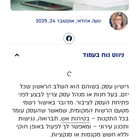
נועה אזולאי, אוקטובר 24, 2025
ניווט נוח בעמוד
רישיון עסק בשוהם הוא השלב הראשון שכל
יזם, בעל חנות או מנהל עסק צריך לבצע לפני
פתיחת העסק לציבור. מדובר באישור רשמי
מטעם הרשות המקומית, שמאשר שהעסק עומד
בכל התקנות –
בטיחות אש
, תברואה, נגישות
ותכנון עירוני – ומאפשר לך לפעול באופן חוקי
וללא חשש מקנסות או סנקציות.