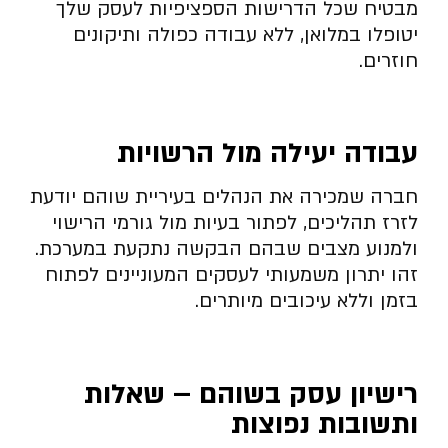
מבטיח שכל הדרישות הספציפיות לעסק שלך
יטופלו במלואן, ללא עבודה כפולה ותיקונים
חוזרים.
עבודה יעילה מול הרשויות
חברה שמכירה את הנהלים בעיריית שוהם יודעת
לזרז תהליכים, לפתור בעיות מול גורמי הרישוי
ולמנוע מצבים שבהם הבקשה נתקעת במערכת.
זהו יתרון משמעותי לעסקים המעוניינים לפתוח
בזמן וללא עיכובים מיותרים.
רישיון עסק בשוהם – שאלות
ותשובות נפוצות