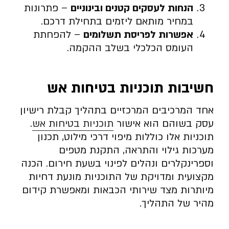
הנחות לעסקים קטנים ובינוניים
– פתרונות
במחיר מותאם ליזמים בתחילת דרכם.
אפשרות לפריסת תשלומים
– להפחתת
העומס הכלכלי בשלב ההקמה.
חשיבות תוכניות בטיחות אש
אחד המרכיבים המרכזיים בתהליך קבלת רישיון
עסק בשוהם הוא אישור
תוכניות בטיחות אש
.
תוכניות אלו כוללות מיפוי דרכי מילוט, תכנון
מערכות גילוי והתראה, התקנת מטפים
וספרינקלרים ונהלים לפינוי בשעת חירום. הכנה
מקצועית ומדויקת של התוכניות מונעת דחיות
מיותרות מצד שירותי הכבאות ומאפשרת קידום
מהיר של התהליך.