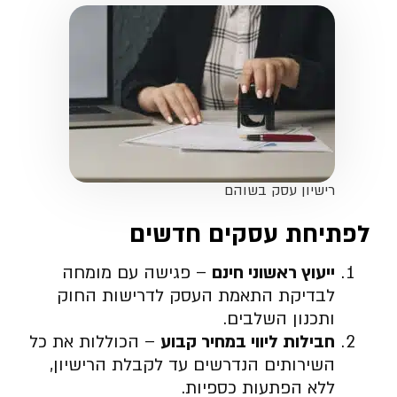
רישיון עסק בשוהם
לפתיחת עסקים חדשים
ייעוץ ראשוני חינם
– פגישה עם מומחה
לבדיקת התאמת העסק לדרישות החוק
ותכנון השלבים.
חבילות ליווי במחיר קבוע
– הכוללות את כל
השירותים הנדרשים עד לקבלת הרישיון,
ללא הפתעות כספיות.