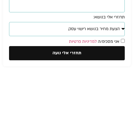
תחזרי אלי בנושא:
אני מסכימ/ה
למדיניות פרטיות
תחזרי אלי נועה