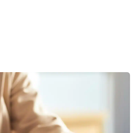
דף הבית
»
רישיון עסק בקרית ארבע – ליווי מקצועי ומהיר עד קבלת רישיון עסק מאושר
רישיון עסק בקרית ארב
מקצועי ומהיר עד קבל
מאושר