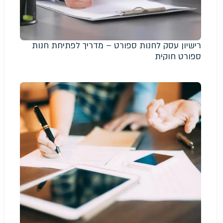
רישיון עסק לחנות ספורט – מדריך לפתיחת חנות
ספורט חוקית