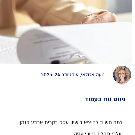
נועה אזולאי, אוקטובר 24, 2025
ניווט נוח בעמוד
למה חשוב להוציא רישיון עסק בקרית ארבע בזמן
שלבי תהליך רישוי עסק