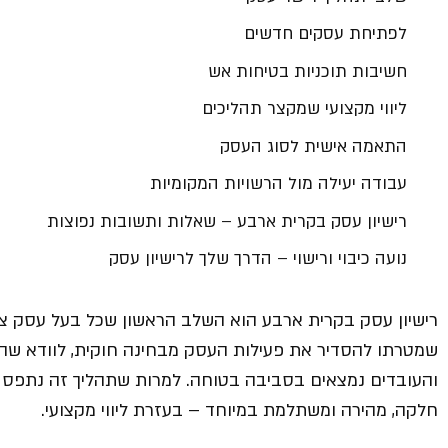
לפתיחת עסקים חדשים
חשיבות תוכניות בטיחות אש
ליווי מקצועי שמקצר תהליכים
התאמה אישית לסוג העסק
עבודה יעילה מול הרשויות המקומיות
רישיון עסק בקרית ארבע – שאלות ותשובות נפוצות
נועה כיבוי ורישוי – הדרך שלך לרישיון עסק
רישיון עסק בקרית ארבע הוא השלב הראשון שכל בעל עסק צר
שמטרתו להסדיר את פעילות העסק מבחינה חוקית, לוודא שהו
והעובדים נמצאים בסביבה בטוחה. למרות שתהליך זה נתפס לעי
חלקה, מהירה ומשתלמת במיוחד – בעזרת ליווי מקצועי.