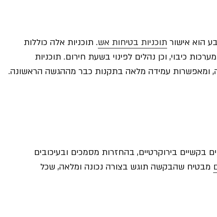
ע הוא אישור
תוכניות בטיחות אש
. תוכניות אלה כוללות
ערכות כיבוי, וכן נהלים לפינוי בשעת חירום. תוכניות
צלה, ומאפשרות עמידה מלאה בתקנות כבר מההגשה הראשונה.
 בקשיים בירוקרטיים, בהחזרות מסמכים ובעיכובים
מבטיח שהבקשה תוגש בצורה נכונה ומלאה, שכל