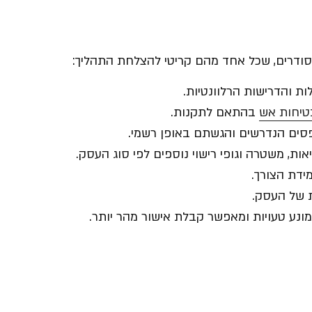
סודרים, שכל אחד מהם קריטי להצלחת התהליך:
ת והדרישות הרלוונטיות.
טיחות אש
בהתאם לתקנות.
סים הנדרשים והגשתם באופן רשמי.
ת, משטרה וגופי רישוי נוספים לפי סוג העסק.
ידת הצורך.
 של העסק.
 מונע טעויות ומאפשר קבלת אישור מהר יותר.