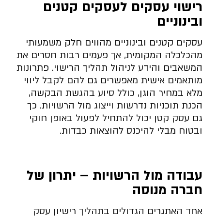
רישוי עסקים לעסקים קטנים
ובינוניים
עסקים קטנים ובינוניים מהווים חלק משמעותי
מהכלכלה המקומית, אך פעמים רבות חסרים את
המשאבים והידע לניהול תהליך הרישוי. פתרונות
מותאמים אישית מאפשרים גם להם לקבל ליווי
מלא במחיר הוגן, כולל סיוע בהגשת הבקשה,
הכנת תוכניות נדרשות וייצוג מול הרשויות. כך
גם עסק קטן יכול להתחיל לפעול באופן חוקי
ובטוח מבלי להיכנס להוצאות כבדות.
עבודה מול הרשויות – יתרון של
חברה מנוסה
אחד האתגרים הגדולים בתהליך רישיון עסק