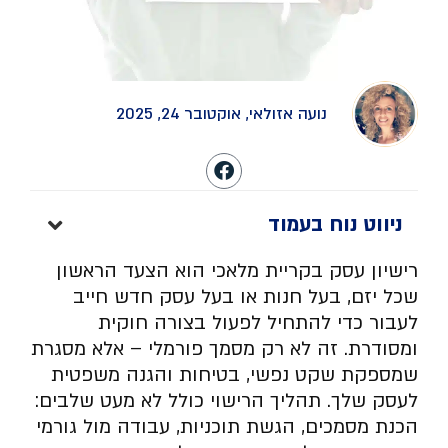
נועה אזולאי, אוקטובר 24, 2025
ניווט נוח בעמוד
רישיון עסק בקריית מלאכי הוא הצעד הראשון
שכל יזם, בעל חנות או בעל עסק חדש חייב
לעבור כדי להתחיל לפעול בצורה חוקית
ומסודרת. זה לא רק מסמך פורמלי – אלא מסגרת
שמספקת שקט נפשי, בטיחות והגנה משפטית
לעסק שלך. תהליך הרישוי כולל לא מעט שלבים:
הכנת מסמכים, הגשת תוכניות, עבודה מול גורמי