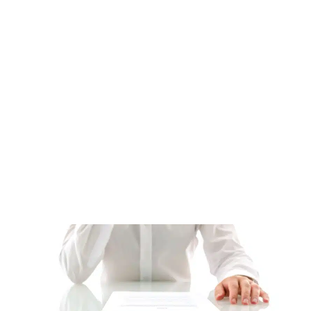
דף הבית
»
רישיון עסק בקריית מלאכי – ליווי מקצועי ומהיר עד קבלת רישיון
העסק שלך
רישיון עסק בקריית מלאכי – ליווי
מקצועי ומהיר עד קבלת רישיון העסק
שלך