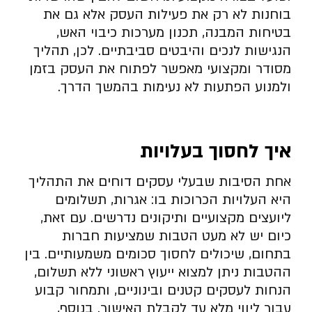
בוחנות לא רק את פעילות העסק אלא גם את
בטיחות המבנה, תכנון מערכות כיבוי האש,
הנגישות לנכים והיבטים סביבתיים. לכן, תהליך
מסודר ומקצועי מאפשר לפתוח את העסק בזמן
ולמנוע הפתעות לא נעימות בהמשך הדרך.
איך לחסוך בעלויות
אחת הסיבות שבעלי עסקים דוחים את התהליך
היא העלויות הכרוכות בו: אגרות, תשלומים
ליועצים מקצועיים ותיקונים נדרשים. עם זאת,
כיום יש לא מעט הטבות שמציעות חברות
בתחום, שיכולים לחסוך סכומים משמעותיים. בין
ההטבות ניתן למצוא ייעוץ ראשוני ללא תשלום,
הנחות לעסקים קטנים ובינוניים, ותמחור קבוע
עבור ליווי מלא עד לקבלת האישור. בנוסף,