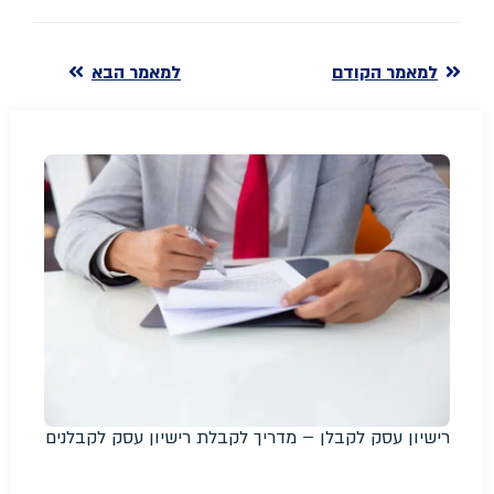
למאמר הקודם
למאמר הבא
רישיון עסק לקבלן – מדריך לקבלת רישיון עסק לקבלנים