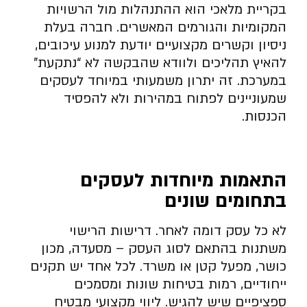
בקריית מלאכי הוא ההתנהלות מול הרשויות
המקומיות והגורמים המאשרים. חברה בעלת
ניסיון וקשרים מקצועיים יודעת למנוע עיכובים,
להאיץ תהליכים ולוודא שהבקשה לא “נתקעת”
במערכת. זה יתרון משמעותי במיוחד לעסקים
שמעוניינים לפתוח במהירות ולא להפסיד
הכנסות.
התאמות מיוחדות לעסקים
בתחומים שונים
לא כל עסק דומה לאחר. דרישות הרישוי
משתנות בהתאם לסוג העסק – מסעדה, מכון
כושר, מפעל קטן או משרד. לכל אחד יש תקנים
ייחודיים, רמות בטיחות שונות ומסמכים
ספציפיים שיש להגיש. ליווי מקצועי מבטיח