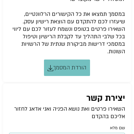
במסמך תמצאו את כל הקישורים הרלוונטיים,
שיעזרו לכם להתקדם עם הוצאת רישיון עסק.
השאירו פרטים בטופס ונשמח לעזור לכם עם ליווי
בכל שלבי התהליך עד לקבלת הרישיון וטיפול
במסמכי דרישות מביקורת שנתית של הרשויות
השונות.
הורדת המסמך
יצירת קשר
השאירו פרטים ואת נושא הפניה ואני אדאג לחזור
אליכם בהקדם
שם מלא