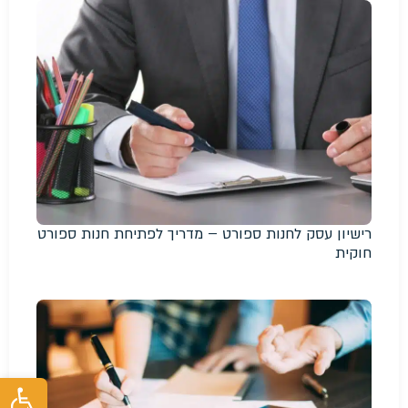
רישיון עסק לחנות ספורט – מדריך לפתיחת חנות ספורט
חוקית
פת