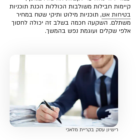
קיימות חבילות משולבות הכוללות הכנת תוכניות
בטיחות אש
, תוכניות מילוט ותיקי שטח במחיר
משתלם. השקעה חכמה בשלב זה יכולה לחסוך
אלפי שקלים ועוגמת נפש בהמשך.
רישיון עסק בקריית מלאכי