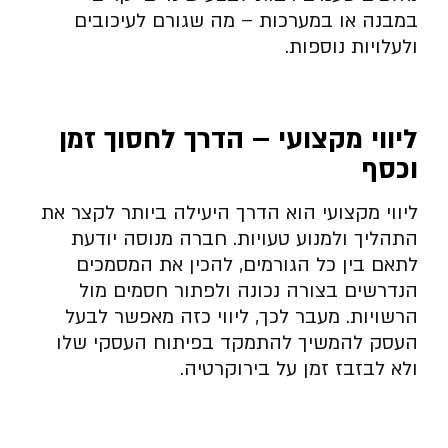
במבנה או במערכות – מה שגורם לעיכובים
ולעלויות נוספות.
ליווי מקצועי – הדרך לחסוך זמן
וכסף
ליווי מקצועי הוא הדרך היעילה ביותר לקצר את
התהליך ולמנוע טעויות. חברה מנוסה יודעת
לתאם בין כל הגורמים, להכין את המסמכים
הנדרשים בצורה נכונה ולפתור חסמים מול
הרשויות. מעבר לכך, ליווי כזה מאפשר לבעל
העסק להמשיך להתמקד בפיתוח העסקי שלו
ולא לבזבז זמן על בירוקרטיה.