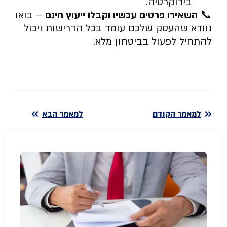
בירוקרטיה.
📞
השאירו פרטים עכשיו וקבלו ייעוץ חינם
– בואו
נוודא שהעסק שלכם עומד בכל הדרישות ויכול
להתחיל לפעול בביטחון מלא.
למאמר הקודם
למאמר הבא