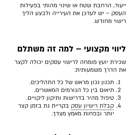
ייעוד, הרחבת שטח או שינוי מהותי בפעילות
העסק – יש לעדכן את העירייה ולבצע הליך
רישוי מחודש.
ליווי מקצועי – למה זה משתלם
שכירת יועץ מומחה לרישוי עסקים יכולה לקצר
את הדרך משמעותית:
תכנון נכון מראש של כל התהליכים.
תיאום בין כל הגורמים המאשרים.
טיפול מהיר בדרישות ותיקון ליקויים.
קבלת רישיון עסק
בקריית גת בזמן קצר
יותר ובפחות מאמץ מצדך.