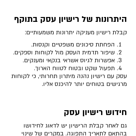
היתרונות של רישיון עסק בתוקף
קבלת רישיון מעניקה יתרונות משמעותיים:
הפחתת סיכונים משפטיים וקנסות.
שיפור תדמית העסק מול לקוחות וספקים.
אפשרות לגיוס אשראי בנקאי ומענקים.
תפעול שקט ובטוח לטווח הארוך.
עסק עם רישיון נהנה מיתרון תחרותי, כי לקוחות
מרגישים בטוחים יותר להיכנס אליו.
חידוש רישיון עסק
גם לאחר קבלת הרישיון יש לדאוג לחידושו
בהתאם לתאריך התפוגה. במקרים של שינוי