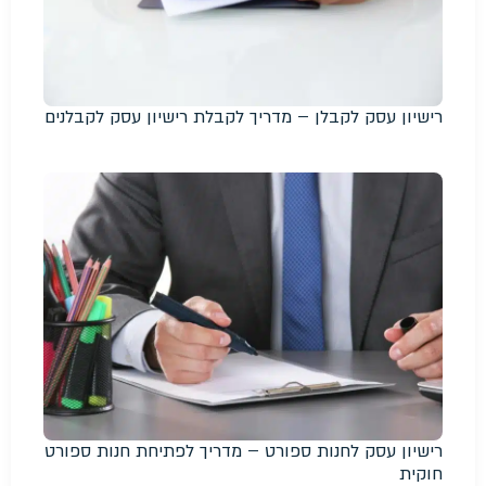
רישיון עסק לקבלן – מדריך לקבלת רישיון עסק לקבלנים
רישיון עסק לחנות ספורט – מדריך לפתיחת חנות ספורט
חוקית