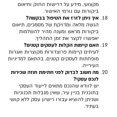
מקצועי, מידע על דרישות החוק ותיאום
ביקורות עם גורמי האישור.
איך ניתן לזרז את הטיפול בבקשה
?
הגשה מלאה ומדויקת של מסמכים, תיאום
ביקורות מראש ומענה מהיר להשלמות
יאפשרו לקצר את זמן התהליך.
האם קיימות הקלות לעסקים קטנים
?
לעיתים קיימות פרוצדורות מקוצרות ואגרות
מופחתות לעסקים קטנים, בהתאם למדיניות
העירייה.
מה חשוב לבדוק לפני חתימת חוזה שכירות
לנכס עסקי
?
יש לוודא שהנכס מתאים לייעוד העסקי
בתוכנית בניין עיר, שאין מגבלות תכנוניות
ושניתן להוציא עבורו רישיון עסק ללא קושי
בעתיד.