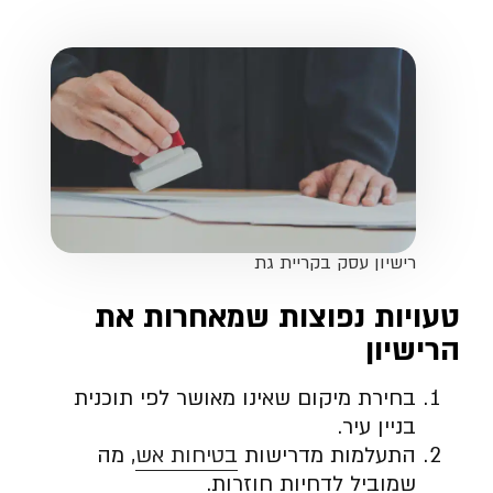
רישיון עסק בקריית גת
טעויות נפוצות שמאחרות את
הרישיון
בחירת מיקום שאינו מאושר לפי תוכנית
בניין עיר.
התעלמות מדרישות
בטיחות אש
, מה
שמוביל לדחיות חוזרות.