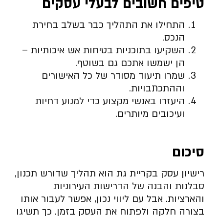
טיפים חשובים לבעלי עסקים
התחילו את התהליך כבר בשלב בחירת
הנכס.
השקיעו בתוכניות בטיחות אש איכותיות –
הן ישמשו אתכם גם בשוטף.
שמרו תיעוד מסודר של כל האישורים
וההתכתבויות.
היעזרו באנשי מקצוע כדי למנוע דחיות
ועיכובים מיותרים.
סיכום
רישיון עסק בקריית גת הוא תהליך שדורש תכנון,
סבלנות והבנה של הדרישות העירוניות
והארציות. אבל עם ליווי נכון, אפשר לעבור אותו
בצורה חלקה ולפתוח את העסק בזמן. כך תשיגו