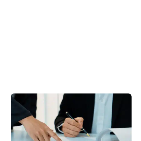
דף הבית
»
רישיון עסק בקריית גת – ליווי מקצועי ומהיר עד קבלת רישיון עסק
מאושר
רישיון עסק בקריית גת – ליווי
מקצועי ומהיר עד קבלת רישיון עסק
מאושר