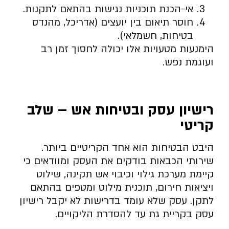
אי-הכנת תוכניות נגישות בהתאם לתקנות.
חוסר תיאום בין יועצים (אדריכל, מהנדס
בטיחות, חשמלאי).
הימנעות מטעויות אלו יכולה לחסוך זמן רב
ועוגמת נפש.
רישיון עסק ובטיחות אש – שלב
קריטי
היבט הבטיחות הוא אחד הקריטיים ביותר.
שירותי הכבאות בודקים את העסק ומוודאים כי
קיימת מערכת גילוי וכיבוי אש תקינה, שילוט
ויציאות חירום, תוכנית מילוט ומטפים בהתאם
לתקן. עסק שלא עומד בדרישות לא יקבל רישיון
עסק בקריית גת עד להסדרת הליקויים.