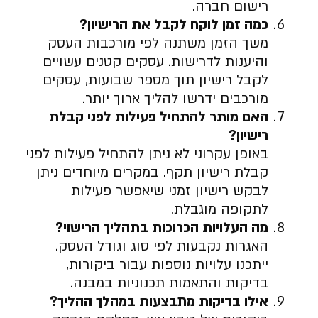
רישום חברה.
כמה זמן לוקח לקבל את הרישיון
?
משך הזמן משתנה לפי מורכבות העסק
והיענות לדרישות. עסקים קטנים עשויים
לקבל רישיון תוך מספר שבועות, עסקים
מורכבים ידרשו להליך ארוך יותר.
האם מותר להתחיל פעילות לפני קבלת
רישיון
?
באופן עקרוני לא ניתן להתחיל פעילות לפני
קבלת רישיון תקף. במקרים מיוחדים ניתן
לבקש רישיון זמני שיאפשר פעילות
לתקופה מוגבלת.
מה העלויות הכרוכות בתהליך הרישוי
?
האגרות נקבעות לפי סוג וגודל העסק.
ייתכנו עלויות נוספות עבור ביקורות,
בדיקות והתאמות תכנוניות במבנה.
אילו בדיקות מתבצעות במהלך ההליך
?