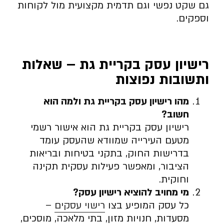
גם שקט נפשי וגם תדמית מקצועית מול לקוחות
וספקים.
רישיון עסק בקריית גת – שאלות
ותשובות נפוצות
מהו רישיון עסק בקריית גת ולמה הוא
חשוב
?
רישיון עסק בקריית גת הוא אישור רשמי
מטעם העירייה שמוודא שהעסק עומד
בדרישות החוק, בתקני בטיחות ובריאות
הציבור, ומאפשר פעילות עסקית תקינה
וחוקית.
מי מחויב להוציא רישיון עסק
?
כל עסק המופיע בצו
רישוי עסקים
–
מסעדות, חנויות מזון, בתי מלאכה, מוסכים,