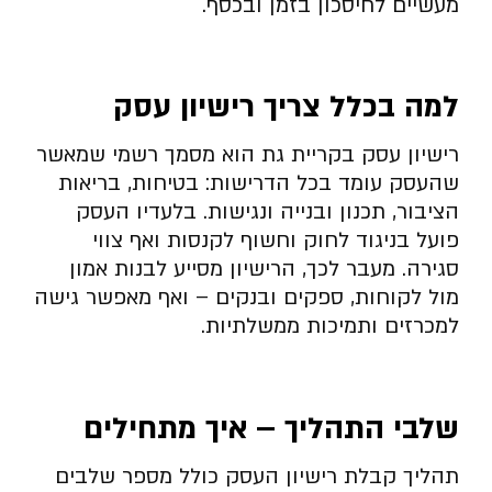
מעשיים לחיסכון בזמן ובכסף.
למה בכלל צריך רישיון עסק
רישיון עסק בקריית גת הוא מסמך רשמי שמאשר
שהעסק עומד בכל הדרישות: בטיחות, בריאות
הציבור, תכנון ובנייה ונגישות. בלעדיו העסק
פועל בניגוד לחוק וחשוף לקנסות ואף צווי
סגירה. מעבר לכך, הרישיון מסייע לבנות אמון
מול לקוחות, ספקים ובנקים – ואף מאפשר גישה
למכרזים ותמיכות ממשלתיות.
שלבי התהליך – איך מתחילים
תהליך קבלת רישיון העסק כולל מספר שלבים