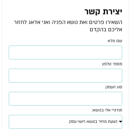
יצירת קשר
השאירו פרטים ואת נושא הפניה ואני אדאג לחזור
אליכם בהקדם
שם מלא
מספר טלפון
סוג העסק
תחזרי אלי בנושא: