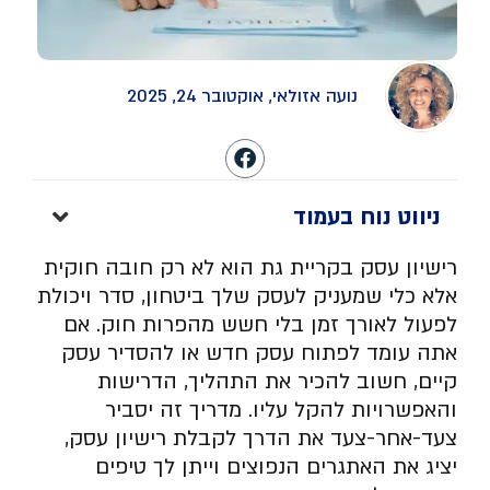
נועה אזולאי, אוקטובר 24, 2025
ניווט נוח בעמוד
רישיון עסק בקריית גת הוא לא רק חובה חוקית
אלא כלי שמעניק לעסק שלך ביטחון, סדר ויכולת
לפעול לאורך זמן בלי חשש מהפרות חוק. אם
אתה עומד לפתוח עסק חדש או להסדיר עסק
קיים, חשוב להכיר את התהליך, הדרישות
והאפשרויות להקל עליו. מדריך זה יסביר
צעד-אחר-צעד את הדרך לקבלת רישיון עסק,
יציג את האתגרים הנפוצים וייתן לך טיפים