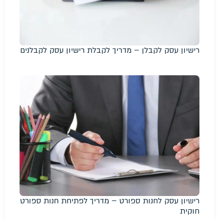
רישיון עסק לקבלן – מדריך לקבלת רישיון עסק לקבלנים
רישיון עסק לחנות ספורט – מדריך לפתיחת חנות ספורט
חוקית