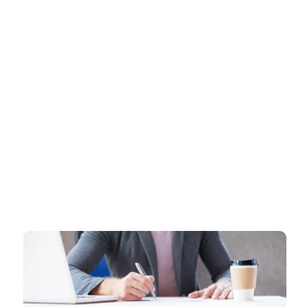
דף הבית
»
רישיון עסק בצפת – ליווי מקצועי ואישי עד קבלת רישיון עסק מאושר
רישיון עסק בצפת – ליווי מקצועי
ואישי עד קבלת רישיון עסק מאושר