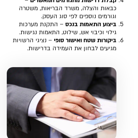
קבלת דרישות מהגורמים המאשרים
–
כבאות והצלה, משרד הבריאות, משטרה
וגורמים נוספים לפי סוג העסק.
ביצוע התאמות בנכס
– התקנת מערכות
גילוי וכיבוי אש, שילוט, התאמות נגישות.
ביקורות שטח ואישור סופי
– נציגי הרשויות
מגיעים לבחון את העמידה בדרישות.