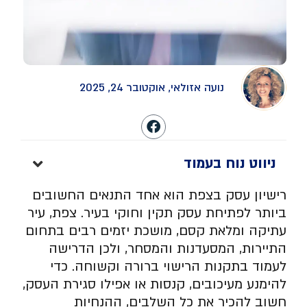
נועה אזולאי, אוקטובר 24, 2025
ניווט נוח בעמוד
רישיון עסק בצפת הוא אחד התנאים החשובים
ביותר לפתיחת עסק תקין וחוקי בעיר. צפת, עיר
עתיקה ומלאת קסם, מושכת יזמים רבים בתחום
התיירות, המסעדנות והמסחר, ולכן הדרישה
לעמוד בתקנות הרישוי ברורה וקשוחה. כדי
להימנע מעיכובים, קנסות או אפילו סגירת העסק,
חשוב להכיר את כל השלבים, ההנחיות