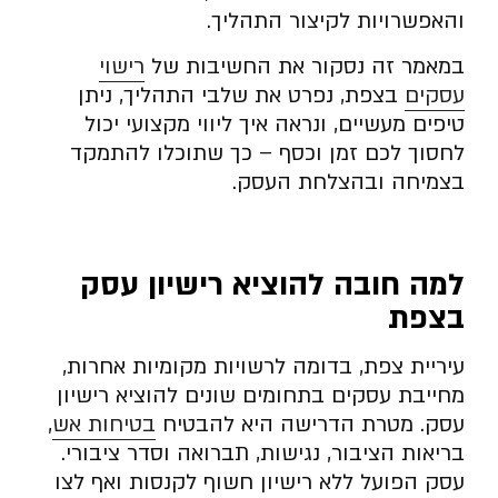
והאפשרויות לקיצור התהליך.
במאמר זה נסקור את החשיבות של
רישוי
עסקים
בצפת, נפרט את שלבי התהליך, ניתן
טיפים מעשיים, ונראה איך ליווי מקצועי יכול
לחסוך לכם זמן וכסף – כך שתוכלו להתמקד
בצמיחה ובהצלחת העסק.
למה חובה להוציא רישיון עסק
בצפת
עיריית צפת, בדומה לרשויות מקומיות אחרות,
מחייבת עסקים בתחומים שונים להוציא רישיון
עסק. מטרת הדרישה היא להבטיח
בטיחות אש
,
בריאות הציבור, נגישות, תברואה וסדר ציבורי.
עסק הפועל ללא רישיון חשוף לקנסות ואף לצו