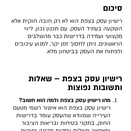
סיכום
רישיון עסק בצפת הוא לא רק חובה חוקית אלא
השקעה בעתיד העסק. עם תכנון נכון, ליווי
מקצועי ועמידה בדרישות כבר מהשלבים
הראשונים, ניתן לחסוך זמן יקר, למנוע עיכובים
ולפתוח את העסק בביטחון מלא.
רישיון עסק בצפת – שאלות
ותשובות נפוצות
מהו רישיון עסק בצפת ולמה הוא חשוב
?
רישיון עסק בצפת הוא אישור רשמי מטעם
העירייה שמוודא שהעסק עומד בדרישות
החוק, בתקני בטיחות ובריאות הציבור
ומאפשר פעילות עסקית תקינה וחוקית.