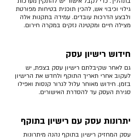
בתהליך. כדי לקבל אישור יש להתקין מערכות
גילוי וכיבוי אש, להכין תוכנית בטיחות מפורטת
ולבצע הדרכות עובדים. עמידה בתקנות אלה
מצילה חיים ומקטינה נזקים במקרה חירום.
חידוש רישיון עסק
גם לאחר שקיבלתם רישיון עסק בצפת, יש
לעקוב אחרי תאריך התוקף ולחדש את הרישיון
בזמן. חידוש מאוחר עלול לגרור קנסות ואפילו
סגירת העסק עד להסדרת האישורים.
יתרונות עסק עם רישיון בתוקף
עסק המחזיק רישיון בתוקף נהנה מיתרונות