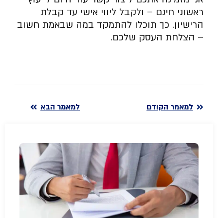
ראשוני חינם – ולקבל ליווי אישי עד קבלת
הרישיון. כך תוכלו להתמקד במה שבאמת חשוב
– הצלחת העסק שלכם.
למאמר הקודם
למאמר הבא