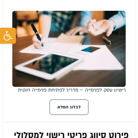
פת
רישיון עסק לפנימייה – מדריך לפתיחת פנימייה חוקית
לבלוג המלא
פירוט סיווג פריטי רישוי למסלולי