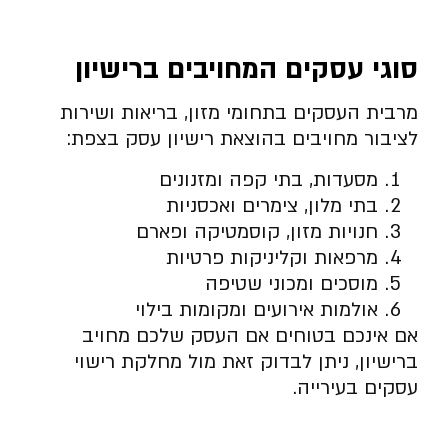
סוגי עסקים המחויבים ברישיון
מרבית העסקים בתחומי מזון, בריאות ושירות
לציבור מחויבים בהוצאת רישיון עסק בצפת:
מסעדות, בתי קפה ומזנונים
בתי מלון, צימרים ואכסניות
חנויות מזון, קוסמטיקה ופארם
מרפאות וקליניקות פרטיות
מוסכים ומכוני שטיפה
אולמות אירועים ומקומות בילוי
אם אינכם בטוחים אם העסק שלכם מחויב
ברישיון, ניתן לבדוק זאת מול מחלקת רישוי
עסקים בעירייה.