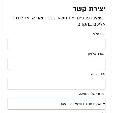
יצירת קשר
השאירו פרטים ואת נושא הפניה ואני אדאג לחזור
אליכם בהקדם
שם מלא
מספר טלפון
סוג העסק
תחזרי אלי בנושא: