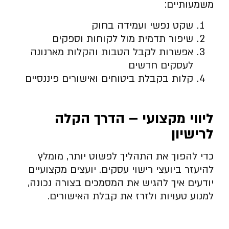
משמעותיים:
שקט נפשי ועמידה בחוק
שיפור תדמית מול לקוחות וספקים
אפשרות לקבל הטבות והקלות מארנונה
לעסקים חדשים
קלות בקבלת ביטוחים ואישורים פיננסיים
ליווי מקצועי – הדרך הקלה
לרישיון
כדי להפוך את התהליך לפשוט יותר, מומלץ
להיעזר ביועצי רישוי עסקים. יועצים מקצועיים
יודעים איך להגיש את המסמכים בצורה נכונה,
למנוע טעויות ולזרז את קבלת האישורים.