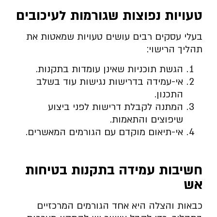
טעויות נפוצות שגורמות לעיכובים
בעלי עסקים רבים עושים טעויות שמאטות את
תהליך הרישוי:
הגשת תוכניות שאינן עומדות בתקנות.
אי-עמידה בדרישות נגישות עוד בשלב
התכנון.
המתנה לקבלת דרישות לפני ביצוע
שיפוצים והתאמות.
אי-תיאום מוקדם עם הגורמים המאשרים.
חשיבות עמידה בתקנות בטיחות
אש
כבאות והצלה היא אחד הגורמים המרכזיים