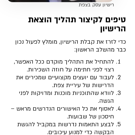
רישיון עסק בצפת
טיפים לקיצור תהליך הוצאת
הרישיון
כדי לזרז את קבלת הרישיון, מומלץ לפעול נכון
כבר מהשלב הראשון:
להתחיל את התהליך מוקדם ככל האפשר,
רצוי לפני חתימה על חוזה השכירות.
לעבוד עם יועצים מקצועיים שמכירים את
הדרישות של עיריית צפת.
לוודא שהתוכניות מוכנות ומדויקות לפני
הגשה.
לאסוף את כל האישורים הנדרשים מראש –
חיסכון של שבועות.
לבצע התאמות נדרשות במקביל להגשת
הבקשה כדי למנוע עיכובים.