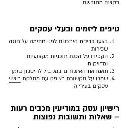
בקשה מחודשת.
טיפים ליזמים ובעלי עסקים
בצעו בדיקת היתכנות לפני חתימה על חוזה
שכירות
הקפידו על הכנת תוכניות מקצועיות
ומדויקות
תאמו את האישורים במקביל לחיסכון בזמן
שמרו על תקשורת רציפה עם מחלקת
רישוי
עסקים
בעירייה
רישיון עסק במודיעין מכבים רעות
– שאלות ותשובות נפוצות