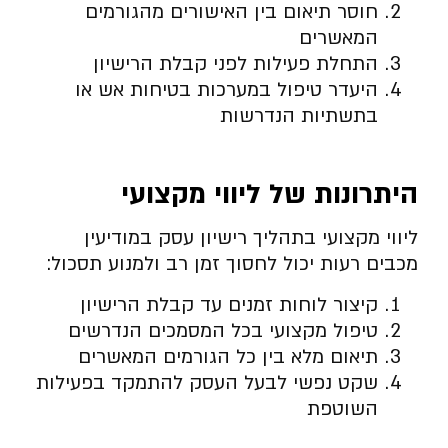
חוסר תיאום בין האישורים מהגורמים
המאשרים
התחלת פעילות לפני קבלת הרישיון
היעדר טיפול במערכות בטיחות אש או
בתשתיות הנדרשות
היתרונות של ליווי מקצועי
ליווי מקצועי בתהליך רישיון עסק במודיעין
מכבים רעות יכול לחסוך זמן רב ולמנוע תסכול:
קיצור לוחות זמנים עד קבלת הרישיון
טיפול מקצועי בכל המסמכים הנדרשים
תיאום מלא בין כל הגורמים המאשרים
שקט נפשי לבעל העסק להתמקד בפעילות
השוטפת