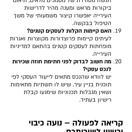
הגשה מסודרת של מסמכים מלאים, תיאום
ביקורות מראש ומענה מהיר לדרישות
העירייה יאפשרו קיצור משמעותי של משך
הטיפול בבקשה.
האם קיימות הקלות לעסקים קטנים
?
לעיתים קיימות פרוצדורות מקוצרות ואגרות
מופחתות לעסקים קטנים בהתאם למדיניות
העירייה.
מה חשוב לבדוק לפני חתימת חוזה שכירות
לנכס עסקי
?
יש לוודא שהנכס מתאים לייעוד העסקי לפי
תוכנית בניין עיר, שיש לו תשתיות מתאימות
ושאין מגבלות תכנוניות שימנעו קבלת
רישיון בעתיד.
קריאה לפעולה – נועה כיבוי
ורישוי לשירותכם