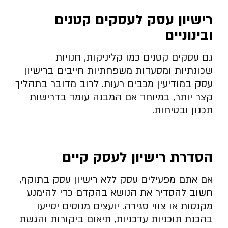
רישיון עסק לעסקים קטנים
ובינוניים
גם עסקים קטנים כמו קליניקות, חנויות
שכונתיות ומסעדות משפחתיות חייבים ברישיון
עסק במודיעין מכבים רעות. לרוב מדובר בתהליך
קצר יותר, במיוחד אם המבנה עומד בדרישות
תכנון ובטיחות.
הסדרת רישיון לעסק קיים
אם אתם מפעילים עסק ללא רישיון עסק בתוקף,
חשוב להסדיר את הנושא בהקדם כדי להימנע
מקנסות או צווי סגירה. יועצים מנוסים יסייעו
בהכנת תוכניות עדכניות, תיאום ביקורות והגשת