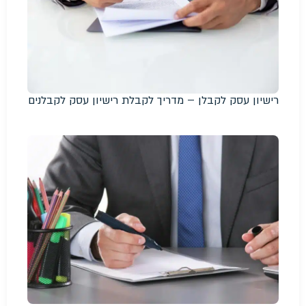
רישיון עסק לקבלן – מדריך לקבלת רישיון עסק לקבלנים