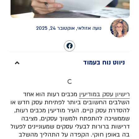
נועה אזולאי, אוקטובר 24, 2025
ניווט נוח בעמוד
רישיון עסק במודיעין
מכבים רעות הוא אחד
השלבים החשובים ביותר לפתיחת עסק חדש או
להסדרת עסק קיים. העיר מודיעין מכבים רעות,
שממשיכה להתפתח ולמשוך עסקים, מציבה
דרישות ברורות לבעלי עסקים שמעוניינים לפעול
בה באופן חוקי. הקפדה על התהליך מהשלב