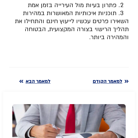
פתרון בעיות מול העירייה בזמן אמת
תוכניות איכותיות המאושרות במהירות
השאירו פרטים עכשיו לייעוץ חינם והתחילו את
תהליך הרישוי בצורה המקצועית, הבטוחה
והמהירה ביותר.
למאמר הקודם
למאמר הבא