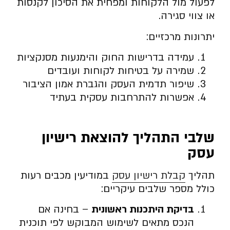
לפעול מול הלקוחות ומפחית את הסיכון לקנסות
או צווי סגירה.
יתרונות מרכזיים:
עמידה בדרישות החוק והימנעות מסנקציות
שמירה על בטיחות לקוחות ועובדים
שיפור תדמית העסק והגברת אמון הציבור
אפשרות להתרחבות עסקית בעתיד
שלבי התהליך להוצאת רישיון
עסק
תהליך
קבלת רישיון עסק
במודיעין מכבים רעות
כולל מספר שלבים עיקריים:
בדיקת היתכנות ראשונית
– בחינה אם
הנכס מתאים לשימוש המבוקש לפי תוכנית