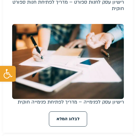
רישיון עסק לחנות ספורט – מדריך לפתיחת חנות ספורט
חוקית
פת
רישיון עסק לפנימייה – מדריך לפתיחת פנימייה חוקית
לבלוג המלא