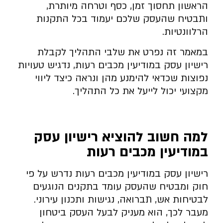
הראשון תחסוך זמן, כסף וטרחה מיותרת,
ותבטיח שהעסק שלכם יעמוד בכל התקנות
הרלוונטיות.
במאמר זה נפרט את שלבי התהליך לקבלת
רישיון עסק במודיעין מכבים רעות, נדגיש טעויות
נפוצות שכדאי להימנע מהן ונראה כיצד ליווי
מקצועי יכול לייעל את כל התהליך.
למה חשוב להוציא רישיון עסק
במודיעין מכבים רעות
רישיון עסק במודיעין מכבים רעות נדרש על פי
חוק ומבטיח שהעסק עומד בתקנים הנוגעים
לבטיחות אש, תברואה, נגישות ותכנון עירוני.
מעבר לכך, הוא מעניק לבעל העסק ביטחון