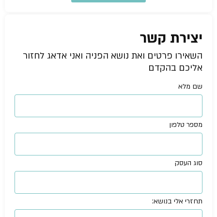
יצירת קשר
השאירו פרטים ואת נושא הפניה ואני אדאג לחזור
אליכם בהקדם
שם מלא
מספר טלפון
סוג העסק
תחזרי אלי בנושא: