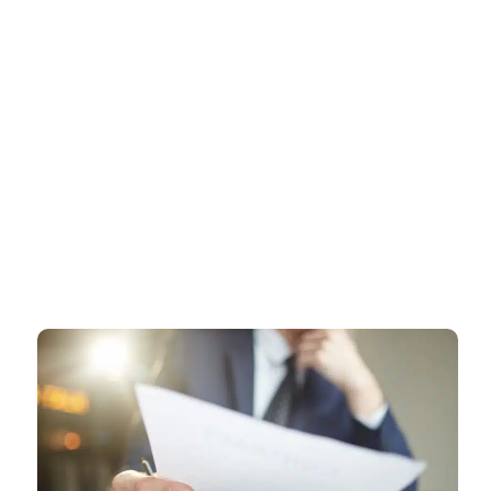
דף הבית
»
רישיון עסק במודיעין מכבים רעות – ליווי מקצועי עד קבלת רישיון
מאושר
רישיון עסק במודיעין מכבים רעות –
ליווי מקצועי עד קבלת רישיון מאושר