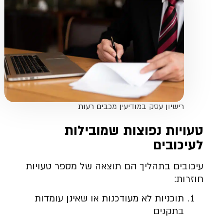
רישיון עסק במודיעין מכבים רעות
טעויות נפוצות שמובילות
לעיכובים
עיכובים בתהליך הם תוצאה של מספר טעויות
חוזרות:
תוכניות לא מעודכנות או שאינן עומדות
בתקנים