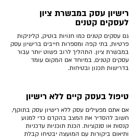
רישיון עסק במבשרת ציון
לעסקים קטנים
גם עסקים קטנים כמו חנויות בוטיק, קליניקות
פרטיות, בתי קפה ומספרות חייבים ברישיון עסק
במבשרת ציון. התהליך לרוב פשוט יותר עבור
עסקים קטנים, במיוחד אם המקום עומד
בדרישות תכנון ובטיחות.
טיפול בעסק קיים ללא רישיון
אם אתם מפעילים עסק ללא רישיון עסק בתוקף,
חשוב להסדיר את המצב בהקדם כדי למנוע
קנסות או סנקציות. הכנת תוכניות עדכניות
ותיאום ביקורות עם המועצה יבטיחו קבלת