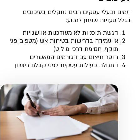
יזמים ובעלי עסקים רבים נתקלים בעיכובים
בגלל טעויות שניתן למנוע:
הגשת תוכניות לא מעודכנות או שגויות
אי עמידה בדרישות בטיחות אש (מטפים פגי
תוקף, חסימת דרכי מילוט)
חוסר תיאום עם הגורמים המאשרים
התחלת פעילות עסקית לפני קבלת רישיון