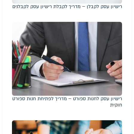
רישיון עסק לקבלן – מדריך לקבלת רישיון עסק לקבלנים
רישיון עסק לחנות ספורט – מדריך לפתיחת חנות ספורט
חוקית