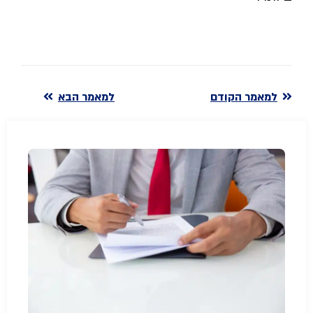
למאמר הקודם
למאמר הבא