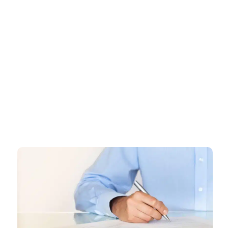
דף הבית
»
רישיון עסק במבשרת ציון – ליווי מקצועי ומהיר עד קבלת רישיון מאושר
רישיון עסק במבשרת ציון – ליווי
מקצועי ומהיר עד קבלת רישיון
מאושר