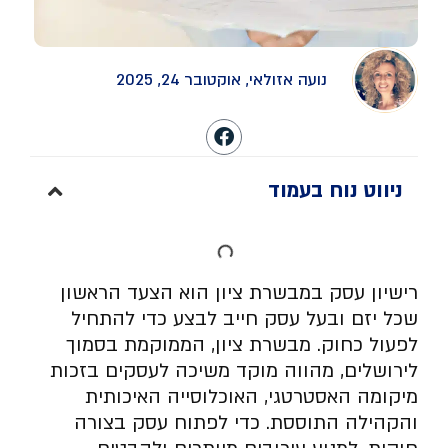
נועה אזולאי, אוקטובר 24, 2025
ניווט נוח בעמוד
רישיון עסק במבשרת ציון הוא הצעד הראשון
שכל יזם ובעל עסק חייב לבצע כדי להתחיל
לפעול כחוק. מבשרת ציון, הממוקמת בסמוך
לירושלים, מהווה מוקד משיכה לעסקים בזכות
מיקומה האסטרטגי, האוכלוסייה האיכותית
והקהילה התוססת. כדי לפתוח עסק בצורה