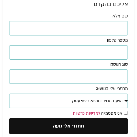
אליכם בהקדם
שם מלא
מספר טלפון
סוג העסק
תחזרי אלי בנושא:
אני מסכימ/ה
למדיניות פרטיות
תחזרי אלי נועה