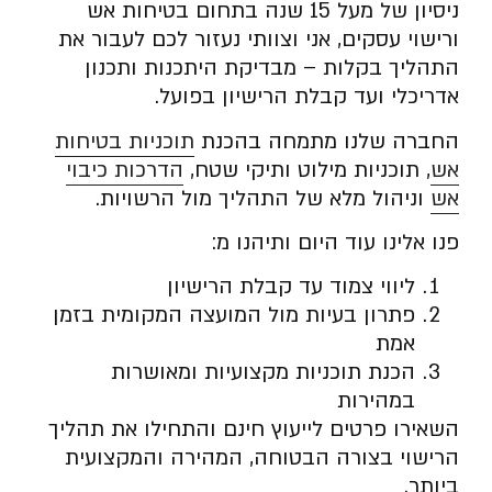
ניסיון של מעל 15 שנה בתחום בטיחות אש
ורישוי עסקים, אני וצוותי נעזור לכם לעבור את
התהליך בקלות – מבדיקת היתכנות ותכנון
אדריכלי ועד קבלת הרישיון בפועל.
החברה שלנו מתמחה בהכנת
תוכניות בטיחות
אש
, תוכניות מילוט ותיקי שטח,
הדרכות כיבוי
אש
וניהול מלא של התהליך מול הרשויות.
פנו אלינו עוד היום ותיהנו מ:
ליווי צמוד עד קבלת הרישיון
פתרון בעיות מול המועצה המקומית בזמן
אמת
הכנת תוכניות מקצועיות ומאושרות
במהירות
השאירו פרטים לייעוץ חינם והתחילו את תהליך
הרישוי בצורה הבטוחה, המהירה והמקצועית
ביותר.