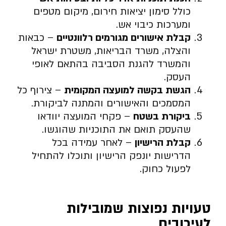
כולל סימון יציאות חירום, מיקום מטפים
ומערכות כיבוי אש.
קבלת אישורים מגורמים רלוונטיים
– כבאות
והצלה, משרד הבריאות, משטרת ישראל
והמשרד להגנת הסביבה בהתאם לאופי
העסק.
הגשת בקשה למועצה המקומית
– צירוף כל
המסמכים והאישורים והמתנה לביקורת.
ביקורת בשטח
– פקחי המועצה יוודאו
שהעסק תואם את התוכניות שהוגשו.
קבלת הרישיון
– לאחר עמידה בכל
הדרישות יונפק הרישיון ותוכלו להתחיל
לפעול כחוק.
טעויות נפוצות שמובילות
לעיכובים