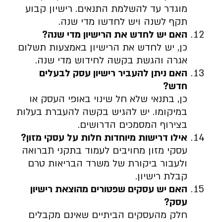
מוגדר עד להשלמת התנאים. רישיון קבוע
תקף לשנה ויש לחדשו מדי שנה.
האם יש לחדש את הרישיון מדי שנה
?
כן, יש לחדש את הרישיון באמצעות תשלום
אגרה והגשת בקשה לחידוש מדי שנה.
האם ניתן להעביר רישיון עסק לבעלים
חדש
?
כן, בתנאי שלא חל שינוי באופי העסק או
במיקומו. יש להגיש בקשה להעברת בעלות
בצירוף המסמכים הדרושים.
אילו דרישות מיוחדות חלות על עסקי מזון
?
עסקי מזון מחויבים לעמוד בתקני תברואה
ולעבור ביקורת של משרד הבריאות טרם
קבלת רישיון.
האם יש עסקים שפטורים מהוצאת רישיון
עסק
?
חלק מהעסקים הביתיים שאינם מקבלים