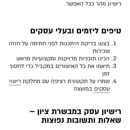
רישיון מהר ככל האפשר.
טיפים ליזמים ובעלי עסקים
בצעו בדיקת היתכנות לפני חתימה על חוזה
שכירות
הכינו תוכניות מדויקות ומקצועיות מראש
תיאמו את כל האישורים במקביל כדי לחסוך
זמן
שמרו על תקשורת רציפה עם מחלקת
רישוי
עסקים
במועצה
רישיון עסק במבשרת ציון –
שאלות ותשובות נפוצות