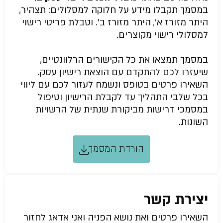
במסמך תקבלו מידע על חלוקה למסלולים: תצהיר,
היתר מזורז א’, היתר מזורז ב’. וטבלת פריטי רישוי
למסלולי רישוי מקוצרים.
במסמך תמצאו את כל הקישורים הרלוונטיים,
שיעזרו לכם להתקדם עם הוצאת רישיון עסק.
השאירו פרטים בטופס ונשמח לעזור לכם עם ליווי
בכל שלבי התהליך עד לקבלת הרישיון וטיפול
במסמכי דרישות מביקורת שנתית של הרשויות
השונות.
הורדת המסמך
יצירת קשר
השאירו פרטים ואת נושא הפניה ואני אדאג לחזור