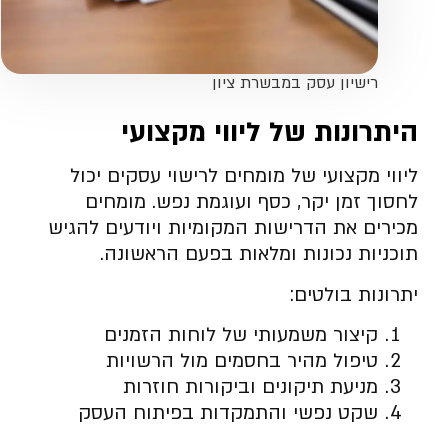
רישיון עסק במבשרת ציון
היתרונות של ליווי מקצועי
ליווי מקצועי של מומחים לרישוי עסקים יכול
לחסוך זמן יקר, כסף ועוגמת נפש. מומחים
מכירים את הדרישות המקומיות ויודעים להגיש
תוכניות נכונות ומלאות בפעם הראשונה.
יתרונות בולטים:
קיצור משמעותי של לוחות הזמנים
טיפול מהיר בחסמים מול הרשויות
מניעת תיקונים וביקורות חוזרות
שקט נפשי והתמקדות בפיתוח העסק