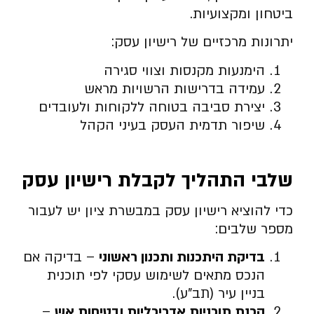
ביטחון ומקצועיות.
יתרונות מרכזיים של רישיון עסק:
הימנעות מקנסות וצווי סגירה
עמידה בדרישות הרשויות מראש
יצירת סביבה בטוחה ללקוחות ולעובדים
שיפור תדמית העסק בעיני הקהל
שלבי התהליך לקבלת רישיון עסק
כדי להוציא רישיון עסק במבשרת ציון יש לעבור
מספר שלבים:
בדיקת היתכנות ותכנון ראשוני
– בדיקה אם
הנכס מתאים לשימוש עסקי לפי תוכנית
בניין עיר (תב”ע).
הכנת תוכניות אדריכליות ובטיחות אש
–