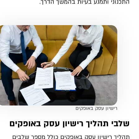
התכנוני ותמנע בעיות בהמשך הדרך.
רישיון עסק באופקים
שלבי תהליך רישיון עסק באופקים
תהליך רישיון עסק באופקים כולל מספר שלבים