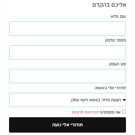
אליכם בהקדם
שם מלא
מספר טלפון
סוג העסק
תחזרי אלי בנושא:
אני מסכימ/ה
למדיניות פרטיות
תחזרי אלי נועה