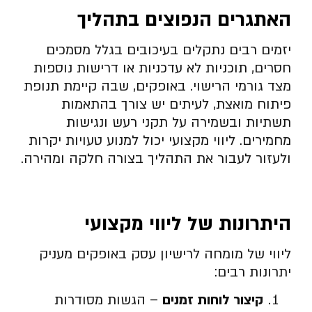
האתגרים הנפוצים בתהליך
יזמים רבים נתקלים בעיכובים בגלל מסמכים
חסרים, תוכניות לא עדכניות או דרישות נוספות
מצד גורמי הרישוי. באופקים, שבה קיימת תנופת
פיתוח מואצת, לעיתים יש צורך בהתאמות
תשתיות ובשמירה על תקני רעש ונגישות
מחמירים. ליווי מקצועי יכול למנוע טעויות יקרות
ולעזור לעבור את התהליך בצורה חלקה ומהירה.
היתרונות של ליווי מקצועי
ליווי של מומחה לרישיון עסק באופקים מעניק
יתרונות רבים:
קיצור לוחות זמנים
– הגשות מסודרות