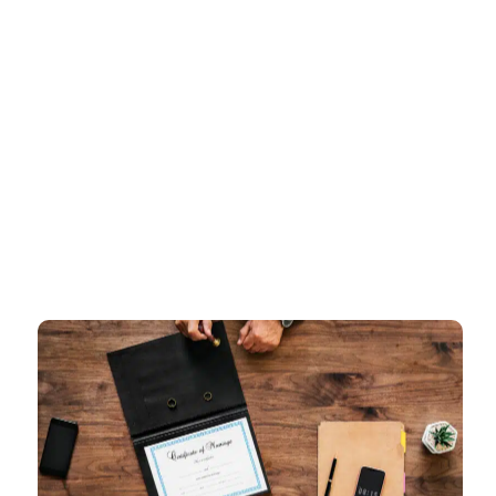
דף הבית
»
רישיון עסק באופקים – ליווי מקצועי ומהיר עד קבלת רישיון עסק
מאושר
רישיון עסק באופקים – ליווי מקצועי
ומהיר עד קבלת רישיון עסק מאושר