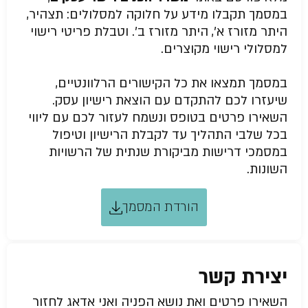
במסמך תקבלו מידע על חלוקה למסלולים: תצהיר,
היתר מזורז א’, היתר מזורז ב’. וטבלת פריטי רישוי
למסלולי רישוי מקוצרים.
במסמך תמצאו את כל הקישורים הרלוונטיים,
שיעזרו לכם להתקדם עם הוצאת רישיון עסק.
השאירו פרטים בטופס ונשמח לעזור לכם עם ליווי
בכל שלבי התהליך עד לקבלת הרישיון וטיפול
במסמכי דרישות מביקורת שנתית של הרשויות
השונות.
הורדת המסמך
יצירת קשר
השאירו פרטים ואת נושא הפניה ואני אדאג לחזור