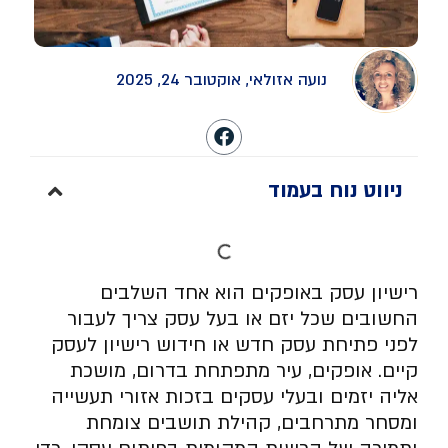
נועה אזולאי, אוקטובר 24, 2025
ניווט נוח בעמוד
רישיון עסק באופקים הוא אחד השלבים
החשובים שכל יזם או בעל עסק צריך לעבור
לפני פתיחת עסק חדש או חידוש רישיון לעסק
קיים. אופקים, עיר מתפתחת בדרום, מושכת
אליה יזמים ובעלי עסקים בזכות אזורי תעשייה
ומסחר מתרחבים, קהילת תושבים צומחת