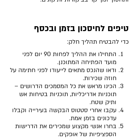
טיפים לחיסכון בזמן ובכסף
כדי להבטיח תהליך חלק:
התחילו את ההליך לפחות 90 יום לפני
מועד הפתיחה המתוכנן.
ודאו שהנכס מתאים לייעודו לפני חתימה על
חוזה שכירות.
הכינו מראש את כל המסמכים הדרושים –
תוכניות אדריכליות, תוכניות בטיחות אש
ותיק שטח.
עקבו אחרי סטטוס הבקשה בעירייה וקבלו
עדכונים בזמן אמת.
בחרו אנשי מקצוע שמכירים את הדרישות
הספציפיות של אופקים.