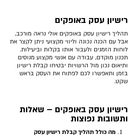
רישיון עסק באופקים
תהליך רישיון עסק באופקים אולי נראה מורכב,
אבל עם הכנה נכונה וליווי מקצועי ניתן לקצר את
לוחות הזמנים ולעבור אותו בקלות וביעילות.
תכנון מוקדם, עבודה עם אנשי מקצוע מנוסים
ותיאום נכון מול הרשויות יבטיחו קבלת רישיון
בזמן ותאפשרו לכם לפתוח את העסק בראש
שקט.
רישיון עסק באופקים – שאלות
ותשובות נפוצות
מה כולל תהליך קבלת רישיון עסק