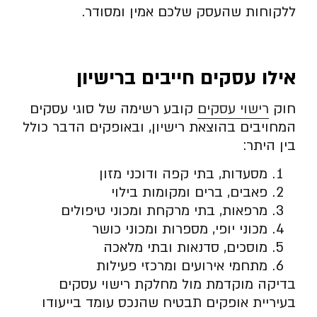
ללקוחות שהעסק שלכם אמין ומסודר.
אילו עסקים חייבים ברישיון
חוק
רישוי עסקים
קובע רשימה של סוגי עסקים
המחויבים בהוצאת רישיון, ובאופקים הדבר כולל
בין היתר:
מסעדות, בתי קפה ודוכני מזון
פאבים, ברים ומקומות בילוי
מרפאות, בתי מרקחת ומכוני טיפולים
מכוני יופי, מספרות ומכוני כושר
מוסכים, סדנאות ובתי מלאכה
מתחמי אירועים ומרכזי פעילות
בדיקה מוקדמת מול מחלקת רישוי עסקים
בעיריית אופקים תבטיח שהנכס עומד בייעודו