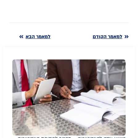
למאמר הקודם
למאמר הבא