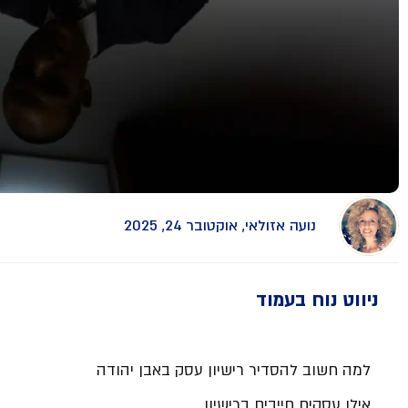
נועה אזולאי, אוקטובר 24, 2025
ניווט נוח בעמוד
למה חשוב להסדיר רישיון עסק באבן יהודה
אילו עסקים חייבים ברישיון