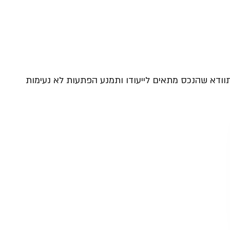
ודא שהנכס מתאים לייעודו ותמנע הפתעות לא נעימות