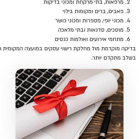
מרפאות, בתי מרקחת ומכוני בדיקות
פאבים, ברים ומקומות בילוי
מכוני יופי, מספרות ומכוני כושר
מוסכים, סדנאות ובתי מלאכה
מתחמי אירועים ואולמות כנסים
בדיקה מוקדמת מול מחלקת רישוי עסקים במועצה המקומית תו
בשלב מתקדם יותר.