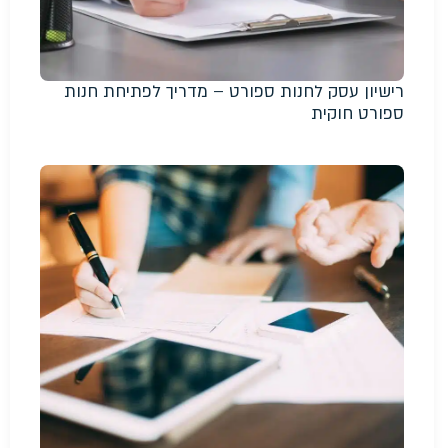
רישיון עסק לחנות ספורט – מדריך לפתיחת חנות
ספורט חוקית