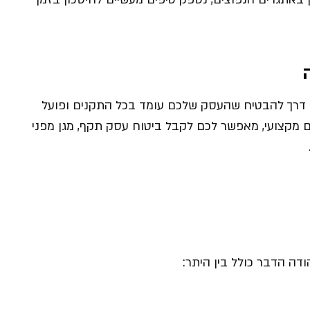
 דרך להבטיח שהעסק שלכם עומד בכל התקנים ופועל
מקצועי, מאפשר לכם לקבל ביטוח עסק תקף, מגן מפני
הודה הדבר כולל בין היתר: