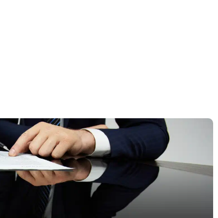
דף הבית
»
רישיון עסק באבן יהודה – ליווי מקצועי ומהיר עד קבלת רישיון עסק מאושר
רישיון עסק באבן יהודה
מקצועי ומהיר עד קבל
מאושר