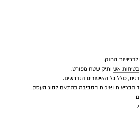
לדרישות החוק.
בטיחות אש
ותיק שטח מפורט.
נית, כולל כל האישורים הנדרשים.
 הבריאות ואיכות הסביבה בהתאם לסוג העסק.
ם.
.