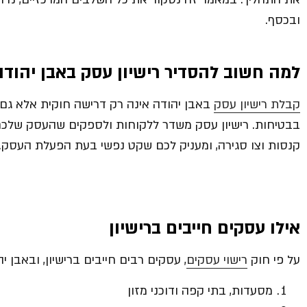
ובכסף.
למה חשוב להסדיר רישיון עסק באבן יהודה
קבלת רישיון עסק
באבן יהודה אינה רק דרישה חוקית אלא גם
בבטיחות. רישיון עסק משדר ללקוחות ולספקים שהעסק שלכם 
קנסות וצו סגירה, ומעניק לכם שקט נפשי בעת הפעלת העסק.
אילו עסקים חייבים ברישיון
על פי חוק
רישוי עסקים
, עסקים רבים חייבים ברישיון, ובאבן י
מסעדות, בתי קפה ודוכני מזון