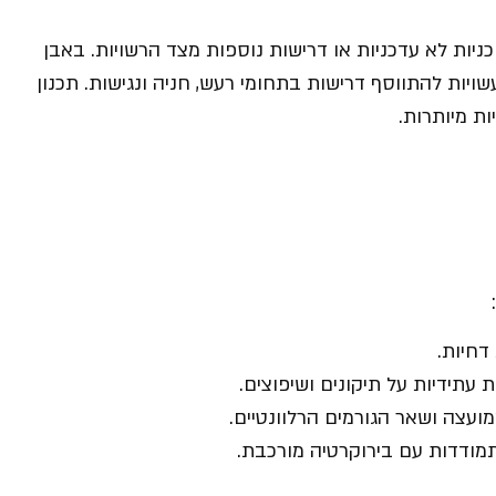
יות לא עדכניות או דרישות נוספות מצד הרשויות. באבן
עשויות להתווסף דרישות בתחומי רעש, חניה ונגישות. תכנון
ות מיותרות.
דחיות.
 עתידיות על תיקונים ושיפוצים.
ועצה ושאר הגורמים הרלוונטיים.
ודדות עם בירוקרטיה מורכבת.