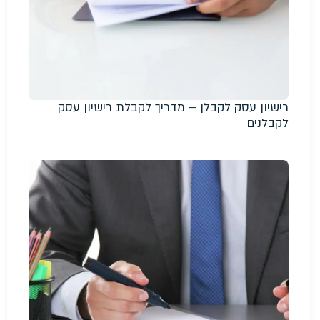
רישיון עסק לקבלן – מדריך לקבלת רישיון עסק
לקבלנים