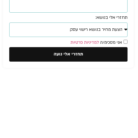
תחזרי אלי בנושא:
אני מסכימ/ה
למדיניות פרטיות
תחזרי אלי נועה