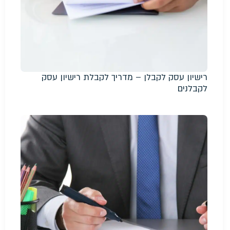
רישיון עסק לקבלן – מדריך לקבלת רישיון עסק
לקבלנים