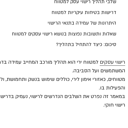
שלבי תהליך רישוי עסק למטווח
דרישות בטיחות עיקריות למטווח
היתרונות של עמידה בתנאי הרישוי
שאלות ותשובות נפוצות בנושא רישוי עסקים למטווח
סיכום: כיצד להתחיל בתהליך?
רישוי עסקים
למטווח ירי הוא תהליך מורכב המחייב עמידה בדר
המשתמשים ועל הסביבה.
מטווחים, כאזורי אימון לירי, כוללים שימוש בנשק ותחמושת,
והפעילות בו.
במאמר זה נפרט את השלבים הנדרשים לרישוי, נעמיק בדריש
רישוי חוקי.