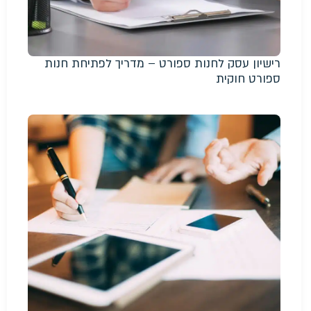
רישיון עסק לחנות ספורט – מדריך לפתיחת חנות
ספורט חוקית