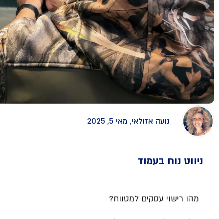
נועה אזולאי, מאי 5, 2025
ניווט נוח בעמוד
מהו רישוי עסקים למטווח?