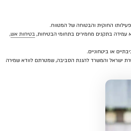
פעילותו החוקית והבטוחה של המטווח.
דוא עמידה בתקנים מחמירים בתחומי הבטיחות,
בטיחות אש
,
תיים או ביטחוניים.
שטרת ישראל והמשרד להגנת הסביבה, שמטרתם לוודא שמירה