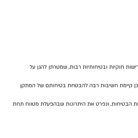
ישות חוקיות ובטיחותיות רבות, שמטרתן להגן על
 ולכן קיימת חשיבות רבה להבטחת בטיחותם של המתקן
ות הבטיחות, ונפרט את היתרונות שבהפעלת מטווח תחת