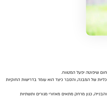
ם שיפוטה יפעל המטווח.
כליות של המבנה, והסבר כיצד הוא עומד בדרישות החוקיות
נייה, כגון מרחק מתאים מאזורי מגורים ותשתיות