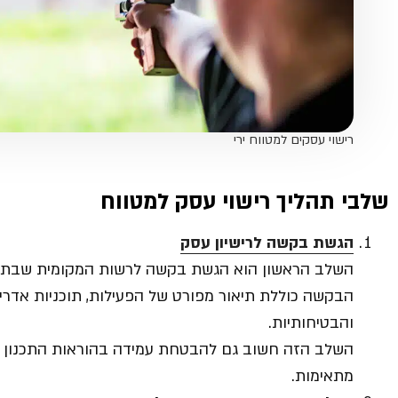
רישוי עסקים למטווח ירי
שלבי תהליך רישוי עסק למטווח
הגשת בקשה לרישיון עסק
השלב הראשון הוא הגשת בקשה לרשות המקומית שבתחו
הבקשה כוללת תיאור מפורט של הפעילות, תוכניות אדרי
והבטיחותיות.
השלב הזה חשוב גם להבטחת עמידה בהוראות התכנון והב
מתאימות.