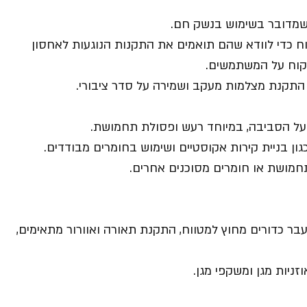
שמדובר בשימוש בנשק חם.
 כדי לוודא שהם תואמים את התקנות הנוגעות לאחסון
קוח על המשתמשים.
תקנת מצלמות מעקב ושמירה על סדר ציבורי.
ל הסביבה, במיוחד רעש ופסולת תחמושת.
 בניית קירות אקוסטיים ושימוש בחומרים מבודדים.
תחמושת או חומרים מסוכנים אחרים.
בר כדורים מחוץ למטווח, התקנת תאורה ואוורור מתאימים,
ניות מגן ומשקפי מגן.