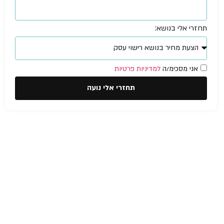
תחזרי אלי בנושא:
אני מסכימ/ה
למדיניות פרטיות
תחזרי אלי נועה