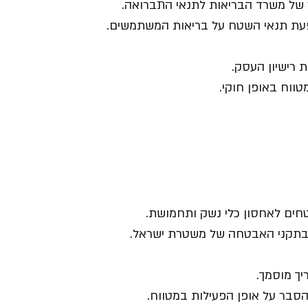
ר של משרד הבריאות לתנאי התברואה.
פעת תנאי השטח על בריאות המשתמשים.
 רישיון העסק.
וח באופן חוקי.
בטחים לאחסון כלי נשק ותחמושת.
וד בתקני האבטחה של משטרת ישראל.
ך מוסמך.
הסבר על אופן הפעילות במטווח.