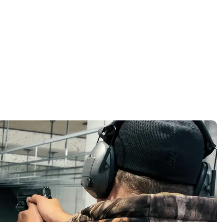
דף הבית
»
רישוי עסקים למטווח ירי – מדריך מקיף לקבלת רישיון במהירות
רישוי עסקים למטווח י
מקיף לקבלת רישיון ב