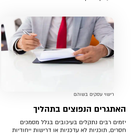
רישוי עסקים בשוהם
האתגרים הנפוצים בתהליך
יזמים רבים נתקלים בעיכובים בגלל מסמכים
חסרים, תוכניות לא עדכניות או דרישות ייחודיות