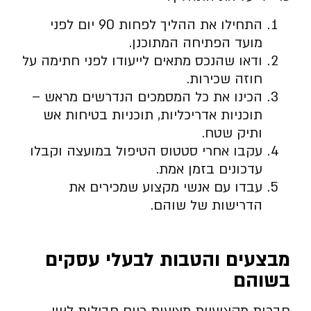
התחילו את ההליך לפחות 90 יום לפני
מועד הפתיחה המתוכנן.
ודאו שהנכס מתאים לייעודו לפני חתימה על
חוזה שכירות.
הכינו את כל המסמכים הנדרשים מראש –
תוכניות אדריכליות, תוכניות בטיחות אש
ותיק שטח.
עקבו אחרי סטטוס הטיפול במועצה וקבלו
עדכונים בזמן אמת.
עבדו עם אנשי מקצוע שמכירים את
הדרישות של שוהם.
מבצעים והטבות לבעלי עסקים
בשוהם
חברות מקצועיות מציעות כיום חבילות ליווי