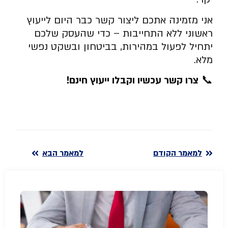
אני מזמינה אתכם ליצור קשר כבר היום לייעוץ
ראשוני ללא התחייבות – כדי שהעסק שלכם
יתחיל לפעול במהירות, בביטחון ובשקט נפשי
מלא.
📞
צרו קשר עכשיו וקבלו ייעוץ חינם
!
למאמר הקודם
למאמר הבא