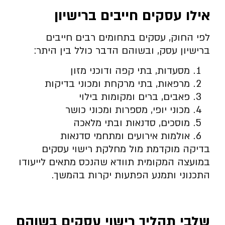
אילו עסקים חייבים ברישיון
לפי החוק, עסקים בתחומים רבים חייבים
ברישיון עסק, ובשוהם הדבר כולל בין היתר:
מסעדות, בתי קפה ודוכני מזון
מרפאות, בתי מרקחת ומכוני בדיקות
פאבים, ברים ומקומות בילוי
מכוני יופי, מספרות ומכוני כושר
מוסכים, סדנאות ובתי מלאכה
אולמות אירועים ומתחמי סדנאות
בדיקה מוקדמת מול מחלקת רישוי עסקים
במועצה המקומית תוודא שהנכס מתאים לייעודו
התכנוני ותמנע הפתעות יקרות בהמשך.
שלבי תהליך רישוי עסקים בשוהם