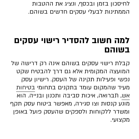
לחיסכון בזמן ובכסף, ונציג את ההטבות
הממתינות לבעלי עסקים חדשים בשוהם.
למה חשוב להסדיר רישוי עסקים
בשוהם
קבלת רישוי עסקים בשוהם אינה רק דרישה של
המועצה המקומית אלא גם דרך להבטיח שקט
נפשי ופעילות תקינה של העסק. רישיון עסק
מעיד שהמקום עומד בתקנים בתחומי
בטיחות
אש
, תברואה, איכות סביבה ותכנון ובנייה. הוא
מונע קנסות וצו סגירה, מאפשר ביטוח עסק תקף
ומשדר ללקוחות ולספקים שהעסק פועל באופן
מקצועי.