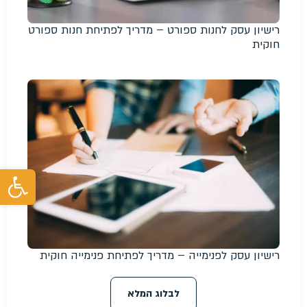
רישיון עסק לחנות ספורט – מדריך לפתיחת חנות ספורט
חוקית
פת
רישיון עסק לפנימייה – מדריך לפתיחת פנימייה חוקית
לבלוג המלא