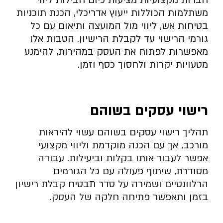
משתלמות הכוללות ייעוץ אדריכלי, הכנת תוכניות
בטיחות אש, ליווי מול המועצה ותיאום עם כל
גורמי הרישוי עד לקבלת הרישיון. הטבות אלו
מאפשרות לפתוח את העסק במהירות, להימנע
מטעויות יקרות ולחסוך כסף וזמן.
רישוי עסקים בשוהם
תהליך רישוי עסקים בשוהם עשוי להיראות
מורכב, אך עם הכנה מוקדמת וליווי מקצועי
אפשר לעבור אותו בקלות וביעילות. עבודה
מסודרת, שיתוף פעולה עם כל הגורמים
הרלוונטיים ושמירה על סדר תבטיח קבלת רישיון
בזמן ותאפשר פתיחה חלקה של העסק.