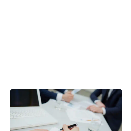
דף הבית
»
רישוי עסקים בשוהם – כך תעברו את התהליך ותיהנו מהטבות
בלעדיות
רישוי עסקים בשוהם – כך תעברו את
התהליך ותיהנו מהטבות בלעדיות