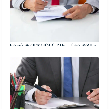
רישיון עסק לקבלן – מדריך לקבלת רישיון עסק לקבלנים