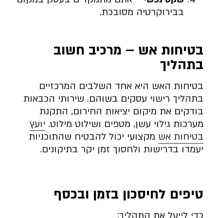
בבירוקרטיה מסובכת.
בטיחות אש – מרכיב חשוב
בתהליך
בטיחות האש היא אחד השלבים המרכזיים
בתהליך רישוי עסקים בשוהם. שירותי הכבאות
בודקים את מיקום יציאות החירום, התקנת
מערכות גילוי עשן, מטפים ושילוט מילוט.
יועץ
בטיחות אש
מקצועי יכול להבטיח שהתוכניות
יעמדו בדרישות ולחסוך זמן יקר בתיקונים.
טיפים לחיסכון בזמן ובכסף
כדי לייעל את התהליך: