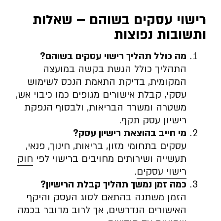
רישוי עסקים בשוהם – שאלות
ותשובות נפוצות
מה כולל תהליך רישוי עסקים בשוהם
?
התהליך כולל הגשת בקשה במועצה
המקומית, בדיקת התאמת הנכס לשימוש
עסקי, קבלת אישורים מגופים כמו כיבוי אש,
משטרה ומשרד הבריאות, ולבסוף הנפקת
רישיון עסק תקף.
מי חייב בהוצאת רישיון עסק
?
עסקים בתחומי מזון, בריאות, חינוך, פנאי,
תעשייה ושירותים מחויבים ברישוי לפי
חוק
רישוי עסקים
.
כמה זמן נמשך תהליך קבלת הרישיון
?
הזמן משתנה בהתאם לסוג העסק והיקף
האישורים הנדרשים, אך לרוב מדובר בכמה