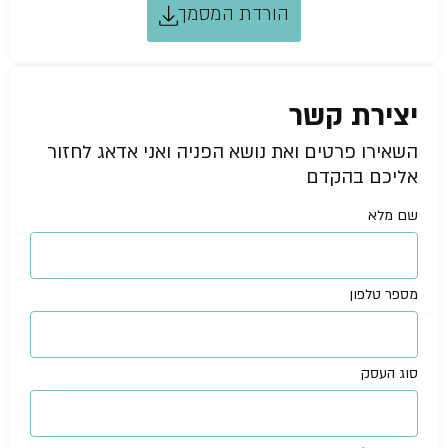
הורדת המסמך
יצירת קשר
השאירו פרטים ואת נושא הפניה ואני אדאג לחזור
אליכם בהקדם
שם מלא
מספר טלפון
סוג העסק