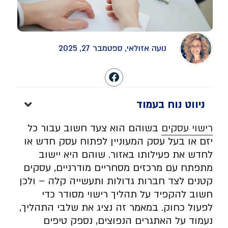
נועה אזולאי, ספטמבר 27, 2025
ניווט נוח בעמוד
רישוי עסקים
בשוהם הוא צעד חשוב עבור כל
יזם או בעל עסק המעוניין לפתוח עסק חדש או
לחדש את פעילותו באזור. שוהם היא יישוב
מתפתח עם מרכזים מסחריים מודרניים, עסקים
קטנים לצד חברות גדולות ותעשייה קלה – ולכן
חשוב להקפיד על תהליך רישוי מסודר כדי
לפעול כחוק. במאמר זה נציג את שלבי התהליך,
נעמוד על האתגרים הנפוצים, נספק טיפים