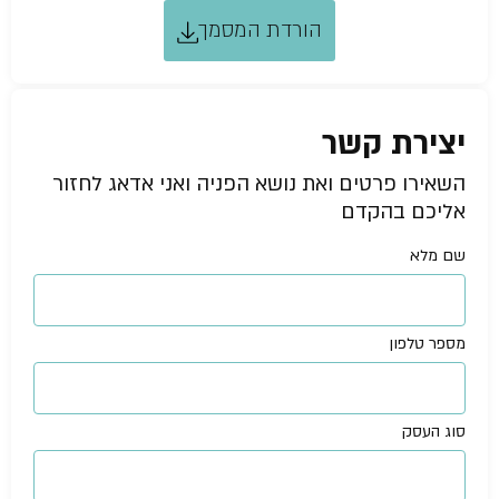
הורדת המסמך
יצירת קשר
השאירו פרטים ואת נושא הפניה ואני אדאג לחזור
אליכם בהקדם
שם מלא
מספר טלפון
סוג העסק