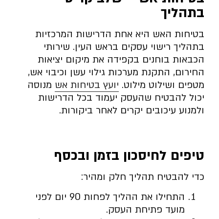
בתהליך
בטיחות האש היא אחת הדרישות המרכזיות
בתהליך רישוי עסקים בראש העין. שירותי
הכבאות בוחנים בקפידה את מיקום יציאות
החירום, התקנת מערכות גילוי עשן וכיבוי אש,
מטפים ושילוט מילוט.
יועץ בטיחות אש
מנוסה
יכול להבטיח שהעסק יעמוד בכל הדרישות
ולמנוע עיכובים יקרים לאחר ביקורות.
טיפים לחיסכון בזמן ובכסף
כדי להבטיח תהליך חלק ומהיר:
התחילו את ההליך לפחות 90 יום לפני
מועד פתיחת העסק.