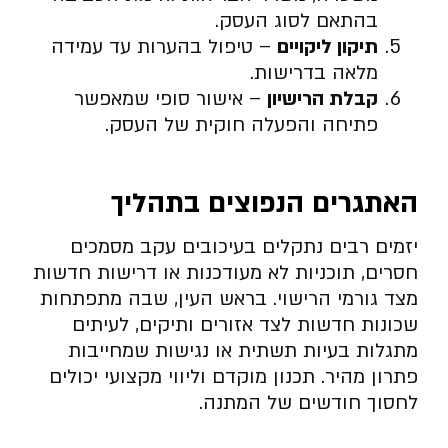
בהתאם לסוג העסק.
תיקון ליקויים
– טיפול בהערות עד עמידה
מלאה בדרישות.
קבלת הרישיון
– אישור סופי שמאפשר
פתיחה והפעלה חוקית של העסק.
האתגרים הנפוצים בתהליך
יזמים רבים נתקלים בעיכובים עקב מסמכים
חסרים, תוכניות לא מעודכנות או דרישות חדשות
מצד גורמי הרישוי. בראש העין, שבה מתפתחות
שכונות חדשות לצד אזורים ותיקים, לעיתים
מתגלות בעיות תשתית או נגישות שמחייבות
פתרון מהיר. תכנון מוקדם וליווי מקצועי יכולים
לחסוך חודשים של המתנה.