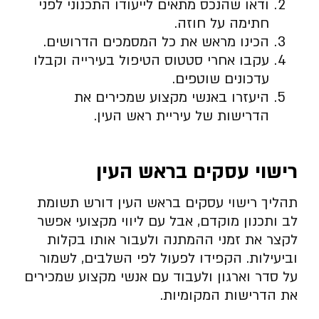
ודאו שהנכס מתאים לייעודו התכנוני לפני
חתימה על חוזה.
הכינו מראש את כל המסמכים הדרושים.
עקבו אחרי סטטוס הטיפול בעירייה וקבלו
עדכונים שוטפים.
היעזרו באנשי מקצוע שמכירים את
הדרישות של עיריית ראש העין.
רישוי עסקים בראש העין
תהליך רישוי עסקים בראש העין דורש תשומת
לב ותכנון מוקדם, אבל עם ליווי מקצועי אפשר
לקצר את זמני ההמתנה ולעבור אותו בקלות
וביעילות. הקפידו לפעול לפי השלבים, לשמור
על סדר וארגון ולעבוד עם אנשי מקצוע שמכירים
את הדרישות המקומיות.