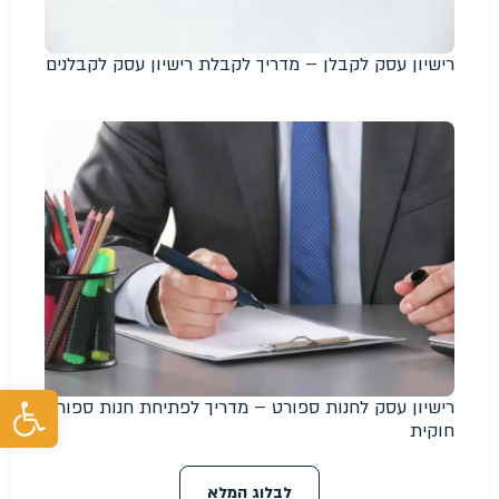
רישיון עסק לקבלן – מדריך לקבלת רישיון עסק לקבלנים
פת
רישיון עסק לחנות ספורט – מדריך לפתיחת חנות ספורט
חוקית
לבלוג המלא