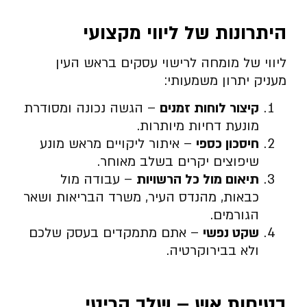
היתרונות של ליווי מקצועי
ליווי של מומחה לרישוי עסקים בראש העין
מעניק יתרון משמעותי:
קיצור לוחות זמנים
– הגשה נכונה ומסודרת
מונעת דחיות מיותרות.
חיסכון כספי
– איתור ליקויים מראש מונע
שיפוצים יקרים בשלב מאוחר.
תיאום מול כל הרשויות
– עבודה מול
כבאות, מהנדס העיר, משרד הבריאות ושאר
הגורמים.
שקט נפשי
– אתם מתמקדים בעסק שלכם
ולא בבירוקרטיה.
בטיחות אש – שלב קריטי