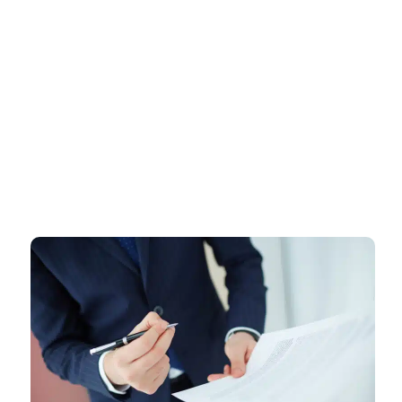
דף הבית
»
רישוי עסקים בראש העין – ליווי מקצועי ומהיר עד קבלת רישיון עסק
מאושר
רישוי עסקים בראש העין – ליווי
מקצועי ומהיר עד קבלת רישיון עסק
מאושר