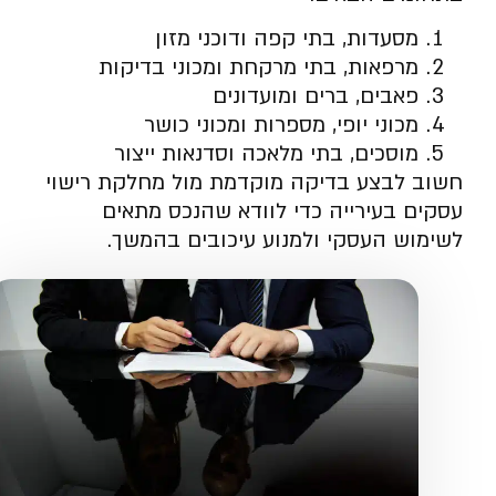
מסעדות, בתי קפה ודוכני מזון
מרפאות, בתי מרקחת ומכוני בדיקות
פאבים, ברים ומועדונים
מכוני יופי, מספרות ומכוני כושר
מוסכים, בתי מלאכה וסדנאות ייצור
חשוב לבצע בדיקה מוקדמת מול מחלקת רישוי
עסקים בעירייה כדי לוודא שהנכס מתאים
לשימוש העסקי ולמנוע עיכובים בהמשך.