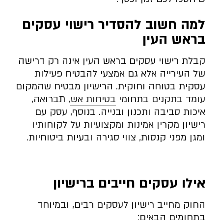
למה חשוב להסדיר רישוי עסקים
בראש העין
קבלת רישוי עסקים בראש העין אינה רק דרישה
של העירייה אלא גם אמצעי להבטיח פעילות
עסקית בטוחה וחוקית. הרישיון מבטיח שהמקום
עומד בתקנים בתחומי
בטיחות אש
, תברואה,
איכות סביבה ותכנון ובנייה. בנוסף, עסק עם
רישיון מקרין אמינות ומקצועיות על לקוחותיו
ומגן מפני קנסות, צווי סגירה ובעיות ביטוחיות.
אילו עסקים חייבים ברישיון
החוק מחייב רישיון לעסקים רבים, ובמיוחד
בתחומים הבאים: