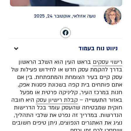
נועה אזולאי, אוקטובר 24, 2025
ניווט נוח בעמוד
רישוי עסקים
בראש העין הוא השלב הראשון
בדרך להקמת עסק חדש או לחידוש פעילות של
עסק קיים בעיר הצומחת והמתפתחת. בין אם
אתם פותחים בית קפה בשכונת פסגות אפק,
חנות במרכז העיר, קליניקה פרטית או מפעל
באזור התעשייה –
קבלת רישיון עסק
היא חובה
חוקית שמבטיחה שהעסק עומד בכל הדרישות
הנדרשות. במדריך זה נפרט את שלבי התהליך,
נציג את האתגרים הנפוצים, ניתן טיפים חשובים
שיחסכו לכם זמן וכסף.