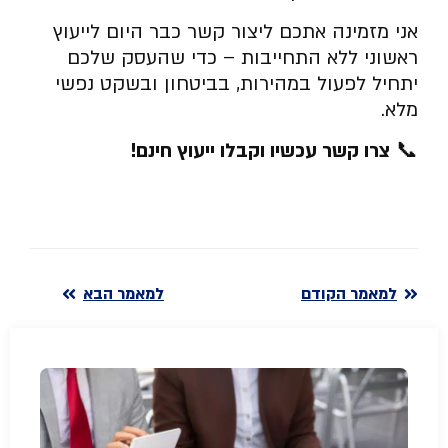
אני מזמינה אתכם ליצור קשר כבר היום לייעוץ
ראשוני ללא התחייבות – כדי שהעסק שלכם
יתחיל לפעול במהירות, בביטחון ובשקט נפשי
מלא.
📞
צרו קשר עכשיו וקבלו ייעוץ חינם
!
למאמר הקודם
למאמר הבא