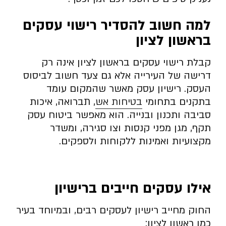
למה חשוב להסדיר רישוי עסקים
בראשון לציון
קבלת רישוי עסקים בראשון לציון אינה רק
דרישה של העירייה אלא גם צעד חשוב לביסוס
העסק. רישיון עסק מאשר שהמקום עומד
בתקנים בתחומי
בטיחות אש
, תברואה, איכות
סביבה ותכנון ובנייה. הוא מאפשר ביטוח עסק
תקף, מגן מפני קנסות וצו סגירה, ומשדר
מקצועיות ואמינות ללקוחות ולספקים.
אילו עסקים חייבים ברישיון
החוק מחייב רישיון לעסקים רבים, ובמיוחד בעיר
כמו ראשון לציון: