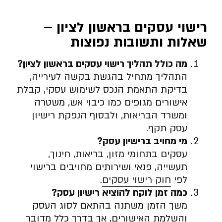
רישוי עסקים בראשון לציון –
שאלות ותשובות נפוצות
מה כולל תהליך רישוי עסקים בראשון לציון
?
התהליך מתחיל בהגשת בקשה לעירייה,
בדיקת התאמת הנכס לשימוש עסקי, קבלת
אישורים מגופים כמו כיבוי אש, משטרה
ומשרד הבריאות, ולבסוף הנפקת רישיון
עסק תקף.
מי מחויב ברישיון עסק
?
עסקים בתחומי מזון, בריאות, חינוך,
תעשייה, פנאי ושירותים מחויבים ברישוי
לפי
חוק רישוי עסקים
.
כמה זמן לוקח להוציא רישיון עסק
?
משך הזמן משתנה בהתאם לסוג העסק
והשלמת האישורים, אך בדרך כלל מדובר