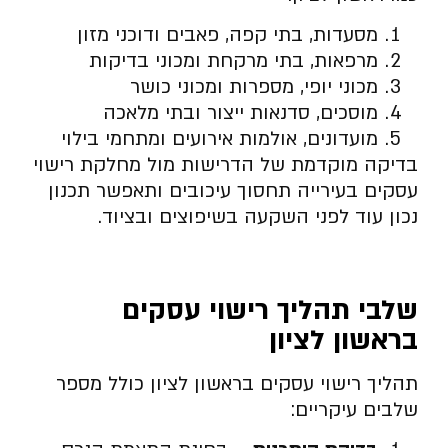
מסעדות, בתי קפה, פאבים ודוכני מזון
מרפאות, בתי מרקחת ומכוני בדיקות
מכוני יופי, מספרות ומכוני כושר
מוסכים, סדנאות ייצור ובתי מלאכה
מועדונים, אולמות אירועים ומתחמי בילוי
בדיקה מוקדמת של הדרישות מול מחלקת רישוי
עסקים בעירייה תחסוך עיכובים ותאפשר תכנון
נכון עוד לפני השקעה בשיפוצים ובציוד.
שלבי תהליך רישוי עסקים
בראשון לציון
תהליך רישוי עסקים בראשון לציון כולל מספר
שלבים עיקריים: