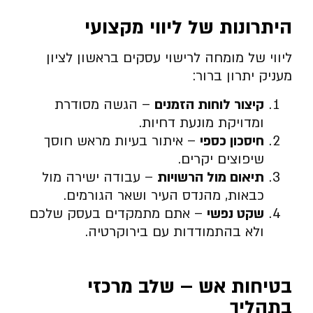
היתרונות של ליווי מקצועי
ליווי של מומחה לרישוי עסקים בראשון לציון
מעניק יתרון ברור:
קיצור לוחות הזמנים
– הגשה מסודרת
ומדויקת מונעת דחיות.
חיסכון כספי
– איתור בעיות מראש חוסך
שיפוצים יקרים.
תיאום מול הרשויות
– עבודה ישירה מול
כבאות, מהנדס העיר ושאר הגורמים.
שקט נפשי
– אתם מתמקדים בעסק שלכם
ולא בהתמודדות עם בירוקרטיה.
בטיחות אש – שלב מרכזי
בתהליך