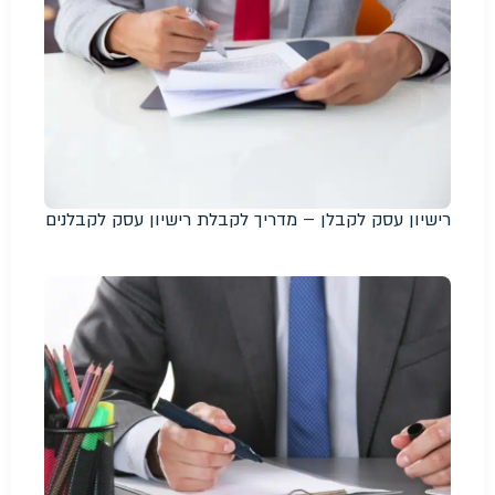
רישיון עסק לקבלן – מדריך לקבלת רישיון עסק לקבלנים