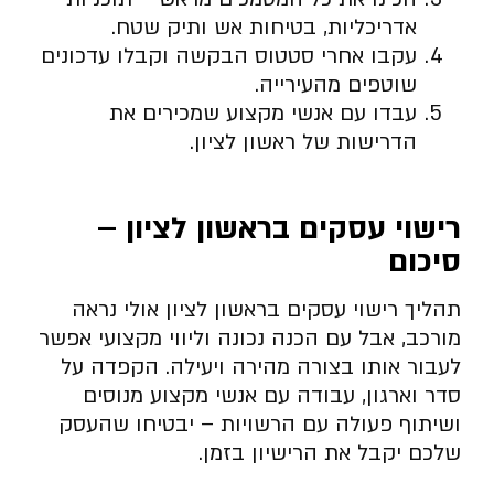
אדריכליות, בטיחות אש ותיק שטח.
עקבו אחרי סטטוס הבקשה וקבלו עדכונים
שוטפים מהעירייה.
עבדו עם אנשי מקצוע שמכירים את
הדרישות של ראשון לציון.
רישוי עסקים בראשון לציון –
סיכום
תהליך רישוי עסקים בראשון לציון אולי נראה
מורכב, אבל עם הכנה נכונה וליווי מקצועי אפשר
לעבור אותו בצורה מהירה ויעילה. הקפדה על
סדר וארגון, עבודה עם אנשי מקצוע מנוסים
ושיתוף פעולה עם הרשויות – יבטיחו שהעסק
שלכם יקבל את הרישיון בזמן.