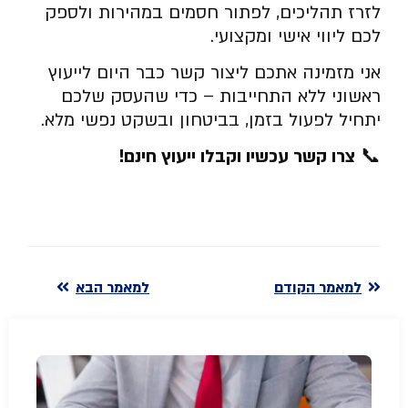
לזרז תהליכים, לפתור חסמים במהירות ולספק
לכם ליווי אישי ומקצועי.
אני מזמינה אתכם ליצור קשר כבר היום לייעוץ
ראשוני ללא התחייבות – כדי שהעסק שלכם
יתחיל לפעול בזמן, בביטחון ובשקט נפשי מלא.
📞
צרו קשר עכשיו וקבלו ייעוץ חינם
!
למאמר הקודם
למאמר הבא