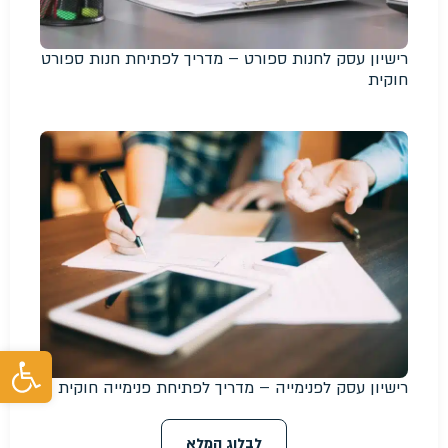
רישיון עסק לחנות ספורט – מדריך לפתיחת חנות ספורט
חוקית
פת
רישיון עסק לפנימייה – מדריך לפתיחת פנימייה חוקית
לבלוג המלא