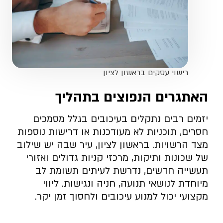
רישוי עסקים בראשון לציון
האתגרים הנפוצים בתהליך
יזמים רבים נתקלים בעיכובים בגלל מסמכים
חסרים, תוכניות לא מעודכנות או דרישות נוספות
מצד הרשויות. בראשון לציון, עיר שבה יש שילוב
של שכונות ותיקות, מרכזי קניות גדולים ואזורי
תעשייה חדשים, נדרשת לעיתים תשומת לב
מיוחדת לנושאי תנועה, חניה ונגישות. ליווי
מקצועי יכול למנוע עיכובים ולחסוך זמן יקר.