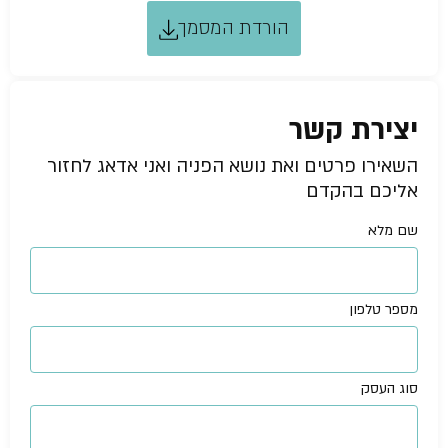
הורדת המסמך
יצירת קשר
השאירו פרטים ואת נושא הפניה ואני אדאג לחזור
אליכם בהקדם
שם מלא
מספר טלפון
סוג העסק