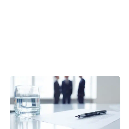
דף הבית
»
רישוי עסקים בראשון לציון – ליווי מקצועי ומהיר עד קבלת רישיון עסק
מאושר
רישוי עסקים בראשון לציון – ליווי
מקצועי ומהיר עד קבלת רישיון עסק
מאושר