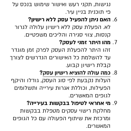
נגישות, תקני רעש ואישור שימוש בנכס על
פי תוכנית בניין עיר.
האם ניתן להפעיל עסק ללא רישיון
?
לא. הפעלת עסק ללא רישיון עלולה לגרור
קנסות, צווי סגירה והליכים משפטיים.
מהו היתר זמני לעסק
?
זהו היתר להפעלת העסק לפרק זמן מוגדר
עד להשלמת כל האישורים הנדרשים לצורך
קבלת רישיון קבוע.
כמה עולה להוציא רישיון עסק
?
העלות נקבעת לפי סוג העסק, גודלו והיקף
הפעילות, וכוללת אגרות עירייה ותשלומים
לגופים המאשרים.
מי אחראי לטיפול בבקשות בעירייה
?
מחלקת רישוי עסקים מטפלת בבקשות
ומרכזת את שיתוף הפעולה עם כל הגופים
המאשרים.