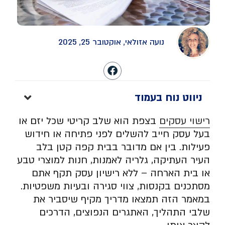
נועה אזולאי, אוקטובר 25, 2025
ניווט נוח בעמוד
רישוי עסקים
בצפת הוא שלב קריטי שכל יזם או
בעל עסק חייב להשלים לפני פתיחה או חידוש
פעילות. בין אם מדובר בבית קפה קטן בלב
העיר העתיקה, גלריה לאמנות, חנות למוצרי טבע
או בית הארחה – ללא רישיון עסק תקף אתם
מסתכנים בקנסות, צווי סגירה ובעיות משפטיות.
במאמר הזה תמצאו מדריך מקיף שיסביר את
שלבי התהליך, האתגרים הנפוצים, הדרכים