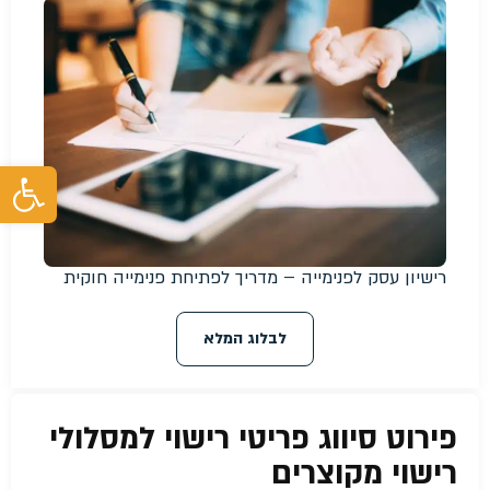
פת
רישיון עסק לפנימייה – מדריך לפתיחת פנימייה חוקית
לבלוג המלא
פירוט סיווג פריטי רישוי למסלולי
רישוי מקוצרים