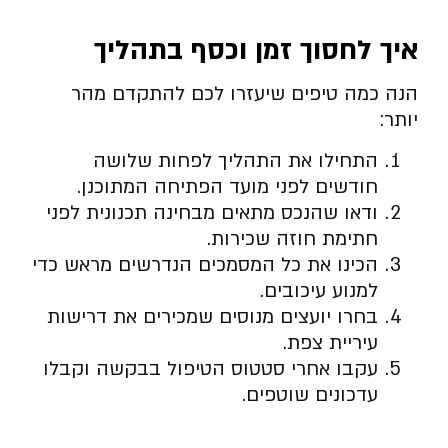
איך לחסוך זמן וכסף בתהליך
הנה כמה טיפים שיעזרו לכם להתקדם מהר
יותר:
התחילו את התהליך לפחות שלושה
חודשים לפני מועד הפתיחה המתוכנן.
ודאו שהנכס מתאים מבחינה תכנונית לפני
חתימת חוזה שכירות.
הכינו את כל המסמכים הנדרשים מראש כדי
למנוע עיכובים.
בחרו יועצים מנוסים שמכירים את דרישות
עיריית צפת.
עקבו אחרי סטטוס הטיפול בבקשה וקבלו
עדכונים שוטפים.