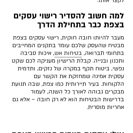
לקצר אותו.
למה חשוב להסדיר רישוי עסקים
בצפת כבר בתחילת הדרך
מעבר להיותו חובה חוקית, רישוי עסקים בצפת
מבטיח שהעסק שלכם עומד בתקנים המחייבים
בתחומי תברואה,
בטיחות אש
, איכות סביבה
ותכנון ובנייה. קבלת הרישיון מעניקה לכם שקט
נפשי, ביטוח תקף במקרה של נזקים, ותדמית
עסקית אמינה שמחזקת את הקשר עם
הלקוחות. בעיר תיירותית כמו צפת, שבה תנועת
מבקרים גבוהה לאורך כל השנה, לעמוד
בדרישות הבטיחות הוא לא רק חובה – אלא גם
אחריות מוסרית.