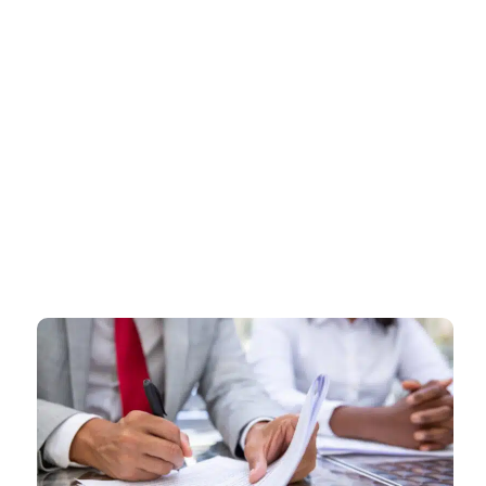
דף הבית
»
רישוי עסקים בצפת – ליווי מקצועי ומהיר עד קבלת רישיון עסק מאושר
רישוי עסקים בצפת – ליווי מקצועי
ומהיר עד קבלת רישיון עסק מאושר