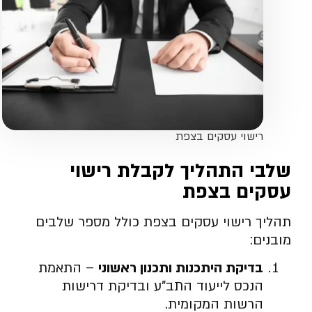
רישוי עסקים בצפת
שלבי התהליך לקבלת רישוי
עסקים בצפת
תהליך רישוי עסקים בצפת כולל מספר שלבים
מובנים:
בדיקת היתכנות ותכנון ראשוני
– התאמת
הנכס לייעוד התב”ע ובדיקת דרישות
הרשות המקומית.