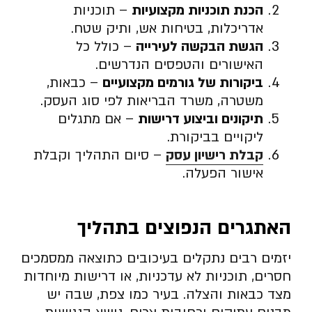
הכנת תוכניות מקצועיות
– תוכניות
אדריכלות, בטיחות אש, ותיק שטח.
הגשת הבקשה לעירייה
– כולל כל
האישורים והטפסים הנדרשים.
ביקורות של גורמים מקצועיים
– כבאות,
משטרה, משרד הבריאות לפי סוג העסק.
תיקונים וביצוע דרישות
– אם מתגלים
ליקויים בביקורת.
קבלת רישיון עסק
– סיום התהליך וקבלת
אישור הפעלה.
האתגרים הנפוצים בתהליך
יזמים רבים נתקלים בעיכובים כתוצאה ממסמכים
חסרים, תוכניות לא עדכניות, או דרישות מיוחדות
מצד כבאות והצלה. בעיר כמו צפת, שבה יש