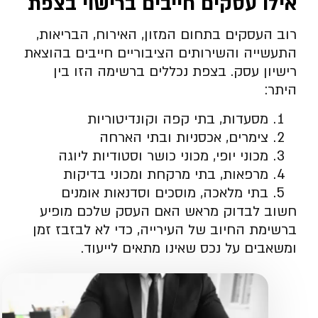
אילו עסקים חייבים ברישוי בצפת
רוב העסקים בתחום המזון, האירוח, הבריאות,
התעשייה והשירותים הציבוריים חייבים בהוצאת
רישיון עסק. בצפת נכללים ברשימה הזו בין
היתר:
מסעדות, בתי קפה וקונדיטוריות
צימרים, אכסניות ובתי הארחה
מכוני יופי, מכוני כושר וסטודיות ליוגה
מרפאות, בתי מרקחת ומכוני בדיקות
בתי מלאכה, מוסכים וסדנאות אומנים
חשוב לבדוק מראש האם העסק שלכם מופיע
ברשימת החיוב של העירייה, כדי לא לבזבז זמן
ומשאבים על נכס שאינו מתאים לייעוד.