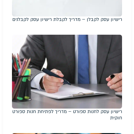
רישיון עסק לקבלן – מדריך לקבלת רישיון עסק לקבלנים
רישיון עסק לחנות ספורט – מדריך לפתיחת חנות ספורט
חוקית