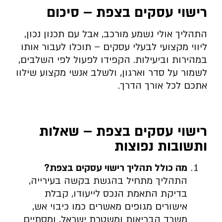
רישוי עסקים בצפת – סיכום
התהליך אולי נשמע מורכב, אבל עם תכנון נכון,
ליווי מקצועי לבעלי עסקים – תוכלו לעבור אותו
במהירות וביעילות. הקפידו לפעול לפי השלבים,
לשמור על סדר וארגון, ולשלב אנשי מקצוע שילוו
אתכם לכל אורך הדרך.
רישוי עסקים בצפת – שאלות
ותשובות נפוצות
מה כולל תהליך רישוי עסקים בצפת
?
התהליך מתחיל בהגשת בקשה בעירייה,
בדיקת התאמת הנכס לייעודו, קבלת
אישורים מגופים מאשרים כמו כיבוי אש,
משרד הבריאות ומשטרת ישראל, ומסתיים