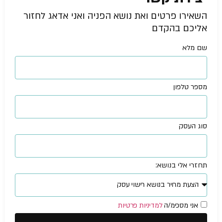
השאירו פרטים ואת נושא הפניה ואני אדאג לחזור
אליכם בהקדם
שם מלא
מספר טלפון
סוג העסק
תחזרי אלי בנושא:
אני מסכימ/ה
למדיניות פרטיות