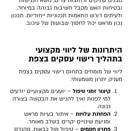
מבנים עתיקים ורחובות צרים, נושא הנגישות
ובטיחות האש מקבל חשיבות גבוהה במיוחד,
ולעיתים דורש התאמות תכנוניות ייחודיות. תכנון
נכון מראש יכול לחסוך שבועות של עיכוב.
היתרונות של ליווי מקצועי
בתהליך רישוי עסקים בצפת
ליווי של מומחים בתחום רישוי עסקים בצפת
מעניק יתרון משמעותי:
קיצור זמני טיפול
– יועצים מקצועיים יודעים
למי לפנות ואיך להגיש את הבקשה בצורה
נכונה.
הפחתת עלויות
– איתור בעיות מראש
ומניעת שינויים יקרים בשלב מאוחר.
פתרון חסמים
– טיפול מול כבאות, מהנדס