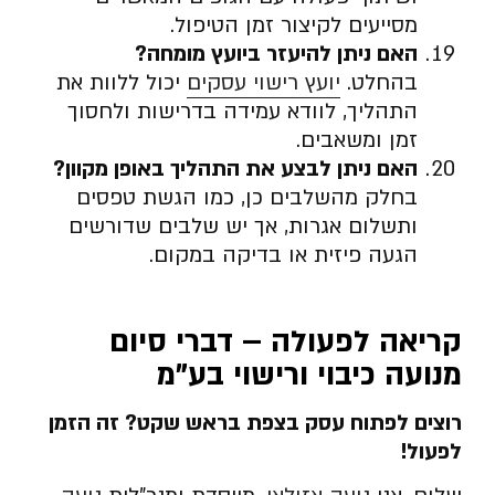
מסייעים לקיצור זמן הטיפול.
האם ניתן להיעזר ביועץ מומחה
?
בהחלט.
יועץ רישוי עסקים
יכול ללוות את
התהליך, לוודא עמידה בדרישות ולחסוך
זמן ומשאבים.
האם ניתן לבצע את התהליך באופן מקוון
?
בחלק מהשלבים כן, כמו הגשת טפסים
ותשלום אגרות, אך יש שלבים שדורשים
הגעה פיזית או בדיקה במקום.
קריאה לפעולה – דברי סיום
מנועה כיבוי ורישוי בע”מ
רוצים לפתוח עסק בצפת בראש שקט? זה הזמן
לפעול
!