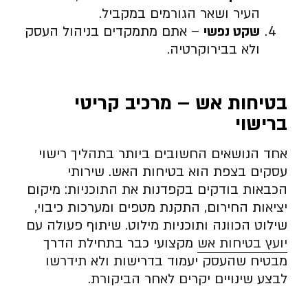
העיר ושאר הגורמים במקביל.
שקט נפשי
– אתם מתמקדים בניהול העסק
ולא בבירוקרטיה.
בטיחות אש – מרכיב קריטי
ברישוי
אחד הנושאים החשובים ביותר בתהליך רישוי
עסקים בצפת הוא בטיחות האש. שירותי
הכבאות בודקים בקפדנות את התוכניות: מיקום
יציאות החירום, התקנת מטפים ומערכות כיבוי,
שילוט הכוונה ותוכניות מילוט. שיתוף פעולה עם
יועץ בטיחות אש
מקצועי כבר בתחילת הדרך
מבטיח שהעסק יעמוד בדרישות ולא תידרשו
לבצע שינויים יקרים לאחר הביקורת.