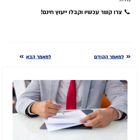
📞
צרו קשר עכשיו וקבלו ייעוץ חינם
!
למאמר הקודם
למאמר הבא