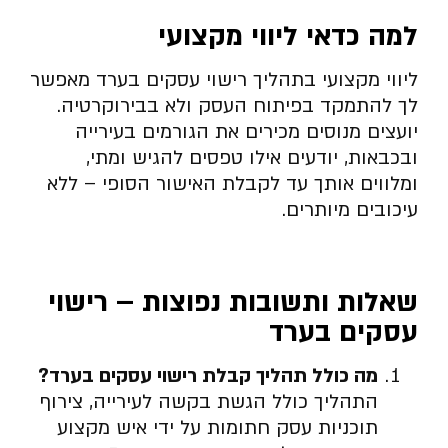
למה כדאי ליווי מקצועי
ליווי מקצועי בתהליך רישוי עסקים בערד מאפשר
לך להתמקד בפיתוח העסק ולא בבירוקרטיה.
יועצים מנוסים מכירים את הגורמים בעירייה
ובכבאות, יודעים אילו טפסים להגיש ומתי,
ומלווים אותך עד לקבלת האישור הסופי – ללא
עיכובים מיותרים.
שאלות ותשובות נפוצות – רישוי
עסקים בערד
מה כולל תהליך קבלת רישוי עסקים בערד
?
התהליך כולל הגשת בקשה לעירייה, צירוף
תוכניות עסק חתומות על ידי איש מקצוע