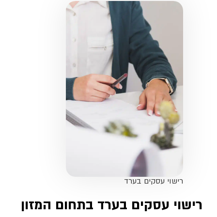
רישוי עסקים בערד
רישוי עסקים בערד בתחום המזון