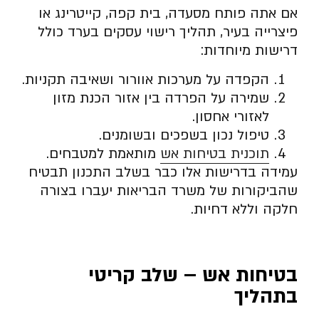
אם אתה פותח מסעדה, בית קפה, קייטרינג או
פיצרייה בעיר, תהליך רישוי עסקים בערד כולל
דרישות מיוחדות:
הקפדה על מערכות אוורור ושאיבה תקניות.
שמירה על הפרדה בין אזור הכנת מזון
לאזורי אחסון.
טיפול נכון בשפכים ובשומנים.
תוכנית בטיחות אש
מותאמת למטבחים.
עמידה בדרישות אלו כבר בשלב התכנון תבטיח
שהביקורות של משרד הבריאות יעברו בצורה
חלקה וללא דחיות.
בטיחות אש – שלב קריטי
בתהליך