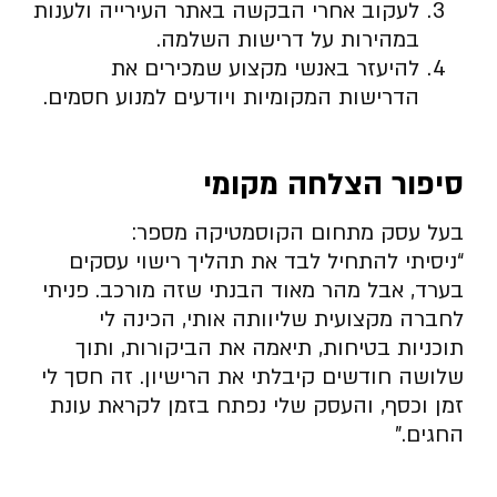
לעקוב אחרי הבקשה באתר העירייה ולענות
במהירות על דרישות השלמה.
להיעזר באנשי מקצוע שמכירים את
הדרישות המקומיות ויודעים למנוע חסמים.
סיפור הצלחה מקומי
בעל עסק מתחום הקוסמטיקה מספר:
“ניסיתי להתחיל לבד את תהליך רישוי עסקים
בערד, אבל מהר מאוד הבנתי שזה מורכב. פניתי
לחברה מקצועית שליוותה אותי, הכינה לי
תוכניות בטיחות, תיאמה את הביקורות, ותוך
שלושה חודשים קיבלתי את הרישיון. זה חסך לי
זמן וכסף, והעסק שלי נפתח בזמן לקראת עונת
החגים.”