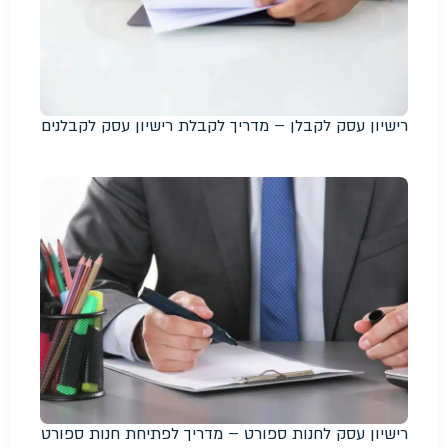
רישיון עסק לקבלן – מדריך לקבלת רישיון עסק לקבלנים
רישיון עסק לחנות ספורט – מדריך לפתיחת חנות ספורט