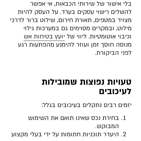
בלי אישור של שירותי הכבאות, אי אפשר
להשלים רישוי עסקים בערד. על העסק להיות
מצויד במטפים, תאורת חירום, שילוט ברור לדרכי
מילוט, ובמקרים מסוימים גם במערכות גילוי
וכיבוי אוטומטיות. ליווי של
יועץ בטיחות אש
מנוסה חוסך זמן ועוזר להימנע מהפתעות רגע
לפני הביקורת.
טעויות נפוצות שמובילות
לעיכובים
יזמים רבים נתקלים בעיכובים בגלל:
בחירת נכס שאינו תואם את השימוש
המבוקש.
היעדר תוכניות חתומות על ידי בעלי מקצוע