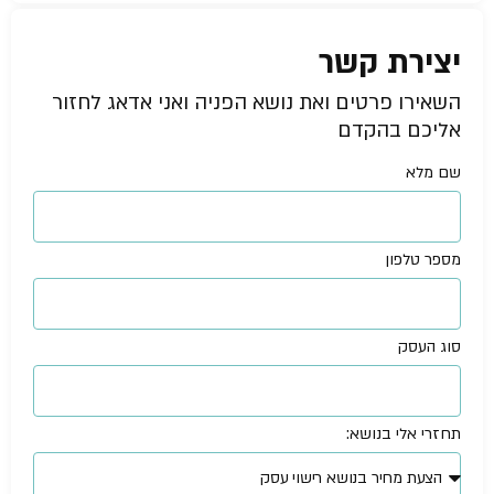
יצירת קשר
השאירו פרטים ואת נושא הפניה ואני אדאג לחזור
אליכם בהקדם
שם מלא
מספר טלפון
סוג העסק
תחזרי אלי בנושא: