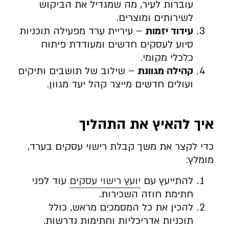
עוברות לעיר, מה שמגדיל את הביקוש
לשירותים ומוצרים.
עידוד יזמות
– עיריית ערד מפעילה תוכניות
סיוע לעסקים חדשים ומעודדת פיתוח
כלכלי מקומי.
קהילה מגוונת
– שילוב של תושבים ותיקים
ועולים חדשים מייצר קהל יעד מגוון.
איך להאיץ את התהליך
כדי לקצר את משך קבלת רישוי עסקים בערד,
מומלץ:
להתייעץ עם
יועץ רישוי עסקים
עוד לפני
חתימת חוזה השכירות.
להכין את כל המסמכים מראש, כולל
תוכניות אדריכליות וחתימות נדרשות.