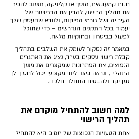
חנות קמעונאית, מוסך או קליניקה, חשוב להכיר
את תהליך הרישוי, להבין את הדרישות של
העירייה ושל גורמי הפיקוח, ולוודא שהעסק שלך
יעמוד בכל התקנים הנדרשים – כדי שתוכל
לפעול בביטחון ובחוקיות מלאה.
במאמר זה נסקור לעומק את השלבים בתהליך
קבלת רישוי עסקים בערד, נציג את האתגרים
הנפוצים, את הפתרונות שמקצרים את משך
התהליך, ונראה כיצד ליווי מקצועי יכול לחסוך לך
זמן יקר ולהבטיח התחלה חלקה.
למה חשוב להתחיל מוקדם את
תהליך הרישוי
אחת הטעויות הנפוצות של יזמים היא להתחיל