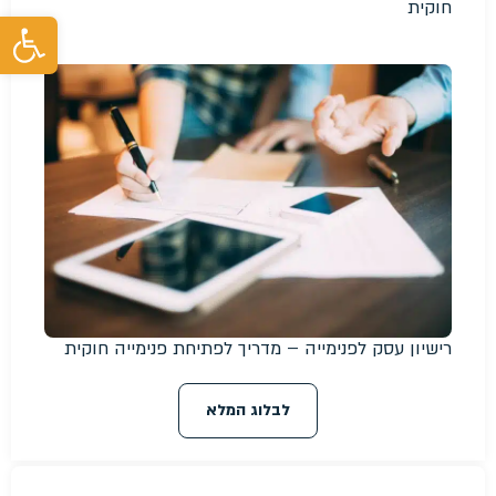
חוקית
פת
רישיון עסק לפנימייה – מדריך לפתיחת פנימייה חוקית
לבלוג המלא