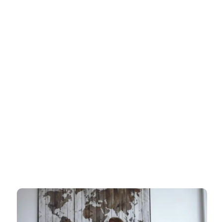
דף הבית
»
רישוי עסקים בערד – ליווי מקצועי ומהיר עד קבלת רישיון עסק מאושר
רישוי עסקים בערד – ליווי מקצועי
ומהיר עד קבלת רישיון עסק מאושר