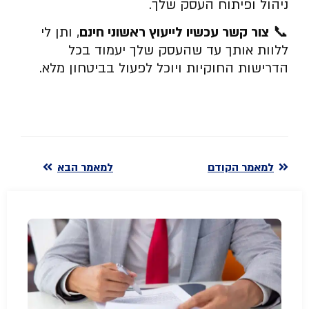
ניהול ופיתוח העסק שלך.
📞
צור קשר עכשיו לייעוץ ראשוני חינם
, ותן לי
ללוות אותך עד שהעסק שלך יעמוד בכל
הדרישות החוקיות ויוכל לפעול בביטחון מלא.
למאמר הקודם
למאמר הבא