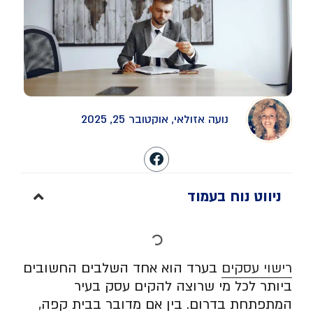
נועה אזולאי, אוקטובר 25, 2025
ניווט נוח בעמוד
רישוי עסקים
בערד הוא אחד השלבים החשובים
ביותר לכל מי שרוצה להקים עסק בעיר
המתפתחת בדרום. בין אם מדובר בבית קפה,