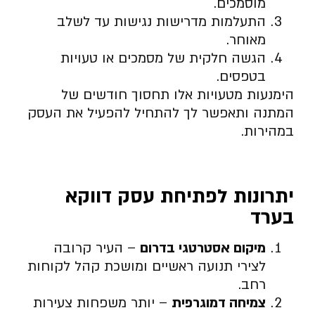
מוסמכים.
התעלמות מדרישות נגישות עד לשלב
מאוחר.
הגשה חלקית של מסמכים או טעויות
בטפסים.
הימנעות מטעויות אלו תחסוך חודשים של
המתנה ותאפשר לך להתחיל להפעיל את העסק
במהירות.
יתרונות לפתיחת עסק דווקא
בערד
מיקום אסטרטגי בדרום
– העיר קרובה
לצירי תנועה ראשיים ומושכת קהל לקוחות
רחב.
צמיחה דמוגרפית
– יותר משפחות צעירות