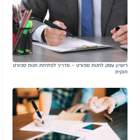
רישיון עסק לחנות ספורט – מדריך לפתיחת חנות ספורט
חוקית