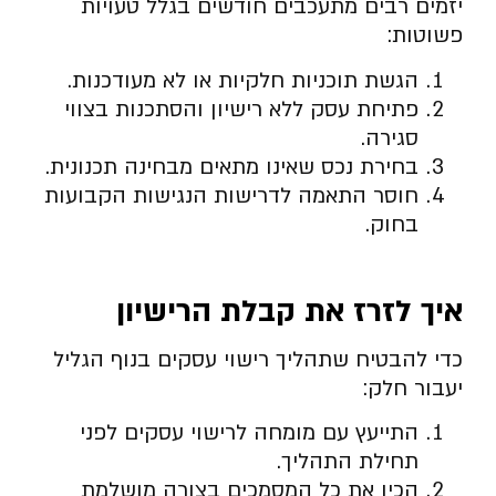
יזמים רבים מתעכבים חודשים בגלל טעויות
פשוטות:
הגשת תוכניות חלקיות או לא מעודכנות.
פתיחת עסק ללא רישיון והסתכנות בצווי
סגירה.
בחירת נכס שאינו מתאים מבחינה תכנונית.
חוסר התאמה לדרישות הנגישות הקבועות
בחוק.
איך לזרז את קבלת הרישיון
כדי להבטיח שתהליך רישוי עסקים בנוף הגליל
יעבור חלק:
התייעץ עם מומחה לרישוי עסקים לפני
תחילת התהליך.
הכין את כל המסמכים בצורה מושלמת