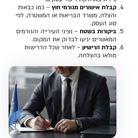
קבלת אישורים מגורמי חוץ
– כמו כבאות
והצלה, משרד הבריאות או המשטרה, לפי
סוג העסק.
ביקורות בשטח
– נציגי העירייה והגורמים
המאשרים יגיעו לבדוק את המקום.
קבלת הרישיון
– לאחר שכל הדרישות
מולאו בהצלחה.