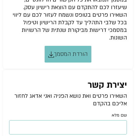
שיעזרו לכם להתקדם עם הוצאת רישיון עסק.
השאירו פרטים בטופס ונשמח לעזור לכם עם ליווי
בכל שלבי התהליך עד לקבלת הרישיון וטיפול
במסמכי דרישות מביקורת שנתית של הרשויות
השונות.
הורדת המסמך
יצירת קשר
השאירו פרטים ואת נושא הפניה ואני אדאג לחזור
אליכם בהקדם
שם מלא