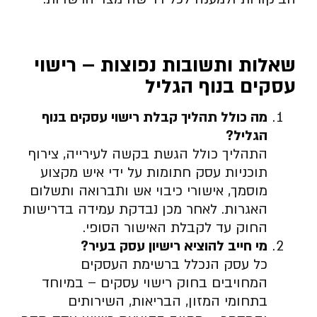
שאלות ותשובות נפוצות – רישוי
עסקים בנוף הגליל
מה כולל תהליך קבלת רישוי עסקים בנוף
הגליל
?
התהליך כולל הגשת בקשה לעירייה, צירוף
תוכניות עסק חתומות על ידי איש מקצוע
מוסמך, אישורי כיבוי אש ותברואה ותשלום
האגרות. לאחר מכן נבדקת עמידה בדרישות
החוק עד לקבלת האישור הסופי.
מי חייב להוציא רישיון עסק בעיר
?
כל עסק הנכלל ברשימת העסקים
המחויבים בחוק רישוי עסקים – במיוחד
בתחומי המזון, הבריאות, השירותים