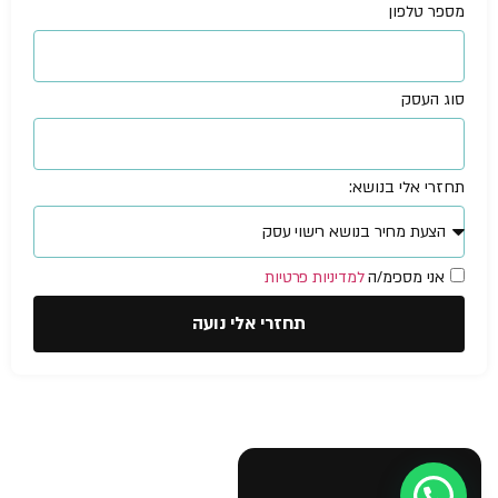
מספר טלפון
סוג העסק
תחזרי אלי בנושא:
אני מסכימ/ה
למדיניות פרטיות
תחזרי אלי נועה
עזרה מישהו?