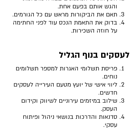
והגש אותם בפעם אחת.
תאם את הביקורות מראש עם כל הגורמים.
בדוק את התאמת הנכס עוד לפני החתימה
על חוזה השכירות.
לעסקים בנוף הגליל
פריסת תשלומי האגרות למספר תשלומים
נוחים.
ליווי אישי של יועץ מטעם העירייה לעסקים
חדשים.
שילוב במיזמים עירוניים לשיווק וקידום
העסק.
סדנאות והדרכות בנושאי ניהול ופיתוח
עסקי.