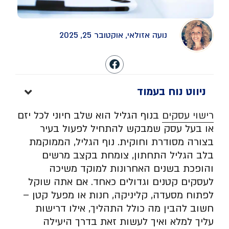
נועה אזולאי, אוקטובר 25, 2025
ניווט נוח בעמוד
רישוי עסקים
בנוף הגליל הוא שלב חיוני לכל יזם
או בעל עסק שמבקש להתחיל לפעול בעיר
בצורה מסודרת וחוקית. נוף הגליל, הממוקמת
בלב הגליל התחתון, צומחת בקצב מרשים
והופכת בשנים האחרונות למוקד משיכה
לעסקים קטנים וגדולים כאחד. אם אתה שוקל
לפתוח מסעדה, קליניקה, חנות או מפעל קטן –
חשוב להבין מה כולל התהליך, אילו דרישות
עליך למלא ואיך לעשות זאת בדרך היעילה