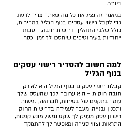
ביותר.
במאמר זה נציג את כל מה שאתה צריך לדעת
כדי לקבל רישוי עסקים בנוף הגליל במהירות,
כולל שלבי התהליך, דרישות חובה, הטבות
ייחודיות בעיר וטיפים שיחסכו לך זמן וכסף.
למה חשוב להסדיר רישוי עסקים
בנוף הגליל
קבלת רישוי עסקים בנוף הגליל היא לא רק
חובה חוקית – היא ערובה לכך שהעסק שלך
עומד בתקנים של בטיחות, תברואה, נגישות
ותכנון ובנייה. מעבר לעמידה בדרישות החוק,
רישיון עסק מעניק לך שקט נפשי, מונע קנסות,
התראות וצווי סגירה ומאפשר לך להתמקד