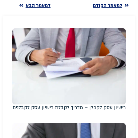
למאמר הקודם
למאמר הבא
רישיון עסק לקבלן – מדריך לקבלת רישיון עסק לקבלנים