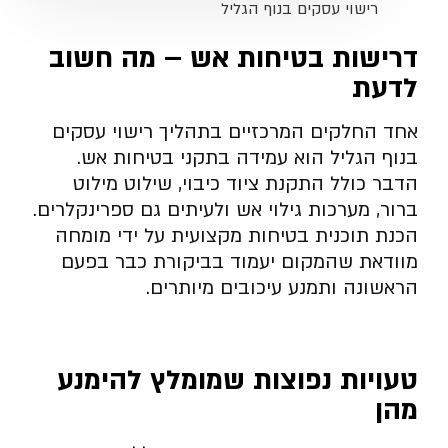
רישוי עסקים בנוף הגליל
דרישות בטיחות אש – מה חשוב
לדעת
אחד החלקים המרכזיים בתהליך רישוי עסקים
בנוף הגליל הוא עמידה בתקני בטיחות אש.
הדבר כולל התקנת ציוד כיבוי, שילוט מילוט
ברור, מערכות גילוי אש ולעיתים גם ספרינקלרים.
הכנת תוכנית בטיחות מקצועית על ידי מומחה
מוודאת שהמקום יעמוד בביקורת כבר בפעם
הראשונה ותמנע עיכובים מיותרים.
טעויות נפוצות שמומלץ להימנע
מהן