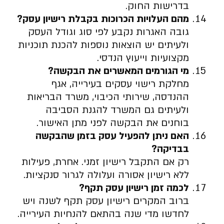
בדרישות החוק.
מהם העלויות הכרוכות בקבלת רישיון עסק
?
גובה האגרות נקבע לפי סוג וגודל העסק
ולעיתים יש הוצאות נוספות להכנת תוכניות
מקצועיות וייעוץ הנדסי.
מי הגורמים המאשרים את הבקשה
?
מחלקת רישוי עסקים בעירייה, אגף
ההנדסה, שירותי הכיבוי, משרד הבריאות
ולעיתים גם המשרד להגנת הסביבה
בוחנים את הבקשה לפני מתן האישור.
האם ניתן להפעיל עסק בזמן שהבקשה
בבדיקה
?
רק אם התקבל רישיון זמני. אחרת, פעילות
ללא רישיון אסורה ועלולה לגרור סנקציות.
לכמה זמן רישיון עסק תקף
?
ברוב המקרים רישיון עסק תקף לשנה ויש
לחדשו מדי שנה בהתאם להנחיות העירייה.