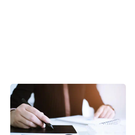
דף הבית
»
רישוי עסקים בנוף הגליל – ליווי מקצועי ומהיר עד קבלת רישיון עסק
מאושר
רישוי עסקים בנוף הגליל – ליווי
מקצועי ומהיר עד קבלת רישיון עסק
מאושר