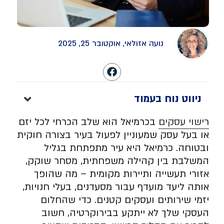
נועה אזולאי, אוקטובר 25, 2025
ניווט נוח בעמוד
רישוי עסקים
בכרמיאל הוא שלב הכרחי לכל יזם
או בעל עסק שמעוניין לפעול בעיר בצורה חוקית
ובטוחה. כרמיאל היא עיר מתפתחת בגליל
המשלבת בין קהילה משפחתית, מסחר שוקק,
אזורי תעשייה ותיירות מקומית – מה שהופך
אותה ליעד מועדף עבור מסעדנים, בעלי חנויות,
יזמי שירותים ועסקים קטנים. כדי שהחלום
העסקי שלך לא ייתקע בבירוקרטיה, חשוב