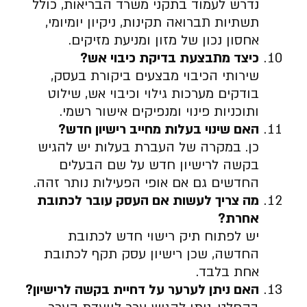
נדרש לעמוד בתקני משרד הבריאות, כולל
תשתיות תברואה תקינות, ניקיון יומיומי,
אחסון נכון של מזון ומניעת מזיקים.
כיצד מתבצעת בדיקת כיבוי אש
?
שירותי הכיבוי מבצעים ביקורת בעסק,
בודקים מערכות גילוי וכיבוי אש, שילוט
ותוכניות פינוי ומנפיקים אישור רשמי.
האם שינוי בעלות מחייב רישיון חדש
?
כן. במקרה של העברת בעלות יש להגיש
בקשה לרישיון חדש על שם הבעלים
החדשים גם אם אופי הפעילות נותר זהה.
מה צריך לעשות אם העסק עובר לכתובת
אחרת
?
יש לפתוח תיק רישוי חדש לכתובת
החדשה, שכן רישיון עסק תקף לכתובת
אחת בלבד.
האם ניתן לערער על דחיית בקשה לרישיון
?