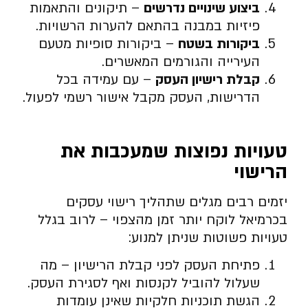
ביצוע שינויים נדרשים
– תיקונים והתאמות
פיזיות במבנה בהתאם להערות הרשויות.
ביקורות בשטח
– ביקורות סופיות מטעם
העירייה והגורמים המאשרים.
קבלת רישיון העסק
– עם עמידה בכל
הדרישות, העסק מקבל אישור רשמי לפעול.
טעויות נפוצות שמעכבות את
הרישוי
יזמים רבים מגלים שתהליך רישוי עסקים
בכרמיאל לוקח יותר זמן מהצפוי – לרוב בגלל
טעויות פשוטות שניתן למנוע:
פתיחת העסק לפני קבלת הרישיון – מה
שעלול להוביל לקנסות ואף לסגירת העסק.
הגשת תוכניות חלקיות שאינן עומדות