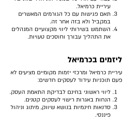
עיריית כרמיאל.
תאם פגישות עם כל הגורמים המאשרים
במקביל ולא בזה אחר זה.
השתמש בשירותי ליווי מקצועיים המנהלים
את התהליך עבורך וחוסכים טעויות.
ליזמים בכרמיאל
עיריית כרמיאל ומרכזי יזמות מקומיים מציעים לא
פעם תוכניות עידוד לעסקים חדשים:
ליווי ראשוני בחינם לבדיקת התאמת העסק.
הנחות באגרות רישוי לעסקים קטנים.
סדנאות חינמיות בנושא שיווק, מיתוג וניהול
פיננסי.