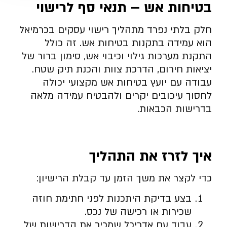
בטיחות אש – תנאי סף לרישוי
חלק בלתי נפרד מתהליך רישוי עסקים בכרמיאל
הוא עמידה בתקנות בטיחות אש. זה כולל
התקנת מערכות גילוי וכיבוי אש, סימון ברור של
יציאות חירום, הדרכת צוות והכנת תיק שטח.
עבודה עם יועץ בטיחות אש מקצועי יכולה
לחסוך עיכובים יקרים ולהבטיח עמידה מלאה
בדרישות הכבאות.
איך לזרז את התהליך
כדי לקצר את משך הזמן עד קבלת הרישיון:
בצע בדיקת היתכנות לפני חתימת חוזה
שכירות או רכישה של נכס.
עבוד עם אדריכל שמכיר את הדרישות של