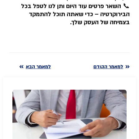
📞
השאר פרטים עוד היום ותן לנו לטפל בכל
הבירוקרטיה – כדי שאתה תוכל להתמקד
בצמיחה של העסק שלך
.
למאמר הקודם
למאמר הבא