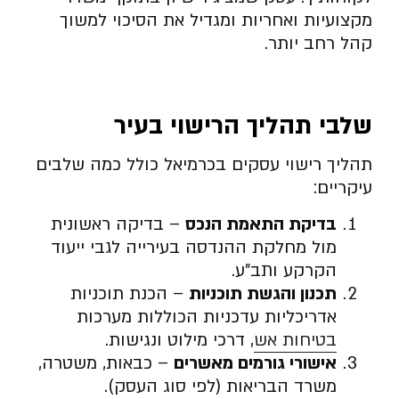
מקצועיות ואחריות ומגדיל את הסיכוי למשוך
קהל רחב יותר.
שלבי תהליך הרישוי בעיר
תהליך רישוי עסקים בכרמיאל כולל כמה שלבים
עיקריים:
בדיקת התאמת הנכס
– בדיקה ראשונית
מול מחלקת ההנדסה בעירייה לגבי ייעוד
הקרקע ותב”ע.
תכנון והגשת תוכניות
– הכנת תוכניות
אדריכליות עדכניות הכוללות מערכות
בטיחות אש
, דרכי מילוט ונגישות.
אישורי גורמים מאשרים
– כבאות, משטרה,
משרד הבריאות (לפי סוג העסק).