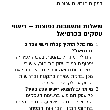
במקום חודשים ארוכים.
שאלות ותשובות נפוצות – רישוי
עסקים בכרמיאל
מה כולל תהליך קבלת רישוי עסקים
בכרמיאל
?
התהליך מתחיל בהגשת בקשה לעירייה,
צירוף תוכניות עסק חתומות, אישורי
בטיחות ותברואה ותשלום האגרות. לאחר
מכן נבדקת עמידה בתקנות ובדרישות
החוק עד לקבלת האישור.
מי מחויב להוציא רישיון עסק בעיר
?
כל עסק המופיע ברשימת העסקים
המחויבים בחוק רישוי עסקים – במיוחד
בתחומי המזון, הבריאות, המסחר