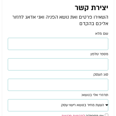
יצירת קשר
השאירו פרטים ואת נושא הפניה ואני אדאג לחזור
אליכם בהקדם
שם מלא
מספר טלפון
סוג העסק
תחזרי אלי בנושא:
אני מסכימ/ה
למדיניות פרטיות