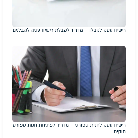
רישיון עסק לקבלן – מדריך לקבלת רישיון עסק לקבלנים
רישיון עסק לחנות ספורט – מדריך לפתיחת חנות ספורט
חוקית