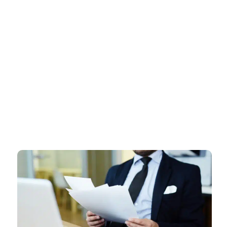
דף הבית
»
רישוי עסקים בכרמיאל – ליווי מקצועי ומהיר עד קבלת רישיון עסק
מאושר
רישוי עסקים בכרמיאל – ליווי מקצועי
ומהיר עד קבלת רישיון עסק מאושר