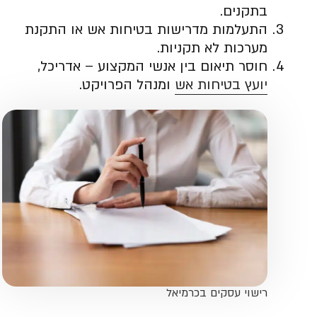
בתקנים.
התעלמות מדרישות בטיחות אש או התקנת
מערכות לא תקניות.
חוסר תיאום בין אנשי המקצוע – אדריכל,
יועץ בטיחות אש
ומנהל הפרויקט.
רישוי עסקים בכרמיאל