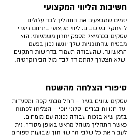
חשיבות הליווי המקצועי
יזמים שמבצעים את התהליך לבד עלולים
להיתקל בעיכובים. ליווי מקצועי בתחום רישוי
עסקים בכרמיאל מספק יתרון משמעותי: הוא
מבטיח שהתוכניות שלך יוגשו נכון בפעם
הראשונה, שהעבודה תעמוד בדרישות התקנים,
ושלא תצטרך להתמודד לבד מול הבירוקרטיה.
סיפורי הצלחה מהשטח
עסקים שונים בעיר – החל מבתי קפה ומסעדות
ועד חנויות בגדים וסלוני יופי – הצליחו לפתוח
בזמן שיא בזכות עבודה נכונה עם מומחים.
כאשר התהליך מנוהל מראש באופן מסודר, ניתן
לעבור את כל שלבי הרישוי תוך שבועות ספורים