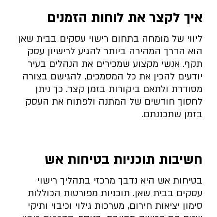
איך לקצר את לוחות הזמנים
ליווי של מומחה בתחום רישוי עסקים בבית שאן
הוא הדרך המהירה ביותר להגיע לרישיון עסק
תקף. אנשי מקצוע שמכירים את הנהלים בעיר
יודעים להכין את כל המסמכים, להגישם בצורה
מסודרת ולתאם ביקורות בזמן קצר. כך ניתן
לחסוך חודשים של המתנה ולפתוח את העסק
בזמן שתכננתם.
חשיבות תוכניות בטיחות אש
בטיחות אש היא נדבך מרכזי בתהליך רישוי
עסקים בבית שאן. תוכניות מפורטות הכוללות
סימון יציאות חירום, מערכות גילוי וכיבוי ותיקי