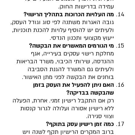
עמידה בדרישות החוק.
מה העלויות הכרוכות בתהליך הרישוי
?
גובה האגרות משתנה לפי סוג וגודל העסק,
ולעיתים יש להוסיף עלויות להכנת תוכניות,
ייעוץ מקצועי ותכנון הנדסי.
מי הגורמים המאשרים את הבקשה
?
מחלקת רישוי עסקים בעירייה, אגף
ההנדסה, שירותי הכיבוי, משרד הבריאות
ולעיתים גם המשרד להגנת הסביבה
בוחנים את הבקשה לפני מתן האישור.
האם ניתן להפעיל את העסק בזמן
שהבקשה בבדיקה
?
רק אם התקבל רישיון זמני. אחרת, הפעלה
ללא רישיון אסורה ועלולה לגרור קנסות
וצווי סגירה.
כמה זמן רישיון עסק בתוקף
?
ברוב המקרים הרישיון תקף לשנה ויש