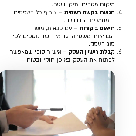
מיקום מטפים ותיקי שטח.
הגשת בקשה רשמית
– צירוף כל הטפסים
והמסמכים הנדרשים.
תיאום ביקורות
– עם כבאות, משרד
הבריאות, משטרה וגורמי רישוי נוספים לפי
סוג העסק.
קבלת רישיון העסק
– אישור סופי שמאפשר
לפתוח את העסק באופן חוקי ובטוח.