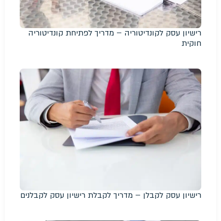
רישיון עסק לקונדיטוריה – מדריך לפתיחת קונדיטוריה
חוקית
רישיון עסק לקבלן – מדריך לקבלת רישיון עסק לקבלנים