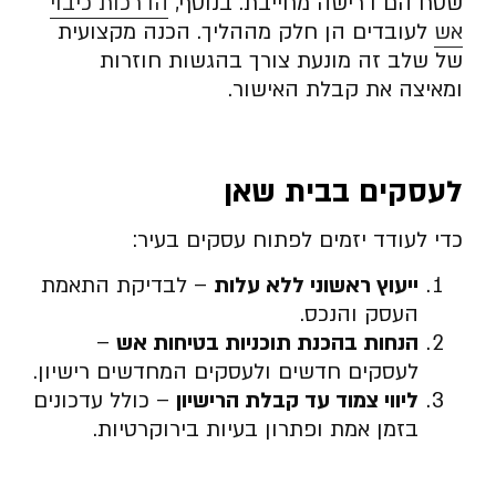
שטח הם דרישה מחייבת. בנוסף,
הדרכות כיבוי
אש
לעובדים הן חלק מההליך. הכנה מקצועית
של שלב זה מונעת צורך בהגשות חוזרות
ומאיצה את קבלת האישור.
לעסקים בבית שאן
כדי לעודד יזמים לפתוח עסקים בעיר:
ייעוץ ראשוני ללא עלות
– לבדיקת התאמת
העסק והנכס.
הנחות בהכנת תוכניות בטיחות אש
–
לעסקים חדשים ולעסקים המחדשים רישיון.
ליווי צמוד עד קבלת הרישיון
– כולל עדכונים
בזמן אמת ופתרון בעיות בירוקרטיות.