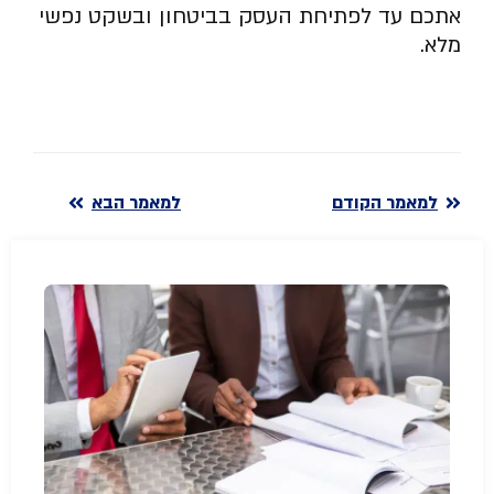
אתכם עד לפתיחת העסק בביטחון ובשקט נפשי
מלא.
למאמר הקודם
למאמר הבא