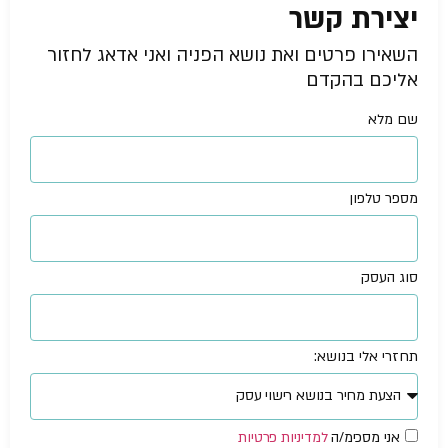
יצירת קשר
השאירו פרטים ואת נושא הפניה ואני אדאג לחזור
אליכם בהקדם
שם מלא
מספר טלפון
סוג העסק
תחזרי אלי בנושא:
אני מסכימ/ה
למדיניות פרטיות