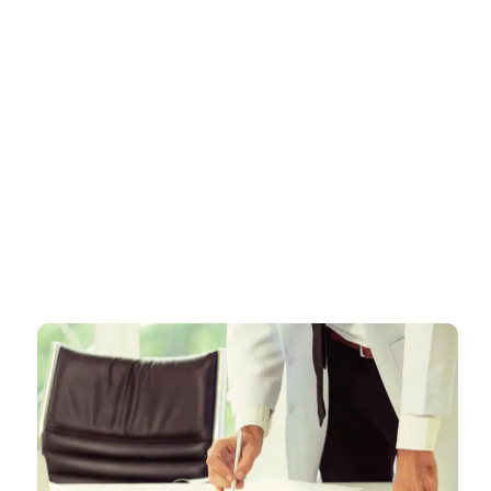
דף הבית
»
רישוי עסקים בבית שאן – ליווי מקצועי ומהיר עד קבלת רישיון עסק
מאושר
רישוי עסקים בבית שאן – ליווי
מקצועי ומהיר עד קבלת רישיון עסק
מאושר