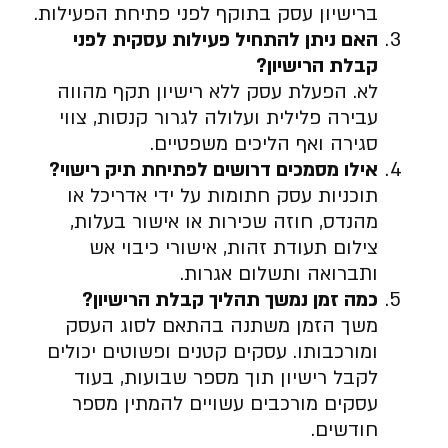
ברישיון עסק בתוקף לפני פתיחת הפעילות.
האם ניתן להתחיל פעילות עסקית לפני
קבלת הרישיון
?
לא. הפעלת עסק ללא רישיון תקף מהווה
עבירה פלילית ועלולה לגרור קנסות, צווי
סגירה ואף הליכים משפטיים.
אילו מסמכים דרושים לפתיחת תיק רישוי
?
תוכניות עסק חתומות על ידי אדריכל או
מהנדס, חוזה שכירות או אישור בעלות,
צילום תעודת זהות, אישורי כיבוי אש
ותברואה ותשלום אגרות.
כמה זמן נמשך תהליך קבלת הרישיון
?
משך הזמן משתנה בהתאם לסוג העסק
ומורכבותו. עסקים קטנים ופשוטים יכולים
לקבל רישיון תוך מספר שבועות, בעוד
עסקים מורכבים עשויים להמתין מספר
חודשים.