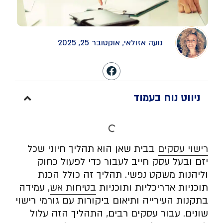
נועה אזולאי, אוקטובר 25, 2025
ניווט נוח בעמוד
רישוי עסקים
בבית שאן הוא תהליך חיוני שכל
יזם ובעל עסק חייב לעבור כדי לפעול כחוק
וליהנות משקט נפשי. תהליך זה כולל הכנת
תוכניות אדריכליות ותוכניות
בטיחות אש
, עמידה
בתקנות העירייה ותיאום ביקורות עם גורמי רישוי
שונים. עבור עסקים רבים, התהליך הזה עלול