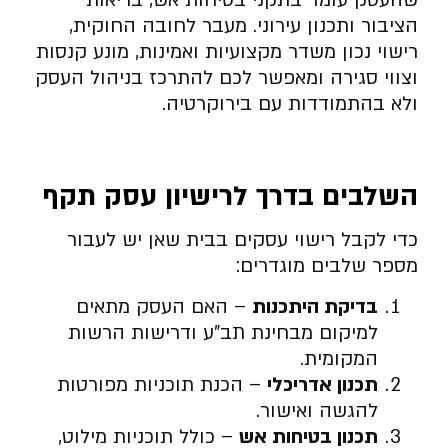
הציבור ותכנון עירוני. מעבר לחובה החוקית,
רישוי נכון משדר מקצועיות ואמינות, מונע קנסות
וצווי סגירה ומאפשר לכם להתרכז בניהול העסק
ולא בהתמודדות עם בירוקרטיה.
השלבים בדרך לרישיון עסק תקף
כדי לקבל רישוי עסקים בבית שאן יש לעבור
מספר שלבים מוגדרים:
בדיקת היתכנות
– האם העסק מתאים
למיקום מבחינת תב”ע ודרישות הרשות
המקומית.
תכנון אדריכלי
– הכנת תוכניות מפורטות
להגשה ואישור.
תכנון בטיחות אש
– כולל תוכניות מילוט,