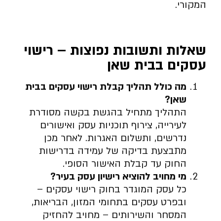
המקורי.
שאלות ותשובות נפוצות – רישוי
עסקים בבית שאן
מה כולל תהליך קבלת רישוי עסקים בבית
שאן
?
התהליך מתחיל בהגשת בקשה מסודרת
לעירייה, צירוף תוכניות עסק ואישורים
נדרשים, ותשלום האגרות. לאחר מכן
מתבצעת בדיקה של עמידה בדרישות
החוק עד קבלת האישור הסופי.
מי מחויב להוציא רישיון עסק בעיר
?
כל עסק המוגדר בחוק רישוי עסקים –
ובפרט עסקים בתחומי המזון, הבריאות,
המסחר והשירותים – מחויב להחזיק