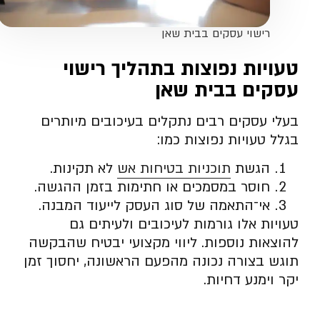
רישוי עסקים בבית שאן
טעויות נפוצות בתהליך רישוי
עסקים בבית שאן
בעלי עסקים רבים נתקלים בעיכובים מיותרים
בגלל טעויות נפוצות כמו:
הגשת
תוכניות בטיחות אש
לא תקינות.
חוסר במסמכים או חתימות בזמן ההגשה.
אי־התאמה של סוג העסק לייעוד המבנה.
טעויות אלו גורמות לעיכובים ולעיתים גם
להוצאות נוספות. ליווי מקצועי יבטיח שהבקשה
תוגש בצורה נכונה מהפעם הראשונה, יחסוך זמן
יקר וימנע דחיות.