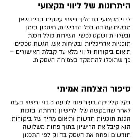
היתרונות של ליווי מקצועי
ליווי מקצועי בתהליך רישוי עסקים בבית שאן
מבטיח עמידה בכל הדרישות, חיסכון בזמן
ובעלויות ושקט נפשי. השירות כולל הכנת
תוכניות אדריכליות ובטיחות אש, הגשת טפסים,
תיאום ביקורות וליווי מלא עד קבלת האישורים –
כך שתוכלו להתמקד בצמיחה העסקית.
סיפור הצלחה אמיתי
בעל קליניקה בעיר פנה לנועה כיבוי ורישוי בע”מ
לאחר שהבקשה שלו לרישיון נדחתה. בזכות
הכנת תוכניות חדשות ותיאום מהיר של ביקורות,
הוא קיבל את הרישיון בתוך פחות משלושה
חודשים ופתח את העסק בדיוק לפי התכנון