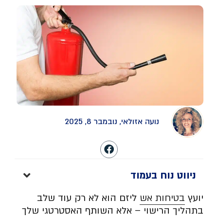
נועה אזולאי, נובמבר 8, 2025
ניווט נוח בעמוד
יועץ
בטיחות אש
ליזם הוא לא רק עוד שלב
בתהליך הרישוי – אלא השותף האסטרטגי שלך