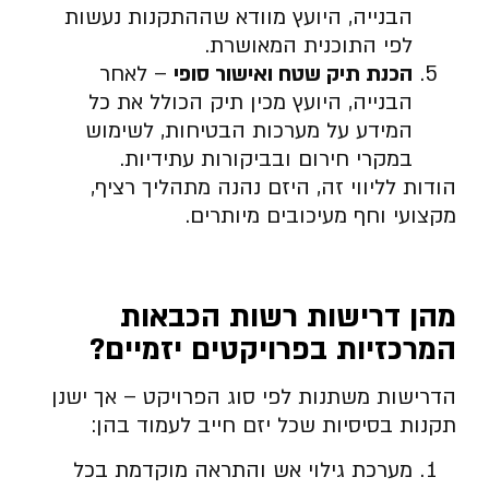
הבנייה, היועץ מוודא שההתקנות נעשות
לפי התוכנית המאושרת.
הכנת תיק שטח ואישור סופי
– לאחר
הבנייה, היועץ מכין תיק הכולל את כל
המידע על מערכות הבטיחות, לשימוש
במקרי חירום ובביקורות עתידיות.
הודות לליווי זה, היזם נהנה מתהליך רציף,
מקצועי וחף מעיכובים מיותרים.
מהן דרישות רשות הכבאות
המרכזיות בפרויקטים יזמיים
?
הדרישות משתנות לפי סוג הפרויקט – אך ישנן
תקנות בסיסיות שכל יזם חייב לעמוד בהן:
מערכת גילוי אש והתראה מוקדמת בכל