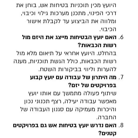
היועץ מכין תוכניות בטיחות אש, בוחן את
דרכי הפינוי, מתכנן מערכות גילוי וכיבוי,
ומלווה את הביצוע עד לקבלת אישור
הכיבוי.
האם יועץ הבטיחות מייצג את היזם מול
רשות הכבאות
?
בהחלט. היועץ אחראי על תיאום מלא מול
רשות הכבאות, כולל הגשת תוכניות, מענה
להערות וליווי בביקורות השטח.
מה היתרון של עבודה עם יועץ קבוע
בפרויקטים של יזם
?
שיתוף פעולה מתמשך עם אותו יועץ
מאפשר עבודה יעילה, רצף תכנוני נכון
והיכרות מעמיקה עם סגנון העבודה של
החברה.
האם נדרש יועץ בטיחות אש גם בפרויקטים
קטנים
?