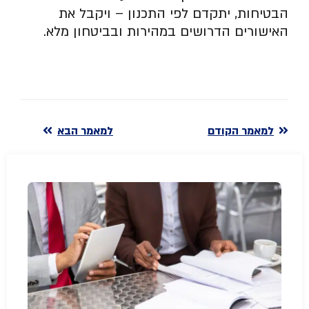
הבטיחות, יתקדם לפי התכנון – ויקבל את
האישורים הדרושים במהירות ובביטחון מלא.
למאמר הקודם
למאמר הבא