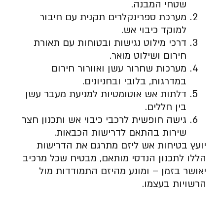
שטחי המבנה.
מערכת ספרינקלרים תקנית עם חיבור
למוקד כיבוי אש.
דרכי מילוט נגישות ובטוחות עם תאורת
חירום ושילוט מואר.
מערכות שחרור עשן ואוורור חירום
במדרגות, בלובי ובחניונים.
דלתות אש אוטומטיות למניעת מעבר עשן
בין חללים.
גישה חופשית לרכבי כיבוי אש ותכנון חצר
שירות בהתאם לדרישות הכבאות.
יועץ בטיחות אש ליזם מתרגם את הדרישות
הללו לתכנון הנדסי מותאם, מבטיח שכל מרכיב
יאושר בזמן – ומונע מהיזם התמודדות מול
הרשויות בעצמו.