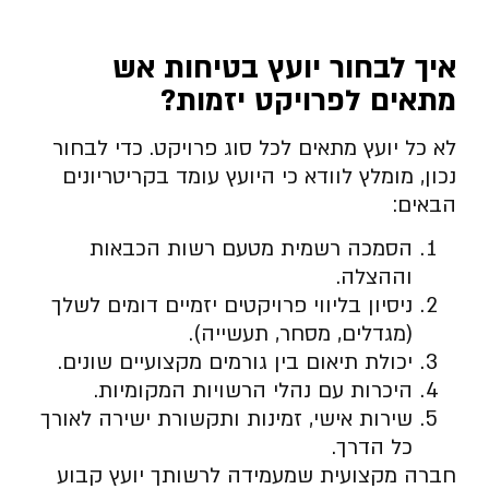
איך לבחור יועץ בטיחות אש
מתאים לפרויקט יזמות
?
לא כל יועץ מתאים לכל סוג פרויקט. כדי לבחור
נכון, מומלץ לוודא כי היועץ עומד בקריטריונים
הבאים:
הסמכה רשמית מטעם רשות הכבאות
וההצלה.
ניסיון בליווי פרויקטים יזמיים דומים לשלך
(מגדלים, מסחר, תעשייה).
יכולת תיאום בין גורמים מקצועיים שונים.
היכרות עם נהלי הרשויות המקומיות.
שירות אישי, זמינות ותקשורת ישירה לאורך
כל הדרך.
חברה מקצועית שמעמידה לרשותך יועץ קבוע