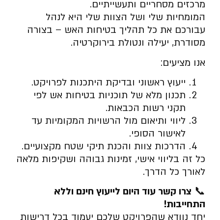
מרכזים מסחריים ותעשייתיים.
המומחיות שלי ושל הצוות שלי היא לנהל
עבורכם את כל תהליך בטיחות האש – בצורה
מסודרת, יעילה ונטולת בירוקרטיה.
אנו מציעים:
ייעוץ ראשוני ובדיקת היתכנות לפרויקט.
תכנון מלא של תוכניות בטיחות אש לפי
תקני רשות הכבאות.
ליווי ותיאום מול הרשויות המקומיות עד
לאישור הסופי.
הדרכות צוות והכנת תיקי שטח מקצועיים.
כל זה בליווי אישי, זמינות גבוהה ושקיפות מלאה
לאורך כל הדרך.
📞
צרו קשר עוד היום לייעוץ חינם וללא
התחייבות
!
יחד נוודא שהפרויקט שלכם יעמוד בכל דרישות