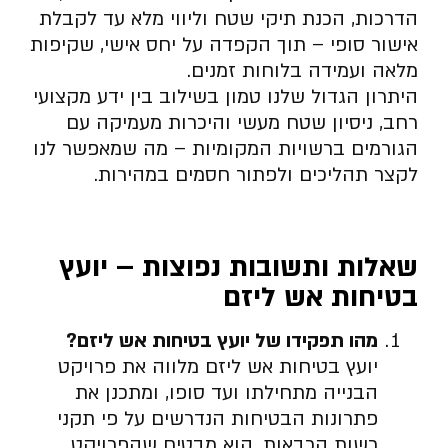
הדרכות, הכנת תיקי שטח וליווי מלא עד לקבלת
אישור סופי – תוך הקפדה על יחס אישי, שקיפות
מלאה ועמידה בלוחות זמנים.
היתרון הגדול שלנו טמון בשילוב בין ידע מקצועי
רחב, ניסיון שטח מעשי והיכרות מעמיקה עם
הגורמים ברשויות המקומיות – מה שמאפשר לנו
לקצר תהליכים ולפתור חסמים במהירות.
שאלות ותשובות נפוצות – יועץ
בטיחות אש ליזם
מהו תפקידו של יועץ בטיחות אש ליזם
?
יועץ בטיחות אש ליזם מלווה את פרויקט
הבנייה מתחילתו ועד סופו, ומתכנן את
פתרונות הבטיחות הנדרשים על פי תקני
רשות הכבאות. הוא מבטיח שהפרויקט