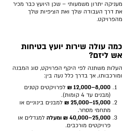
מעניקה יתרון משמעותי – שכן היועץ כבר מכיר
את דרך העבודה שלך ואת הציפיות שלך
מהפרויקט.
כמה עולה שירות יועץ בטיחות
אש ליזם
?
העלות משתנה לפי היקף הפרויקט, סוג המבנה
ומורכבותו, אך בדרך כלל נעה בין:
8,000–12,000
₪
לפרויקטים קטנים
(מבנים עד 4 קומות).
15,000–25,000
₪
למבנים בינוניים או
מתחמי מסחר.
25,000–40,000
₪ ומעלה
למגדלים או
פרויקטים מורכבים.