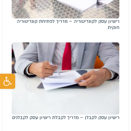
רישיון עסק לקונדיטוריה – מדריך לפתיחת קונדיטוריה
חוקית
פת
רישיון עסק לקבלן – מדריך לקבלת רישיון עסק לקבלנים