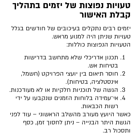
טעויות נפוצות של יזמים בתהליך
קבלת האישור
יזמים רבים נתקלים בעיכובים של חודשים בגלל
טעויות שניתן היה למנוע מראש.
הטעויות הנפוצות כוללות:
תכנון אדריכלי שלא מתחשב בדרישות
בטיחות אש.
חוסר תיאום בין יועצי הפרויקט (חשמל,
אינסטלציה, בטיחות).
הגשה של תוכניות חלקיות או לא מעודכנות.
אי־עמידה בלוחות הזמנים שנקבעו על ידי
רשות הכבאות.
כאשר היועץ מעורב מהשלב הראשוני – עוד לפני
הגשת היתר הבנייה – ניתן לחסוך זמן, כסף
ותסכול רב.