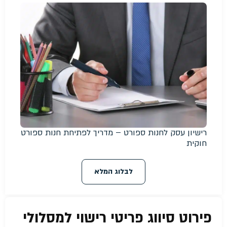
רישיון עסק לחנות ספורט – מדריך לפתיחת חנות ספורט
חוקית
לבלוג המלא
פירוט סיווג פריטי רישוי למסלולי