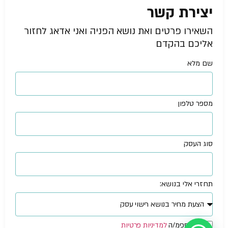
יצירת קשר
השאירו פרטים ואת נושא הפניה ואני אדאג לחזור
אליכם בהקדם
שם מלא
מספר טלפון
סוג העסק
תחזרי אלי בנושא:
אני מסכימ/ה
למדיניות פרטיות