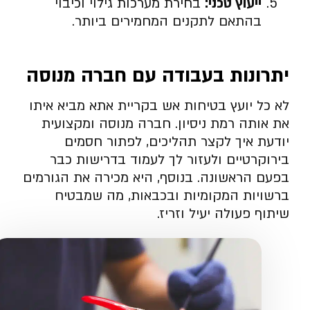
ייעוץ טכני
:
בחירת מערכות גילוי וכיבוי
בהתאם לתקנים המחמירים ביותר.
יתרונות בעבודה עם חברה מנוסה
לא כל יועץ בטיחות אש בקריית אתא מביא איתו
את אותה רמת ניסיון. חברה מנוסה ומקצועית
יודעת איך לקצר תהליכים, לפתור חסמים
בירוקרטיים ולעזור לך לעמוד בדרישות כבר
בפעם הראשונה. בנוסף, היא מכירה את הגורמים
ברשויות המקומיות ובכבאות, מה שמבטיח
שיתוף פעולה יעיל וזריז.