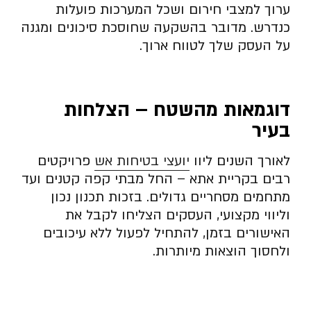
ערוך למצבי חירום ושכל המערכות פועלות
כנדרש. מדובר בהשקעה שחוסכת סיכונים ומגנה
על העסק שלך לטווח ארוך.
דוגמאות מהשטח – הצלחות
בעיר
לאורך השנים ליוו
יועצי בטיחות אש
פרויקטים
רבים בקריית אתא – החל מבתי קפה קטנים ועד
מתחמים מסחריים גדולים. בזכות תכנון נכון
וליווי מקצועי, העסקים הצליחו לקבל את
האישורים בזמן, להתחיל לפעול ללא עיכובים
ולחסוך הוצאות מיותרות.