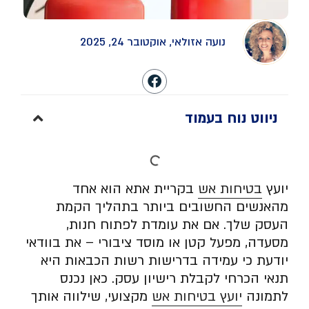
נועה אזולאי, אוקטובר 24, 2025
ניווט נוח בעמוד
יועץ
בטיחות אש
בקריית אתא הוא אחד
מהאנשים החשובים ביותר בתהליך הקמת
העסק שלך. אם את עומדת לפתוח חנות,
מסעדה, מפעל קטן או מוסד ציבורי – את בוודאי
יודעת כי עמידה בדרישות רשות הכבאות היא
תנאי הכרחי לקבלת רישיון עסק. כאן נכנס
לתמונה
יועץ בטיחות אש
מקצועי, שילווה אותך