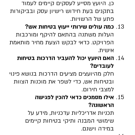
כן. היועץ מסייע לעסקים קיימים לעמוד
בתקנים בעת חידוש רישיון עסק ובביקורות
פתע של הרשויות.
כמה עולים שירותי ייעוץ בטיחות אש
?
העלות משתנה בהתאם להיקף ומורכבות
הפרויקט. כדאי לבקש הצעת מחיר מותאמת
אישית.
האם היועץ יכול להעביר הדרכות בטיחות
לעובדים
?
חלק מהיועצים מציעים הדרכות בנושא פינוי
ובטיחות אש, כדי לשפר את מוכנות הצוות
למצבי חירום.
אילו מסמכים כדאי להכין לפגישה
הראשונה
?
תכניות אדריכליות עדכניות, מידע על
שימושי המבנה ותיקי בטיחות קיימים
במידה וישנם.