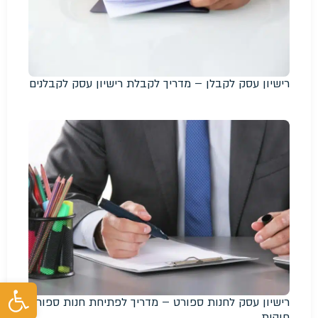
רישיון עסק לקבלן – מדריך לקבלת רישיון עסק לקבלנים
פת
רישיון עסק לחנות ספורט – מדריך לפתיחת חנות ספורט
חוקית