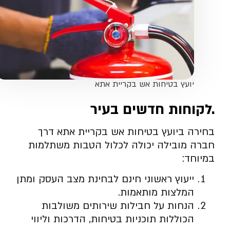
יועץ בטיחות אש בקריית אתא
.לקוחות חדשים בעיר
בחירה ביועץ בטיחות אש בקריית אתא דרך
חברה מובילה יכולה לכלול הטבות משתלמות
במיוחד:
ייעוץ ראשוני חינם לבחינת מצב העסק ומתן
המלצות מותאמות.
הנחות על חבילות שירותים משולבות
הכוללות תוכניות בטיחות, הדרכות וליווי