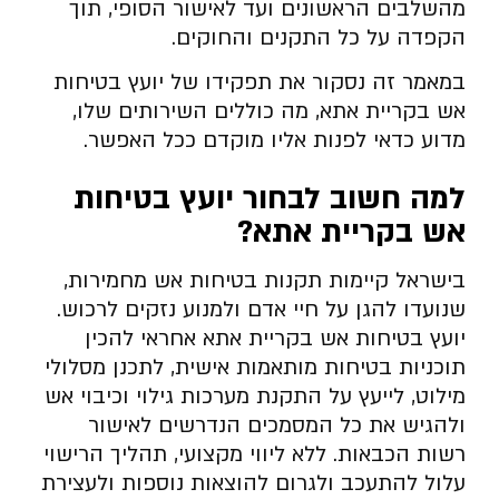
מהשלבים הראשונים ועד לאישור הסופי, תוך
הקפדה על כל התקנים והחוקים.
במאמר זה נסקור את תפקידו של יועץ בטיחות
אש בקריית אתא, מה כוללים השירותים שלו,
מדוע כדאי לפנות אליו מוקדם ככל האפשר.
למה חשוב לבחור יועץ בטיחות
אש בקריית אתא
?
בישראל קיימות תקנות בטיחות אש מחמירות,
שנועדו להגן על חיי אדם ולמנוע נזקים לרכוש.
יועץ בטיחות אש בקריית אתא אחראי להכין
תוכניות בטיחות מותאמות אישית, לתכנן מסלולי
מילוט, לייעץ על התקנת מערכות גילוי וכיבוי אש
ולהגיש את כל המסמכים הנדרשים לאישור
רשות הכבאות. ללא ליווי מקצועי, תהליך הרישוי
עלול להתעכב ולגרום להוצאות נוספות ולעצירת