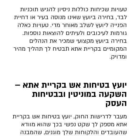
טעויות שכיחות כוללות ניסיון להגיש תוכניות
לבד, בחירה ביועץ שאינו מנוסה בעיר או דחיית
הפנייה ליועץ לשלב מאוחר מדי. טעויות כאלה
גורמות לעיכובים ולעיתים להוצאות נוספות.
בחירה ביועץ מקצועי שמכיר את הנהלים
המקומיים בקריית אתא תבטיח לך תהליך מהיר
ומדויק.
יועץ בטיחות אש בקריית אתא –
השקעה במוניטין ובבטיחות
העסק
מעבר לדרישות החוק, יועץ בטיחות אש בקריית
אתא מספק לך שקט נפשי בכך שהוא מוודא
שהעובדים והלקוחות שלך מוגנים, שהמבנה