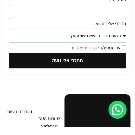
תחזרי אלי בנושא:
אני מסכימ/ה
למדיניות פרטיות
תחזרי אלי נועה
הצהרת נגישות
© NOA Fire
Safety &
בטיחות אש
תוכנית בטיחות אש
Business