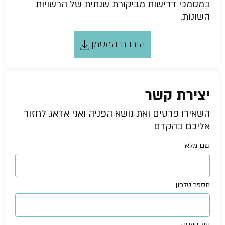
במסמכי דרישות מביקורת שנתית של הרשויות
השונות.
הורדת המסמך
יצירת קשר
השאירו פרטים ואת נושא הפניה ואני אדאג לחזור
אליכם בהקדם
שם מלא
מספר טלפון
סוג העסק