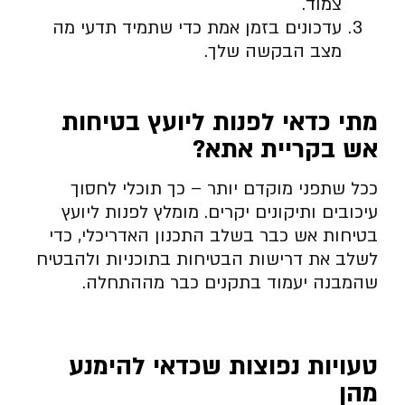
צמוד.
עדכונים בזמן אמת כדי שתמיד תדעי מה
מצב הבקשה שלך.
מתי כדאי לפנות ליועץ בטיחות
אש בקריית אתא
?
ככל שתפני מוקדם יותר – כך תוכלי לחסוך
עיכובים ותיקונים יקרים. מומלץ לפנות ליועץ
בטיחות אש כבר בשלב התכנון האדריכלי, כדי
לשלב את דרישות הבטיחות בתוכניות ולהבטיח
שהמבנה יעמוד בתקנים כבר מההתחלה.
טעויות נפוצות שכדאי להימנע
מהן