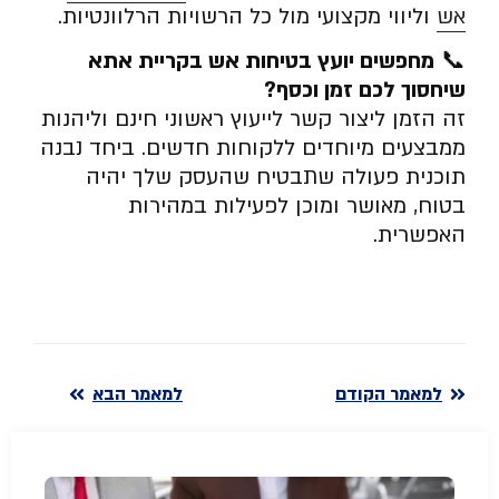
אש
וליווי מקצועי מול כל הרשויות הרלוונטיות.
📞
מחפשים יועץ בטיחות אש בקריית אתא
שיחסוך לכם זמן וכסף
?
זה הזמן ליצור קשר לייעוץ ראשוני חינם וליהנות
ממבצעים מיוחדים ללקוחות חדשים. ביחד נבנה
תוכנית פעולה שתבטיח שהעסק שלך יהיה
בטוח, מאושר ומוכן לפעילות במהירות
האפשרית.
למאמר הקודם
למאמר הבא