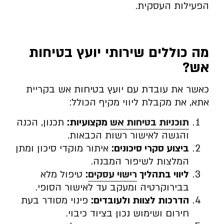
הפעילות העסקית.
מה כוללים שירותי יועץ בטיחות
אש
?
כאשר את עובדת עם יועץ בטיחות אש בקריית
אתא, את מקבלת ליווי מקיף הכולל:
תוכניות בטיחות אש
מקצועיות
:
תכנון, הכנה
והגשה לאישור רשות הכבאות.
ביצוע סקרי סיכונים
:
איתור מוקדי סיכון ומתן
המלצות לשיפור המבנה.
ליווי בתהליך
רישוי עסקים
:
טיפול מלא
בבירוקרטיה ומעקב עד לאישור הסופי.
הדרכות לצוות ולעובדים
:
פינוי מסודר בעת
חירום ושימוש נכון בציוד כיבוי.