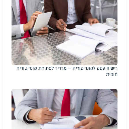
רישיון עסק לקונדיטוריה – מדריך לפתיחת קונדיטוריה
חוקית