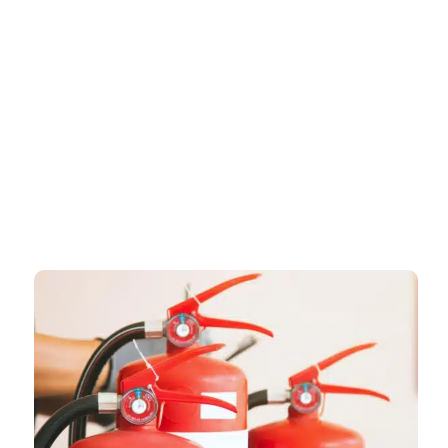
דף הבית
»
יועץ בטיחות אש בקריית אתא – ליווי מקצועי לתכנון בטיחות ועמידה
מלאה בתקנות הכבאות
יועץ בטיחות אש בקריית אתא – ליווי
מקצועי לתכנון בטיחות ועמידה
מלאה בתקנות הכבאות