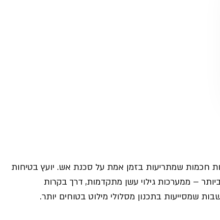
ת חכמות שמתריעות בזמן אמת על סכנת אש. יועץ בטיחות
ותר – ממערכות גילוי עשן מתקדמות, דרך בקרות
ות שמסייעות בתכנון מסלולי מילוט בטוחים יותר.