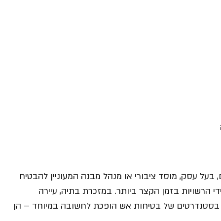
בעל עסק, מוסד ציבורי או מנהל מבנה המעוניין להבטיח
י הרשויות בזמן הקצר ביותר. במזכרת בתיה, עיירה
סטנדרטים של בטיחות אש הופכת לחשובה במיוחד – הן