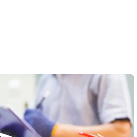
דף הבית
»
יועץ בטיחות אש במזכרת בתיה – מומחה שידאג לעמוד בתקנות ולשמור על ב
יועץ בטיחות אש במזכ
מומחה שידאג לעמוד 
ולשמור על בטיחות הנ