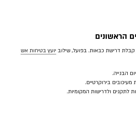
ם הראשונים
 קבלת דרישת כבאות. בפועל, שילוב
יועץ בטיחות אש
ם הבנייה.
מעיכובים בירוקרטיים.
 לתקנים ולדרישות המקומיות.