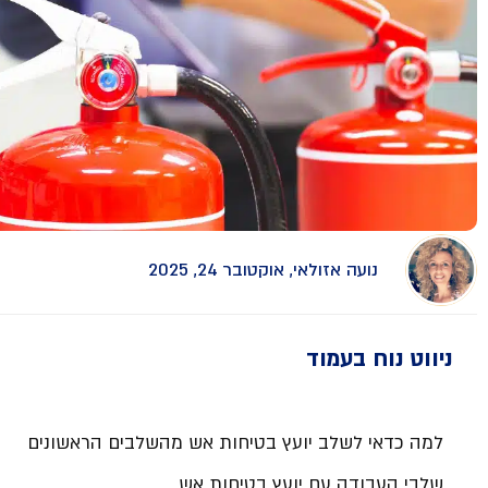
נועה אזולאי, אוקטובר 24, 2025
ניווט נוח בעמוד
למה כדאי לשלב יועץ בטיחות אש מהשלבים הראשונים
שלבי העבודה עם יועץ בטיחות אש