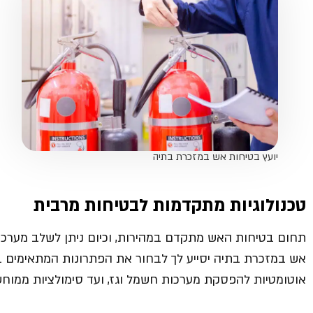
יועץ בטיחות אש במזכרת בתיה
טכנולוגיות מתקדמות לבטיחות מרבית
תחום בטיחות האש מתקדם במהירות, וכיום ניתן לשלב מערכו
אש במזכרת בתיה יסייע לך לבחור את הפתרונות המתאימים בי
אוטומטיות להפסקת מערכות חשמל וגז, ועד סימולציות ממוחשב