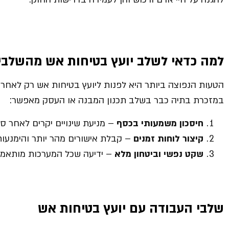
למה כדאי לשלב יועץ בטיחות אש מהשלבי
הטעות הנפוצה ביותר היא לפנות ליועץ בטיחות אש רק לאחר
במזכרת בתיה כבר בשלב תכנון המבנה או העסק מאפשר:
חיסכון משמעותי בכסף
– מניעת שינויים יקרים לאחר סיו
קיצור לוחות זמנים
– קבלת אישורים מהר יותר והימנעות 
שקט נפשי וביטחון מלא
– ידיעה שכל המערכות מותאמות
שלבי העבודה עם יועץ בטיחות אש