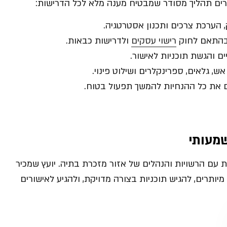
רים תהליך מסודר שמבטיח מענה מלא לכל הדרישות:
הערכת צרכים ותכנון אסטרטגיה.
 בהתאם לחוק
רישוי עסקים
ולדרישות כבאות.
ים והגשת תוכניות לאישור.
ש, גלאים, ספרינקלרים ושילוט פינוי.
 את כל ההנחיות להמשך תפעול בטוח.
שמעותי
ת עם הרשויות והנהלים של אזור מזכרת בתיה. יועץ שמכיר
יותרים, להגיש תוכניות בצורה מדויקת, ולהגיע לאישורים