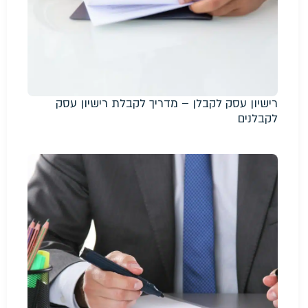
רישיון עסק לקבלן – מדריך לקבלת רישיון עסק
לקבלנים