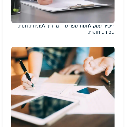
רישיון עסק לחנות ספורט – מדריך לפתיחת חנות
ספורט חוקית