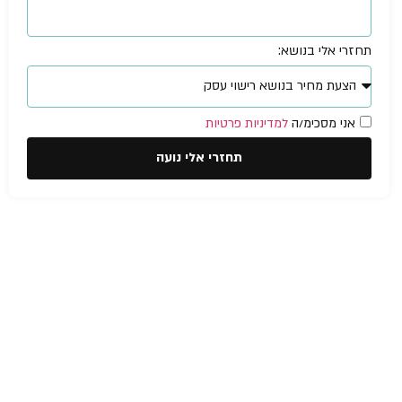
תחזרי אלי בנושא:
אני מסכימ/ה
למדיניות פרטיות
תחזרי אלי נועה