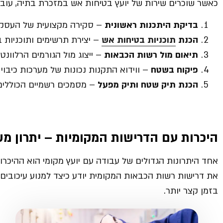
כאשר שוכרים שירות של יועץ בטיחות אש במזכרת בתיה, עוב
בדיקת היתכנות ראשונית
– סקירה מקצועית של העסק, 
הכנת
תוכניות בטיחות אש
– יצירת תרשימים ותוכניות
תיאום מול רשות הכבאות
– ייצוג מול הגורמים הרלוונטי
פיקוח בשטח
– ווידוא התקנות נכונות של מערכות כיבוי א
הכנת תיק שטח ותיק מפעל
– מסמכים רשמיים הכוללים
היכרות עם הדרישות המקומיות – יתרון מ
אחד היתרונות הגדולים של עבודה עם יועץ מקומי הוא ההיכרו
את דרישות רשות הכבאות המקומית יודע כיצד למנוע עיכובים מ
בזמן קצר יותר.