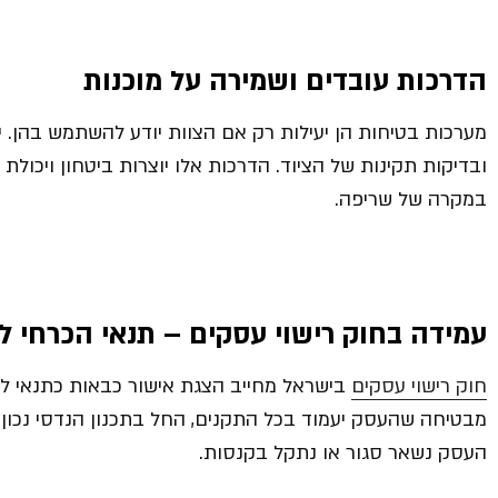
הדרכות עובדים ושמירה על מוכנות
מערכות בטיחות הן יעילות רק אם הצוות יודע להשתמש בהן. 
ובדיקות תקינות של הציוד. הדרכות אלו יוצרות ביטחון ויכול
במקרה של שריפה.
עמידה בחוק רישוי עסקים – תנאי הכרחי ל
חוק רישוי עסקים
בישראל מחייב הצגת אישור כבאות כתנאי ל
מבטיחה שהעסק יעמוד בכל התקנים, החל בתכנון הנדסי נכון ו
העסק נשאר סגור או נתקל בקנסות.