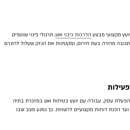
יועץ מקצועי מבצע
הדרכות כיבוי אש
, תרגולי פינוי שוטפים
ת תגובה מהירה בעת חירום, ומקטינות את הנזק שעלול להיגרם
פעילות
הפעלת עסק. עבודה עם יועץ בטיחות אש במזכרת בתיה
עד הכנת דוחות מקצועיים לרשויות. כך נמנע מצב שבו