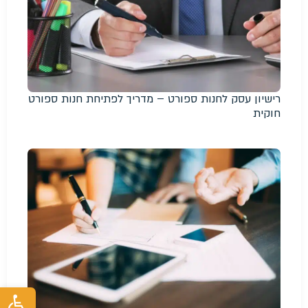
רישיון עסק לחנות ספורט – מדריך לפתיחת חנות ספורט
חוקית
פת