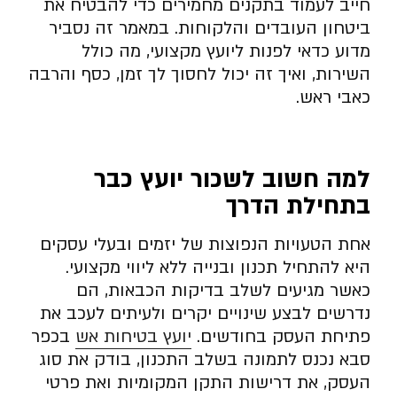
חייב לעמוד בתקנים מחמירים כדי להבטיח את
ביטחון העובדים והלקוחות. במאמר זה נסביר
מדוע כדאי לפנות ליועץ מקצועי, מה כולל
השירות, ואיך זה יכול לחסוך לך זמן, כסף והרבה
כאבי ראש.
למה חשוב לשכור יועץ כבר
בתחילת הדרך
אחת הטעויות הנפוצות של יזמים ובעלי עסקים
היא להתחיל תכנון ובנייה ללא ליווי מקצועי.
כאשר מגיעים לשלב בדיקות הכבאות, הם
נדרשים לבצע שינויים יקרים ולעיתים לעכב את
פתיחת העסק בחודשים.
יועץ בטיחות אש
בכפר
סבא נכנס לתמונה בשלב התכנון, בודק את סוג
העסק, את דרישות התקן המקומיות ואת פרטי