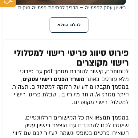
רישיון עסק לפנימייה – מדריך לפתיחת פנימייה חוקית
לבלוג המלא
פירוט סיווג פריטי רישוי למסלולי
רישוי מקוצרים
לנוחותכם, קישור להורדת מסמך pdf עם פירוט
מלא פורסם באתר
משרד הפנים רישוי עסקים
,
במסמך תקבלו מידע על חלוקה למסלולים: תצהיר,
היתר מזורז א’, היתר מזורז ב’. וטבלת פריטי רישוי
למסלולי רישוי מקוצרים.
במסמך תמצאו את כל הקישורים הרלוונטיים,
שיעזרו לכם להתקדם עם הוצאת רישיון עסק.
השאירו פרטים בטופס ונשמח לעזור לכם עם ליווי