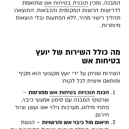
המבנה, ומכין
תוכנית בטיחות אש
שתואמת
לדרישות הרשות המקומית והכבאות. התוצאה:
תהליך רישוי מהיר, ללא הפתעות ובלי הוצאות
מיותרות.
מה כולל השירות של יועץ
בטיחות אש
השירות שניתן על ידי יועץ מקצועי הוא מקיף
ומותאם אישית לכל לקוח:
הכנת
תוכניות בטיחות אש
מפורטות
–
שרטוטי המבנה עם סימון אמצעי כיבוי,
פתחי מילוט, מערכות גילוי אש ועשן וציוד
חירום.
תיאום מול כיבוי אש והרשויות
– הגשת