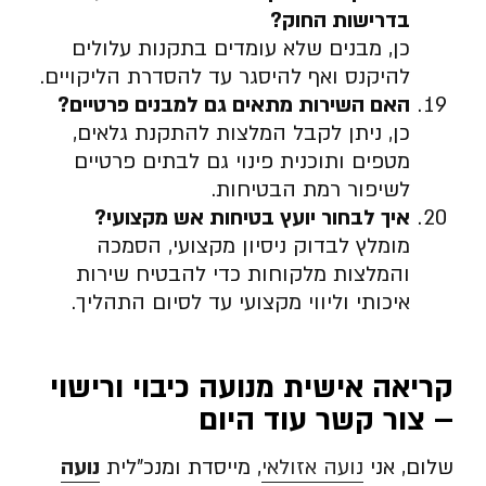
בדרישות החוק
?
כן, מבנים שלא עומדים בתקנות עלולים
להיקנס ואף להיסגר עד להסדרת הליקויים.
האם השירות מתאים גם למבנים פרטיים
?
כן, ניתן לקבל המלצות להתקנת גלאים,
מטפים ותוכנית פינוי גם לבתים פרטיים
לשיפור רמת הבטיחות.
איך לבחור יועץ בטיחות אש מקצועי
?
מומלץ לבדוק ניסיון מקצועי, הסמכה
והמלצות מלקוחות כדי להבטיח שירות
איכותי וליווי מקצועי עד לסיום התהליך.
קריאה אישית מנועה כיבוי ורישוי
– צור קשר עוד היום
שלום, אני
נועה אזולאי
, מייסדת ומנכ”לית
נועה