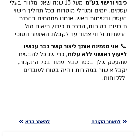
כיבוי ורישוי
בע”מ
. מעל 15 שנה שאני מלווה בעלי
עסקים, יזמים ומנהלי מוסדות בכל תהליך רישוי
העסק ובטיחות האש. אנחנו מתמחים בהכנת
תוכניות בטיחות, הדרכות כיבוי, תיאום מול
הרשויות וליווי צמוד עד לקבלת האישור הסופי.
📞
אני מזמינה אותך ליצור קשר כבר עכשיו
לייעוץ ראשוני ללא עלות
, כדי שנוכל להבטיח
שהעסק שלך בכפר סבא יעמוד בכל התקנות,
יקבל אישור במהירות ויהיה בטוח לעובדים
וללקוחות.
למאמר הקודם
למאמר הבא