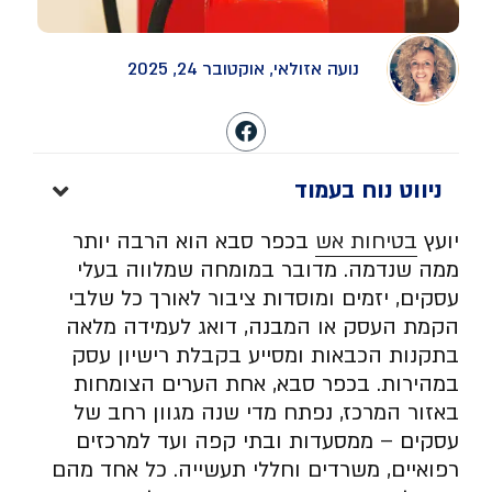
נועה אזולאי, אוקטובר 24, 2025
ניווט נוח בעמוד
יועץ
בטיחות אש
בכפר סבא הוא הרבה יותר
ממה שנדמה. מדובר במומחה שמלווה בעלי
עסקים, יזמים ומוסדות ציבור לאורך כל שלבי
הקמת העסק או המבנה, דואג לעמידה מלאה
בתקנות הכבאות ומסייע בקבלת רישיון עסק
במהירות. בכפר סבא, אחת הערים הצומחות
באזור המרכז, נפתח מדי שנה מגוון רחב של
עסקים – ממסעדות ובתי קפה ועד למרכזים
רפואיים, משרדים וחללי תעשייה. כל אחד מהם