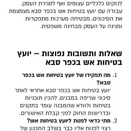
לנזקים כלכליים עצומים ואף לסגירת העסק.
עבודה עם יועץ בטיחות אש בכפר סבא מצמצמת
את הסיכונים, מבטיחה מערכות מתפקדות
ומגינה על העסק מבחינה משפטית.
שאלות ותשובות נפוצות – יועץ
בטיחות אש בכפר סבא
מה תפקידו של יועץ בטיחות אש בכפר
סבא
?
יועץ בטיחות אש בכפר סבא אחראי לאתר
סיכוני שריפה במבנים, להכין תוכניות
בטיחות ולוודא שהמבנה עומד בתקנים
ובדרישות החוק לפני קבלת האישורים.
מתי כדאי לפנות ליועץ בטיחות אש
?
רצוי לפנות אליו כבר בשלב התכנון של