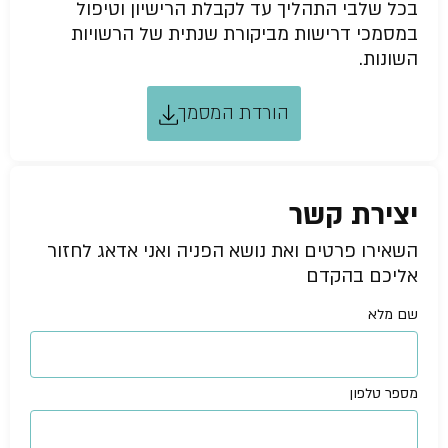
בכל שלבי התהליך עד לקבלת הרישיון וטיפול
במסמכי דרישות מביקורת שנתית של הרשויות
השונות.
הורדת המסמך
יצירת קשר
השאירו פרטים ואת נושא הפניה ואני אדאג לחזור
אליכם בהקדם
שם מלא
מספר טלפון