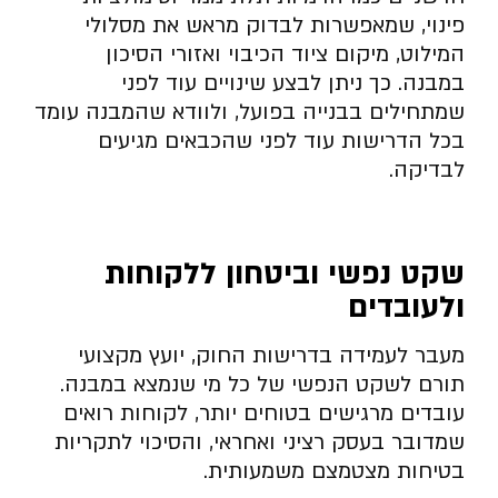
פינוי, שמאפשרות לבדוק מראש את מסלולי
המילוט, מיקום ציוד הכיבוי ואזורי הסיכון
במבנה. כך ניתן לבצע שינויים עוד לפני
שמתחילים בבנייה בפועל, ולוודא שהמבנה עומד
בכל הדרישות עוד לפני שהכבאים מגיעים
לבדיקה.
שקט נפשי וביטחון ללקוחות
ולעובדים
מעבר לעמידה בדרישות החוק, יועץ מקצועי
תורם לשקט הנפשי של כל מי שנמצא במבנה.
עובדים מרגישים בטוחים יותר, לקוחות רואים
שמדובר בעסק רציני ואחראי, והסיכוי לתקריות
בטיחות מצטמצם משמעותית.