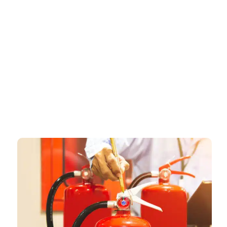
דף הבית
»
יועץ בטיחות אש בכפר סבא – ליווי מקצועי לתכנון מערכות, אישורי
כבאות ובטיחות מלאה
יועץ בטיחות אש בכפר סבא – ליווי
מקצועי לתכנון מערכות, אישורי
כבאות ובטיחות מלאה