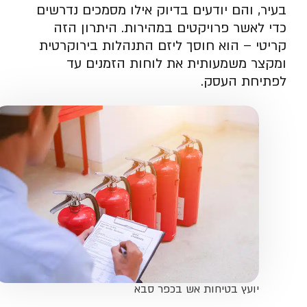
בעיר, והם יודעים בדיוק אילו מסמכים נדרשים
כדי לאשר פרויקטים במהירות. היתרון הזה
קריטי – הוא חוסך ליזם התנהלות בירוקרטית
ומקצר משמעותית את לוחות הזמנים עד
לפתיחת העסק.
יועץ בטיחות אש בכפר סבא