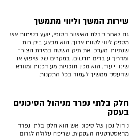
שירות המשך וליווי מתמשך
גם לאחר קבלת האישור הסופי, יועץ בטיחות אש
מספק ליווי לטווח ארוך. הוא מבצע ביקורות
שנתיות, מעדכן את תיק השטח במידת הצורך
ומדריך עובדים חדשים. במקרים של שיפוץ או
שינוי ייעוד, הוא מכין תוכניות מעודכנות ומוודא
שהעסק ממשיך לעמוד בכל התקנות.
חלק בלתי נפרד מניהול הסיכונים
בעסק
ניהול נכון של סיכוני אש הוא חלק בלתי נפרד
מהאסטרטגיה העסקית. שריפה עלולה לגרום