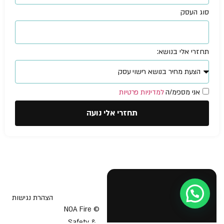
סוג העסק
תחזרי אלי בנושא:
אני מסכימ/ה
למדיניות פרטיות
תחזרי אלי נועה
עזרה מישהו?
הצהרת נגישות
© NOA Fire
Safety &