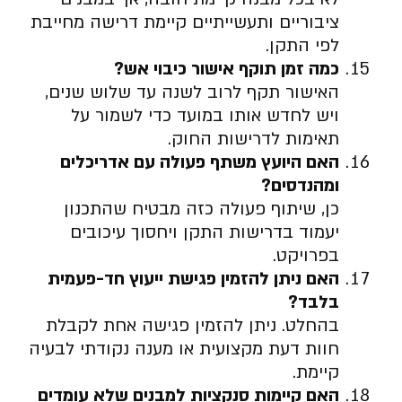
ציבוריים ותעשייתיים קיימת דרישה מחייבת
לפי התקן.
כמה זמן תוקף אישור כיבוי אש
?
האישור תקף לרוב לשנה עד שלוש שנים,
ויש לחדש אותו במועד כדי לשמור על
תאימות לדרישות החוק.
האם היועץ משתף פעולה עם אדריכלים
ומהנדסים
?
כן, שיתוף פעולה כזה מבטיח שהתכנון
יעמוד בדרישות התקן ויחסוך עיכובים
בפרויקט.
האם ניתן להזמין פגישת ייעוץ חד-פעמית
בלבד
?
בהחלט. ניתן להזמין פגישה אחת לקבלת
חוות דעת מקצועית או מענה נקודתי לבעיה
קיימת.
האם קיימות סנקציות למבנים שלא עומדים