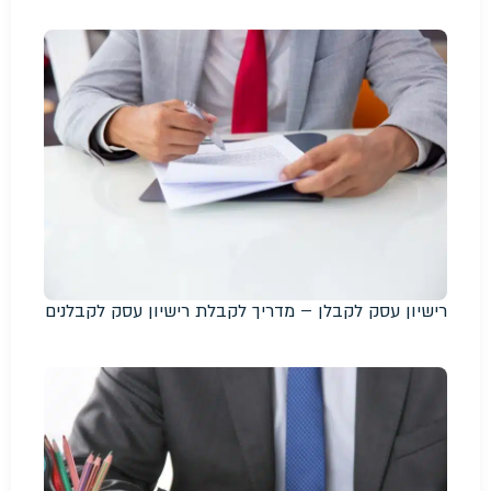
רישיון עסק לקבלן – מדריך לקבלת רישיון עסק לקבלנים