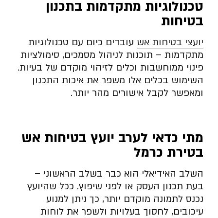
טכנולוגיות מתקדמות בתכנון
בטיחות
יועצי בטיחות אש
עובדים כיום עם טכנולוגיות
מתקדמות – תוכנות לניהול מסמכים, סימולציות
פינוי ממוחשבות וכלים לזיהוי מוקדם של בעיות.
השימוש בכלים אלו משפר את איכות התכנון
ומאפשר לקבל אישורים מהר יותר.
מתי כדאי לערב יועץ בטיחות אש
בטירת כרמל
השלב האידיאלי הוא כבר בשלב הראשוני –
בעת תכנון העסק או לפני שיפוץ. ככל שהיועץ
נכנס לתמונה מוקדם יותר, כך ניתן למנוע
עיכובים, לחסוך בעלויות ולשפר את לוחות