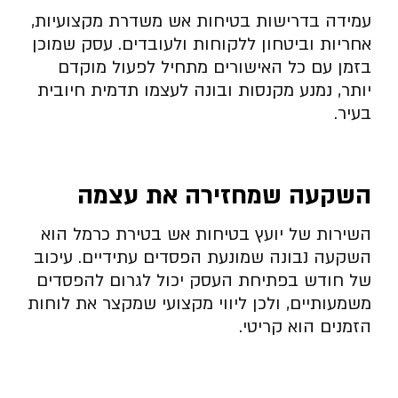
עמידה בדרישות בטיחות אש משדרת מקצועיות,
אחריות וביטחון ללקוחות ולעובדים. עסק שמוכן
בזמן עם כל האישורים מתחיל לפעול מוקדם
יותר, נמנע מקנסות ובונה לעצמו תדמית חיובית
בעיר.
השקעה שמחזירה את עצמה
השירות של יועץ בטיחות אש בטירת כרמל הוא
השקעה נבונה שמונעת הפסדים עתידיים. עיכוב
של חודש בפתיחת העסק יכול לגרום להפסדים
משמעותיים, ולכן ליווי מקצועי שמקצר את לוחות
הזמנים הוא קריטי.