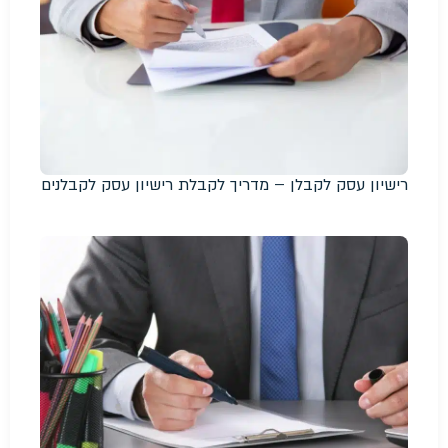
רישיון עסק לקבלן – מדריך לקבלת רישיון עסק לקבלנים