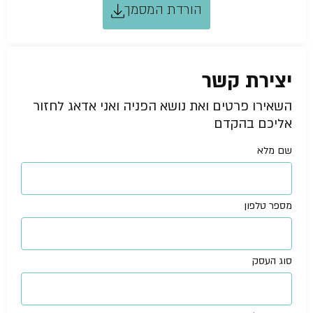
הורדת המסמך
יצירת קשר
השאירו פרטים ואת נושא הפניה ואני אדאג לחזור
אליכם בהקדם
שם מלא
מספר טלפון
סוג העסק