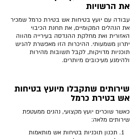
את הרשויות
עבודה עם יועץ בטיחות אש בטירת כרמל שמכיר
את הנהלים המקומיים, את תחנת הכיבוי
האזורית ואת מחלקת ההנדסה בעירייה מהווה
יתרון משמעותי. ההיכרות הזו מאפשרת להגיש
תוכניות מדויקות, לקבל תשובות מהירות
ולהימנע מעיכובים מיותרים.
שירותים שתקבלו מיועץ בטיחות
אש בטירת כרמל
כאשר שוכרים יועץ מקצועי, נהנים ממעטפת
שירותים מלאה:
תכנון תוכניות בטיחות אש מותאמות