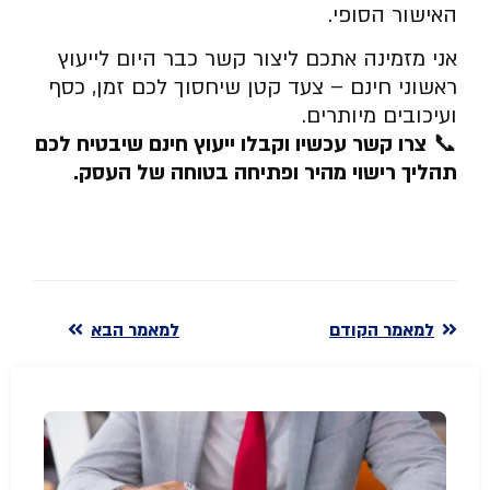
האישור הסופי.
אני מזמינה אתכם ליצור קשר כבר היום לייעוץ
ראשוני חינם – צעד קטן שיחסוך לכם זמן, כסף
ועיכובים מיותרים.
📞
צרו קשר עכשיו וקבלו ייעוץ חינם שיבטיח לכם
תהליך רישוי מהיר ופתיחה בטוחה של העסק
.
למאמר הקודם
למאמר הבא