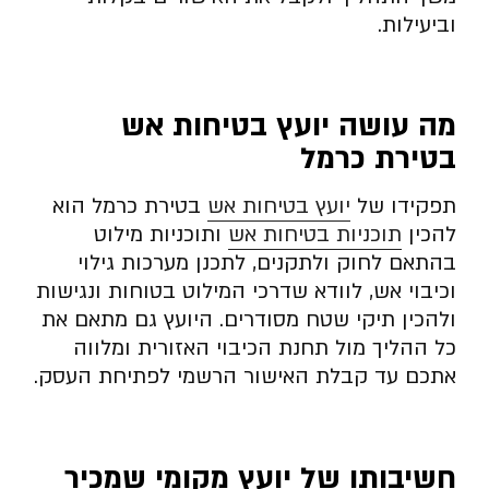
וביעילות.
מה עושה יועץ בטיחות אש
בטירת כרמל
תפקידו של
יועץ בטיחות אש
בטירת כרמל הוא
להכין
תוכניות בטיחות אש
ותוכניות מילוט
בהתאם לחוק ולתקנים, לתכנן מערכות גילוי
וכיבוי אש, לוודא שדרכי המילוט בטוחות ונגישות
ולהכין תיקי שטח מסודרים. היועץ גם מתאם את
כל ההליך מול תחנת הכיבוי האזורית ומלווה
אתכם עד קבלת האישור הרשמי לפתיחת העסק.
חשיבותו של יועץ מקומי שמכיר