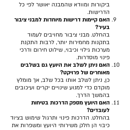
ביקורות ומוודא שהמבנה יאושר לפי כל
הדרישות.
האם קיימות דרישות מיוחדות למבני ציבור
בעיר
?
בהחלט. מבני ציבור מחויבים לעמוד
בתקנות מחמירות יותר, לרבות התקנת
מערכות גילוי וכיבוי, שילוט חירום ודרכי
פינוי מוסדרות.
האם ניתן לשלב את היועץ גם בשלבים
מאוחרים של פרויקט
?
כן, ניתן לשלב אותו בכל שלב, אך מומלץ
מוקדם כדי למנוע שינויים יקרים ועיכובים
בהמשך הדרך.
האם היועץ מספק הדרכות בטיחות
לעובדים
?
בהחלט. הדרכות פינוי ותרגול שימוש בציוד
כיבוי הן חלק משירותי היועץ ומשפרות את