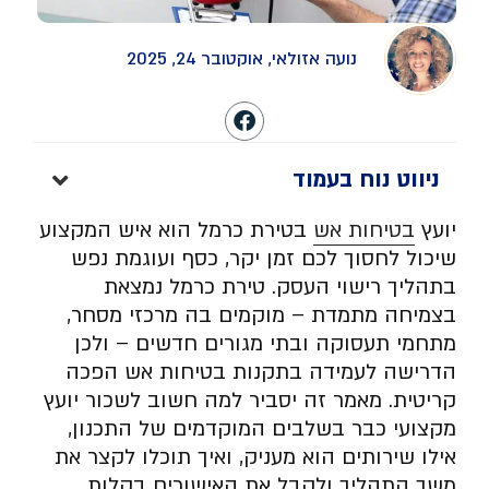
נועה אזולאי, אוקטובר 24, 2025
ניווט נוח בעמוד
יועץ
בטיחות אש
בטירת כרמל הוא איש המקצוע
שיכול לחסוך לכם זמן יקר, כסף ועוגמת נפש
בתהליך רישוי העסק. טירת כרמל נמצאת
בצמיחה מתמדת – מוקמים בה מרכזי מסחר,
מתחמי תעסוקה ובתי מגורים חדשים – ולכן
הדרישה לעמידה בתקנות בטיחות אש הפכה
קריטית. מאמר זה יסביר למה חשוב לשכור יועץ
מקצועי כבר בשלבים המוקדמים של התכנון,
אילו שירותים הוא מעניק, ואיך תוכלו לקצר את
משך התהליך ולקבל את האישורים בקלות