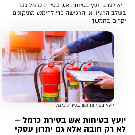
היא לערב יועץ בטיחות אש בטירת כרמל כבר
בשלב הרעיון או הרכישה כדי להימנע מתיקונים
יקרים בהמשך.
יועץ בטיחות אש בטירת כרמל
יועץ בטיחות אש בטירת כרמל –
לא רק חובה אלא גם יתרון עסקי