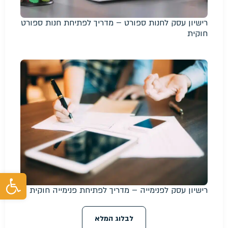
רישיון עסק לחנות ספורט – מדריך לפתיחת חנות ספורט
חוקית
פת
רישיון עסק לפנימייה – מדריך לפתיחת פנימייה חוקית
לבלוג המלא