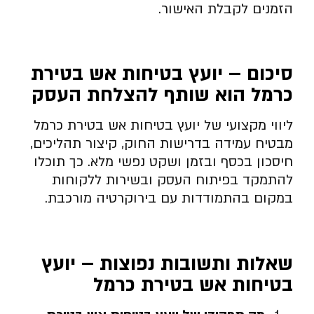
הזמנים לקבלת האישור.
סיכום – יועץ בטיחות אש בטירת
כרמל הוא שותף להצלחת העסק
ליווי מקצועי של יועץ בטיחות אש בטירת כרמל
מבטיח עמידה בדרישות החוק, קיצור תהליכים,
חיסכון בכסף ובזמן ושקט נפשי מלא. כך תוכלו
להתמקד בפיתוח העסק ובשירות ללקוחות
במקום בהתמודדות עם בירוקרטיה מורכבת.
שאלות ותשובות נפוצות – יועץ
בטיחות אש בטירת כרמל