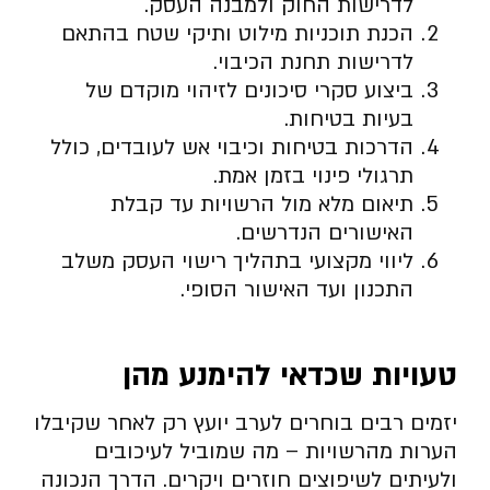
לדרישות החוק ולמבנה העסק.
הכנת תוכניות מילוט ותיקי שטח בהתאם
לדרישות תחנת הכיבוי.
ביצוע סקרי סיכונים לזיהוי מוקדם של
בעיות בטיחות.
הדרכות בטיחות וכיבוי אש לעובדים, כולל
תרגולי פינוי בזמן אמת.
תיאום מלא מול הרשויות עד קבלת
האישורים הנדרשים.
ליווי מקצועי בתהליך רישוי העסק משלב
התכנון ועד האישור הסופי.
טעויות שכדאי להימנע מהן
יזמים רבים בוחרים לערב יועץ רק לאחר שקיבלו
הערות מהרשויות – מה שמוביל לעיכובים
ולעיתים לשיפוצים חוזרים ויקרים. הדרך הנכונה