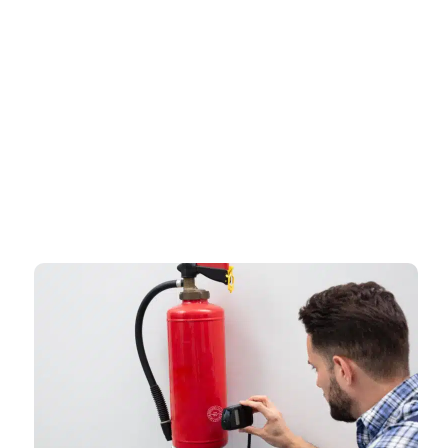
דף הבית
»
יועץ בטיחות אש בטירת כרמל – תכנון חכם וליווי מקצועי לשמירה על
בטיחות מלאה ותקינות
יועץ בטיחות אש בטירת כרמל –
תכנון חכם וליווי מקצועי לשמירה על
בטיחות מלאה ותקינות