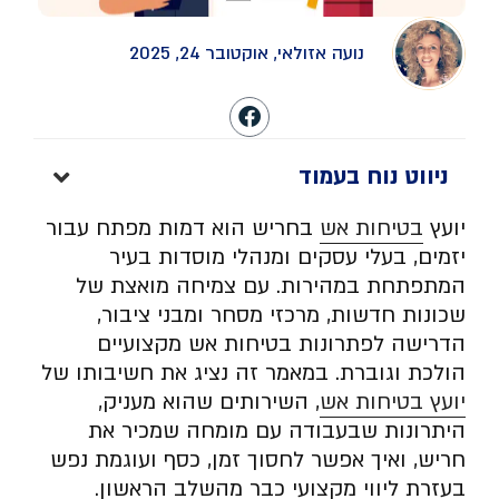
נועה אזולאי, אוקטובר 24, 2025
ניווט נוח בעמוד
יועץ
בטיחות אש
בחריש הוא דמות מפתח עבור
יזמים, בעלי עסקים ומנהלי מוסדות בעיר
המתפתחת במהירות. עם צמיחה מואצת של
שכונות חדשות, מרכזי מסחר ומבני ציבור,
הדרישה לפתרונות בטיחות אש מקצועיים
הולכת וגוברת. במאמר זה נציג את חשיבותו של
יועץ בטיחות אש
, השירותים שהוא מעניק,
היתרונות שבעבודה עם מומחה שמכיר את
חריש, ואיך אפשר לחסוך זמן, כסף ועוגמת נפש
בעזרת ליווי מקצועי כבר מהשלב הראשון.