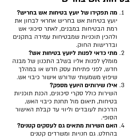
מה תפקידו של יועץ בטיחות אש בחריש
?
יועץ בטיחות אש בחריש אחראי לבחון את
רמת הבטיחות במבנים, לאתר סיכוני אש
ולהכין תוכניות שמבטיחות עמידה בתקנים
ובדרישות החוק.
מתי כדאי לפנות ליועץ בטיחות אש
?
מומלץ לפנות אליו בשלב התכנון של מבנה
חדש, לפני פתיחת עסק חדש או במהלך
שיפוץ משמעותי שדורש אישור כיבוי אש.
אילו שירותים היועץ מספק
?
השירות כולל סקרי סיכונים, הכנת תוכניות
בטיחות, תיאום מול תחנת כיבוי האש,
הדרכות לעובדים וליווי עד קבלת האישור
הסופי.
האם השירות מתאים גם לעסקים קטנים
?
בהחלט. גם חנויות ומשרדים קטנים