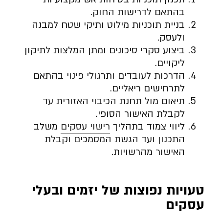
בהתאם לדרישות החוק.
בניית תוכניות מילוט ותיקי שטח למבנה
ולעסק.
ביצוע סקרי סיכונים ומתן המלצות לתיקון
ליקויים.
הדרכות לעובדים ותרגולי פינוי בהתאם
לתרחישים ריאליים.
תיאום מול תחנת הכיבוי האזורית עד
לקבלת האישור הסופי.
ליווי צמוד בתהליך
רישוי עסקים
משלב
התכנון ועד הגשת המסמכים וקבלת
האישור מהרשויות.
טעויות נפוצות של יזמים ובעלי
עסקים