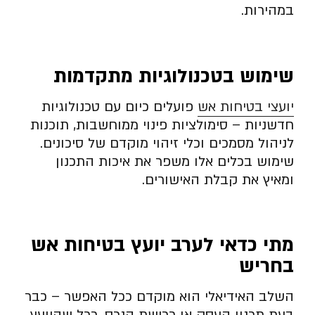
במהירות.
שימוש בטכנולוגיות מתקדמות
יועצי בטיחות אש
פועלים כיום עם טכנולוגיות
חדשניות – סימולציות פינוי ממוחשבות, תוכנות
לניהול מסמכים וכלי זיהוי מוקדם של סיכונים.
שימוש בכלים אלו משפר את איכות התכנון
ומאיץ את קבלת האישורים.
מתי כדאי לערב יועץ בטיחות אש
בחריש
השלב האידיאלי הוא מוקדם ככל האפשר – כבר
בעת תכנון העסק או רכישת הנכס. ככל שהיועץ