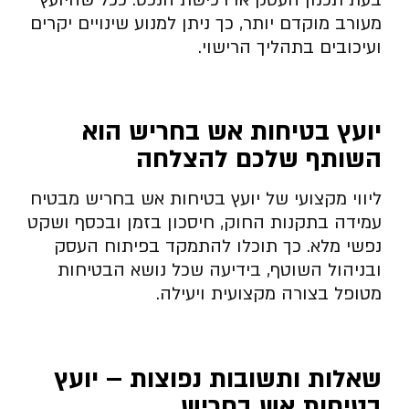
מעורב מוקדם יותר, כך ניתן למנוע שינויים יקרים
ועיכובים בתהליך הרישוי.
יועץ בטיחות אש בחריש הוא
השותף שלכם להצלחה
ליווי מקצועי של יועץ בטיחות אש בחריש מבטיח
עמידה בתקנות החוק, חיסכון בזמן ובכסף ושקט
נפשי מלא. כך תוכלו להתמקד בפיתוח העסק
ובניהול השוטף, בידיעה שכל נושא הבטיחות
מטופל בצורה מקצועית ויעילה.
שאלות ותשובות נפוצות – יועץ
בטיחות אש בחריש