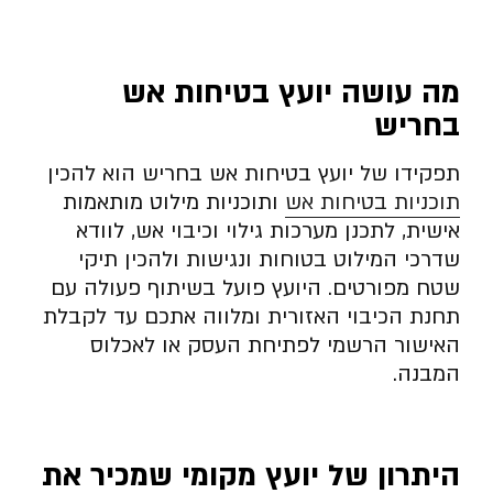
מה עושה יועץ בטיחות אש
בחריש
תפקידו של יועץ בטיחות אש בחריש הוא להכין
תוכניות בטיחות אש
ותוכניות מילוט מותאמות
אישית, לתכנן מערכות גילוי וכיבוי אש, לוודא
שדרכי המילוט בטוחות ונגישות ולהכין תיקי
שטח מפורטים. היועץ פועל בשיתוף פעולה עם
תחנת הכיבוי האזורית ומלווה אתכם עד לקבלת
האישור הרשמי לפתיחת העסק או לאכלוס
המבנה.
היתרון של יועץ מקומי שמכיר את