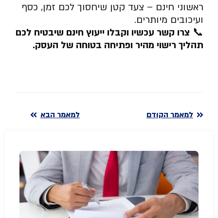
ראשוני חינם – צעד קטן שיחסוך לכם זמן, כסף
ועיכובים מיותרים.
📞
צרו קשר עכשיו וקבלו ייעוץ חינם שיבטיח לכם
תהליך רישוי מהיר ופתיחה בטוחה של העסק
.
למאמר הקודם
למאמר הבא