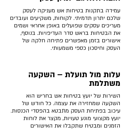
עמידה בתקנות בטיחות אש מעניקה לעסק
שלכם יתרון תדמיתי. לקוחות, משקיעים ועובדים
מעריכים עסקים שפועלים באופן אחראי ושמים
את הבטיחות בראש סדר העדיפויות. בנוסף,
אישורים בזמן מאפשרים פתיחה חלקה של
העסק וחיסכון כספי משמעותי.
עלות מול תועלת – השקעה
משתלמת
השירות של יועץ בטיחות אש בחריש הוא
השקעה שמחזירה את עצמה. כל חודש של
עיכוב בפתיחת העסק מתבטא בהפסדי הכנסות.
יועץ מקצועי מונע טעויות, מקצר את לוחות
הזמנים ומבטיח שתקבלו את האישורים