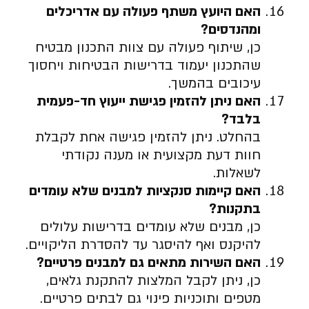
האם היועץ משתף פעולה עם אדריכלים
ומהנדסים
?
כן, שיתוף פעולה עם צוות התכנון מבטיח
שהתכנון יעמוד בדרישות הבטיחות ויחסוך
עיכובים בהמשך.
האם ניתן להזמין פגישת ייעוץ חד-פעמית
בלבד
?
בהחלט. ניתן להזמין פגישה אחת לקבלת
חוות דעת מקצועית או מענה נקודתי
לשאלות.
האם קיימות סנקציות למבנים שלא עומדים
בתקנות
?
כן, מבנים שלא עומדים בדרישות עלולים
להיקנס ואף להיסגר עד להסדרת הליקויים.
האם השירות מתאים גם למבנים פרטיים
?
כן, ניתן לקבל המלצות להתקנת גלאים,
מטפים ותוכניות פינוי גם לבתים פרטיים.