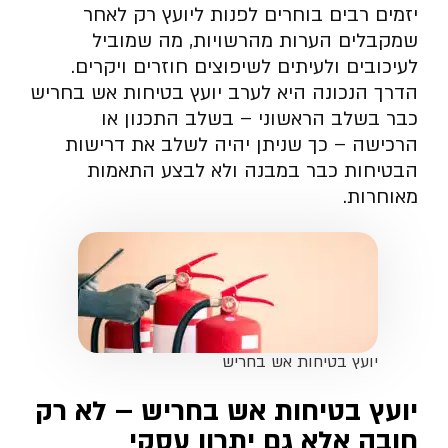
יזמים רבים בוחרים לפנות ליועץ רק לאחר
שמקבלים הערות מהרשויות, מה שמוביל
לעיכובים ולעיתים לשיפוצים חוזרים ויקרים.
הדרך הנכונה היא לערב יועץ בטיחות אש בחריש
כבר בשלב הראשוני – בשלב התכנון או
הרכישה – כך שניתן יהיה לשלב את דרישות
הבטיחות כבר במבנה ולא לבצע התאמות
מאוחרות.
יועץ בטיחות אש בחריש
יועץ בטיחות אש בחריש – לא רק
חובה אלא גם יתרון עסקי