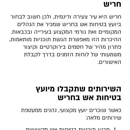
חריש
חריש היא עיר צעירה ודינמית, ולכן חשוב לבחור
ביועץ בטיחות אש בחריש שמכיר את הנהלים
המקומיים ואת גורמי המקצוע בעירייה ובכבאות.
ההיכרות הזו מאפשרת הגשת תוכניות מותאמות,
פתרון מהיר של חסמים בירוקרטיים וקיצור
משמעותי של לוחות הזמנים בדרך לקבלת
האישורים.
השירותים שתקבלו מיועץ
בטיחות אש בחריש
כאשר שוכרים יועץ מקצועי, נהנים ממעטפת
שירותים מלאה:
תכנון תוכניות בטיחות אש מקצועיות