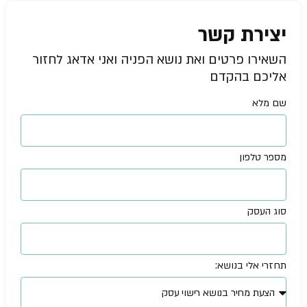
יצירת קשר
השאירו פרטים ואת נושא הפניה ואני אדאג לחזור
אליכם בהקדם
שם מלא
מספר טלפון
סוג העסק
תחזרי אלי בנושא: