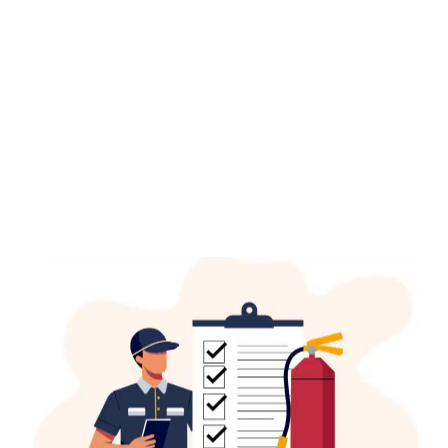
דף הבית
»
יועץ בטיחות אש בחריש – מומחה שידאג לעמידה מלאה בתקנות
ולשמירה על בטיחות הנכס
יועץ בטיחות אש בחריש – מומחה
שידאג לעמידה מלאה בתקנות
ולשמירה על בטיחות הנכס