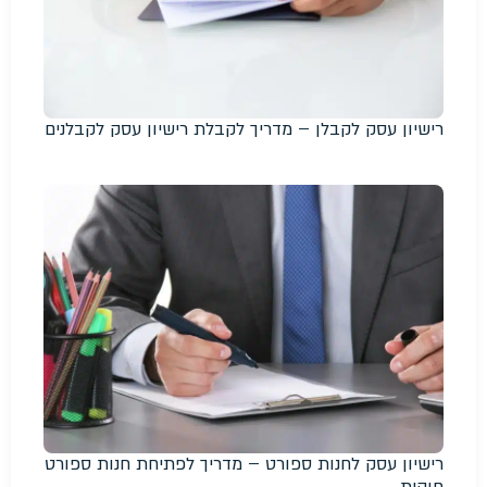
רישיון עסק לקבלן – מדריך לקבלת רישיון עסק לקבלנים
רישיון עסק לחנות ספורט – מדריך לפתיחת חנות ספורט