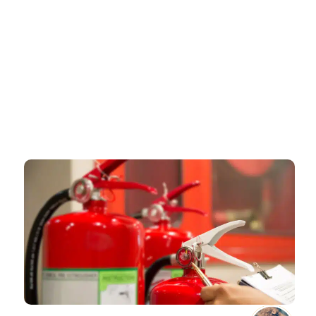
דף הבית
»
יועץ בטיחות אש באור עקיבא – תכנון חכם שמגן על חייך ועל
ההשקעה שלך
יועץ בטיחות אש באור עקיבא –
תכנון חכם שמגן על חייך ועל
ההשקעה שלך