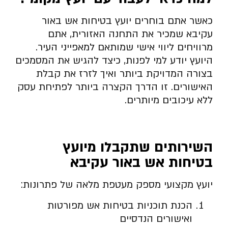
כאשר אתם בוחרים יועץ בטיחות אש באור
עקיבא שמכיר את התחנה האזורית, אתם
מרוויחים ליווי אישי שמותאם למאפייני העיר.
היועץ יודע למי לפנות, כיצד להגיש את המסמכים
בצורה המדויקת ביותר ואיך לזרז את קבלת
האישורים. זו הדרך הקצרה ביותר לפתיחת עסק
ללא עיכובים מיותרים.
השירותים שתקבלו מיועץ
בטיחות אש באור עקיבא
יועץ מקצועי מספק מעטפת מלאה של פתרונות:
הכנת תוכניות בטיחות אש מפורטות
ואישורים הנדסיים