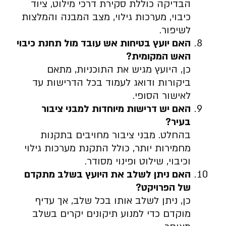
הבדיקה כוללת סקירת דרכי מילוט, ציוד
כיבוי, מערכות גילוי, מצב המבנה והמלצות
לשיפור.
האם יועץ בטיחות אש עובד מול תחנת כיבוי
האש המקומית
?
כן, היועץ מגיש את התוכניות, מתאם
ביקורות ודואג לעמוד בכל הדרישות עד
לאישור הסופי.
האם יש דרישות מיוחדות למבני ציבור
בעיר
?
בהחלט. מבני ציבור מחויבים בתקנות
מחמירות יותר, כולל התקנת מערכות גילוי
וכיבוי, שילוט ופינוי מסודר.
האם ניתן לשלב את היועץ בשלב מתקדם
של הפרויקט
?
כן, ניתן לשלב אותו בכל שלב, אך עדיף
מוקדם כדי למנוע תיקונים יקרים בשלב