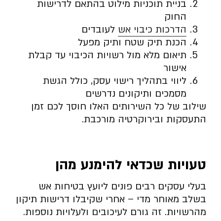
בניית תוכניות מילוט בהתאם לדרישות
החוק
הדרכות כיבוי אש
לעובדים
הכנת תיק שטח ותיק מפעל
תיאום מלא מול רשויות הכיבוי עד קבלת
אישור
ליווי בתהליך רישוי עסק, כולל הגשת
מסמכים ותיקונים נדרשים
שילוב של כל השירותים האלו חוסך לכם זמן
התעסקות ובירוקרטיה מורכבת.
טעויות שכדאי להימנע מהן
בעלי עסקים רבים פונים ליועץ בטיחות אש
בשלב מאוחר מדי – אחרי שקיבלו דרישות תיקון
מהרשויות. זה גורם לעיכובים ולעלויות נוספות.