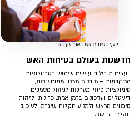
יועץ בטיחות אש באור עקיבא
חדשנות בעולם בטיחות האש
יועצים מובילים עושים שימוש בטכנולוגיות
מתקדמות – תוכנות תכנון ממוחשבות,
סימולציות פינוי, מערכות לניהול מסמכים
דיגיטליים ועדכונים בזמן אמת. כך ניתן לזהות
סיכונים מראש ולמנוע תקלות שיגרמו לעיכוב
תהליך הרישוי.