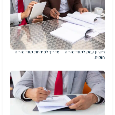
רישיון עסק לקונדיטוריה – מדריך לפתיחת קונדיטוריה
חוקית