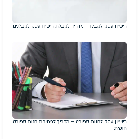
רישיון עסק לקבלן – מדריך לקבלת רישיון עסק לקבלנים
רישיון עסק לחנות ספורט – מדריך לפתיחת חנות ספורט
חוקית