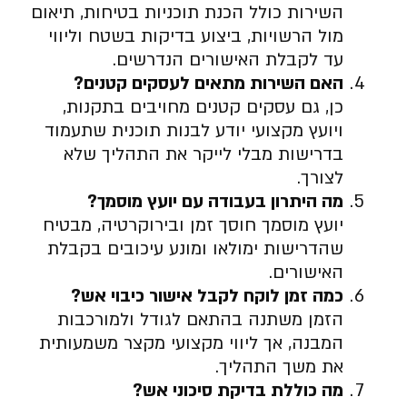
השירות כולל הכנת תוכניות בטיחות, תיאום
מול הרשויות, ביצוע בדיקות בשטח וליווי
עד לקבלת האישורים הנדרשים.
האם השירות מתאים לעסקים קטנים
?
כן, גם עסקים קטנים מחויבים בתקנות,
ויועץ מקצועי יודע לבנות תוכנית שתעמוד
בדרישות מבלי לייקר את התהליך שלא
לצורך.
מה היתרון בעבודה עם יועץ מוסמך
?
יועץ מוסמך חוסך זמן ובירוקרטיה, מבטיח
שהדרישות ימולאו ומונע עיכובים בקבלת
האישורים.
כמה זמן לוקח לקבל אישור כיבוי אש
?
הזמן משתנה בהתאם לגודל ולמורכבות
המבנה, אך ליווי מקצועי מקצר משמעותית
את משך התהליך.
מה כוללת בדיקת סיכוני אש
?