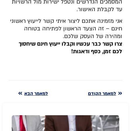
המסמכים הנדרשים ונטפל ישירות מול הרשויות
עד לקבלת האישור.
אני מזמינה אתכם ליצור איתי קשר לייעוץ ראשוני
חינם – זה הצעד הראשון לפתיחה בטוחה
ומהירה של העסק שלכם.
צרו קשר כבר עכשיו וקבלו ייעוץ חינם שיחסוך
לכם זמן, כסף ודאגות
!
למאמר הקודם
למאמר הבא