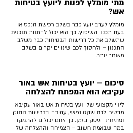
מתי מומלץ לפנות ליועץ בטיחות
אש
?
מומלץ לערב יועץ כבר בשלב רכישת הנכס או
בעת תכנון השיפוץ. כך הוא יכול להתוות תוכנית
שתשלב את כל דרישות הבטיחות כבר משלב
התכנון – ולחסוך לכם שינויים יקרים בשלב
מאוחר יותר.
סיכום – יועץ בטיחות אש באור
עקיבא הוא המפתח להצלחה
ליווי מקצועי של יועץ בטיחות אש באור עקיבא
מבטיח לכם שקט נפשי, עמידה בדרישות החוק
ופתיחת העסק בזמן. כך אתם יכולים להתמקד
במה שבאמת חשוב – הצמיחה וההצלחה של