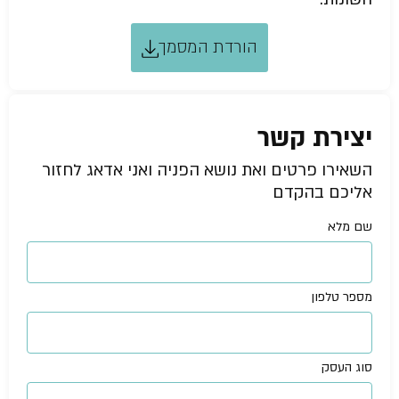
הורדת המסמך
יצירת קשר
השאירו פרטים ואת נושא הפניה ואני אדאג לחזור
אליכם בהקדם
שם מלא
מספר טלפון
סוג העסק