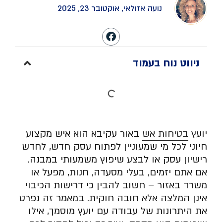
נועה אזולאי, אוקטובר 23, 2025
ניווט נוח בעמוד
יועץ
בטיחות אש
באור עקיבא הוא איש מקצוע
חיוני לכל מי שמעוניין לפתוח עסק חדש, לחדש
רישיון עסק או לבצע שיפוץ משמעותי במבנה.
אם אתם יזמים, בעלי מסעדה, חנות, מפעל או
משרד באזור – חשוב להבין כי דרישות הכיבוי
אינן המלצה אלא חובה חוקית. במאמר זה נפרט
את היתרונות של עבודה עם יועץ מוסמך, אילו