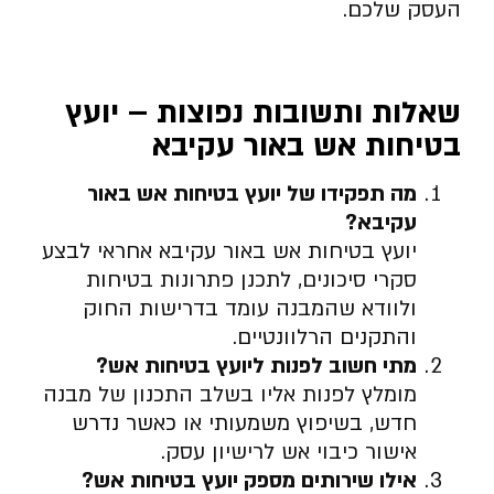
העסק שלכם.
שאלות ותשובות נפוצות – יועץ
בטיחות אש באור עקיבא
מה תפקידו של יועץ בטיחות אש באור
עקיבא
?
יועץ בטיחות אש באור עקיבא אחראי לבצע
סקרי סיכונים, לתכנן פתרונות בטיחות
ולוודא שהמבנה עומד בדרישות החוק
והתקנים הרלוונטיים.
מתי חשוב לפנות ליועץ בטיחות אש
?
מומלץ לפנות אליו בשלב התכנון של מבנה
חדש, בשיפוץ משמעותי או כאשר נדרש
אישור כיבוי אש לרישיון עסק.
אילו שירותים מספק יועץ בטיחות אש
?