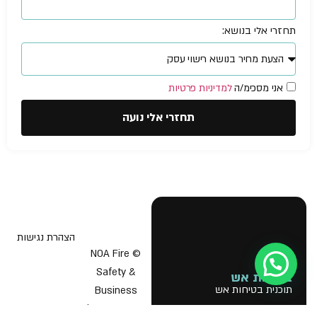
תחזרי אלי בנושא:
אני מסכימ/ה
למדיניות פרטיות
תחזרי אלי נועה
הצהרת נגישות
© NOA Fire
Safety &
בטיחות אש
תוכנית בטיחות אש
Business
Licenses 2026
יועץ בטיחות אש