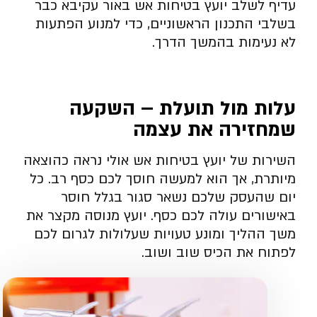
עדיף לשלב יועץ בטיחות אש באור עקיבא כבר
בשלבי התכנון הראשוניים, כדי למנוע הפתעות
לא נעימות בהמשך הדרך.
עלות מול תועלת – השקעה
שמחזירה את עצמה
השירות של יועץ בטיחות אש אולי נראה כהוצאה
מיותרת, אך הוא למעשה חוסך לכם כסף רב. כל
יום שהעסק שלכם נשאר סגור בגלל חוסר
באישורים עולה לכם כסף. יועץ מנוסה מקצר את
משך ההליך ומונע טעויות שעלולות לגרום לכם
לפתוח את הכיס שוב ושוב.