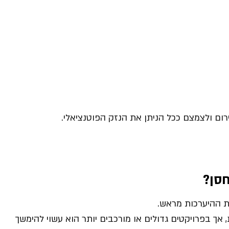
ום ולצמצם ככל הניתן את הנזק הפוטנציאלי.
חסן
?
 ההיערכות מראש.
ך בפרויקטים גדולים או מורכבים יותר הוא עשוי להימשך