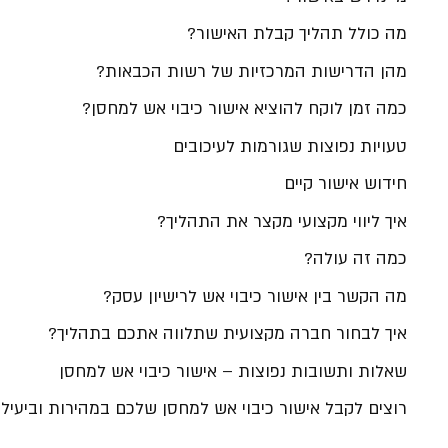
מה כולל תהליך קבלת האישור?
מהן הדרישות המרכזיות של רשות הכבאות?
כמה זמן לוקח להוציא אישור כיבוי אש למחסן?
טעויות נפוצות שגורמות לעיכובים
חידוש אישור קיים
איך ליווי מקצועי מקצר את התהליך?
כמה זה עולה?
מה הקשר בין אישור כיבוי אש לרישיון עסק?
איך לבחור חברה מקצועית שתלווה אתכם בתהליך?
שאלות ותשובות נפוצות – אישור כיבוי אש למחסן
רוצים לקבל אישור כיבוי אש למחסן שלכם במהירות וביעיל