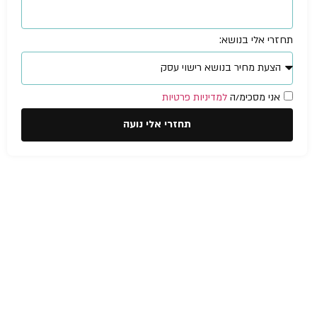
תחזרי אלי בנושא:
אני מסכימ/ה
למדיניות פרטיות
תחזרי אלי נועה