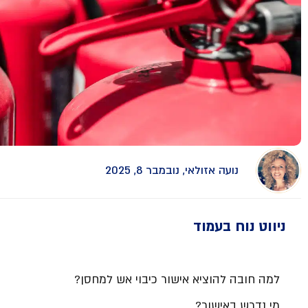
נועה אזולאי, נובמבר 8, 2025
ניווט נוח בעמוד
למה חובה להוציא אישור כיבוי אש למחסן?
מי נדרש באישור?