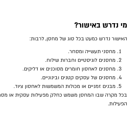
מי נדרש באישור
?
האישור נדרש כמעט בכל סוג של מחסן, לרבות:
מחסני תעשייה ומסחר.
מחסנים לוגיסטיים וחברות שילוח.
מחסנים לאחסון חומרים מסוכנים או דליקים.
מחסנים של עסקים קטנים ובינוניים.
מבנים זמניים או מכולות המשמשות לאחסון ציוד.
בכל מקרה שבו המחסן משמש כחלק מפעילות עסקית או מסחרית
הפעילות.