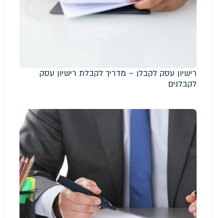
רישיון עסק לקבלן – מדריך לקבלת רישיון עסק
לקבלנים