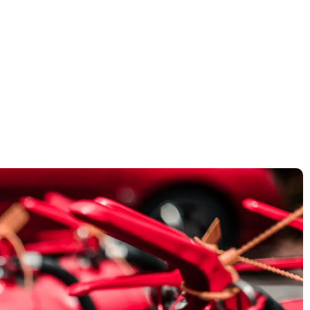
דף הבית
»
אישור כיבוי אש למחסן – שמירה על בטיחות הציוד והעובדים
אישור כיבוי אש למחס
בטיחות הציוד והעובד