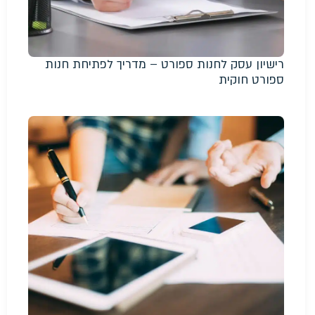
רישיון עסק לחנות ספורט – מדריך לפתיחת חנות
ספורט חוקית