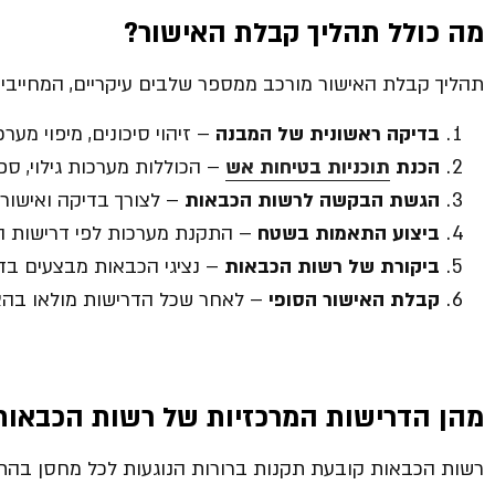
מה כולל תהליך קבלת האישור
?
תהליך קבלת האישור מורכב ממספר שלבים עיקריים, המחייבים
בדיקה ראשונית של המבנה
– זיהוי סיכונים, מיפוי מער
הכנת
תוכניות בטיחות אש
– הכוללות מערכות גילוי, ספ
הגשת הבקשה לרשות הכבאות
– לצורך בדיקה ואישור 
ביצוע התאמות בשטח
– התקנת מערכות לפי דרישות ה
ביקורת של רשות הכבאות
– נציגי הכבאות מבצעים בד
קבלת האישור הסופי
– לאחר שכל הדרישות מולאו בהצ
מהן הדרישות המרכזיות של רשות הכבאות
רשות הכבאות קובעת תקנות ברורות הנוגעות לכל מחסן בהתאם