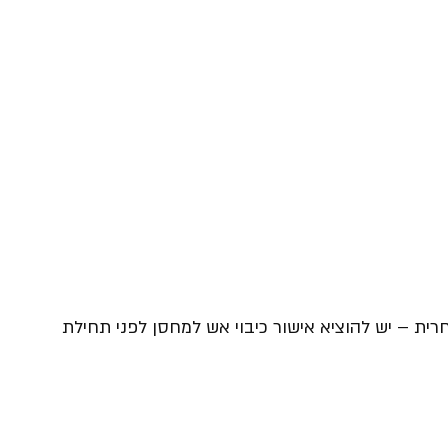
 – יש להוציא אישור כיבוי אש למחסן לפני תחילת