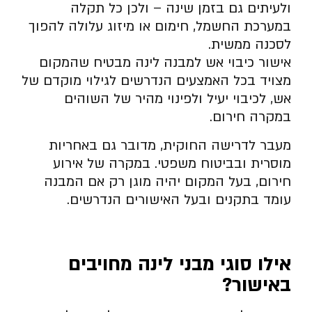
ולעיתים גם בזמן שינה – ולכן כל תקלה
במערכת החשמל, חימום או מיזוג עלולה להפוך
לסכנה ממשית.
אישור כיבוי אש למבנה לינה מבטיח שהמקום
מצויד בכל האמצעים הנדרשים לגילוי מוקדם של
אש, לכיבוי יעיל ולפינוי מהיר של השוהים
במקרה חירום.
מעבר לדרישה החוקית, מדובר גם באחריות
מוסרית ובביטוח משפטי. במקרה של אירוע
חירום, בעל המקום יהיה מוגן רק אם המבנה
עומד בתקנים ובעל האישורים הנדרשים.
אילו סוגי מבני לינה מחויבים
באישור
?