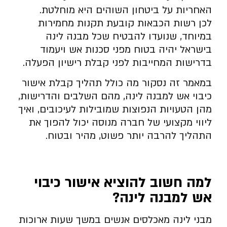
האחריות על ביטחון השוהים היא מוחלטת.
לכן רשות הכבאות קובעת תקנות מחמירות
במיוחד, שנועדו להבטיח שכל מבנה לינה
בישראל יהיה בטוח מפני סכנות אש ויעמוד
בדרישות המחייבות לפני קבלת רישיון הפעלה.
במאמר זה נסקור מה כולל תהליך קבלת אישור
כיבוי אש למבנה לינה, מהם השלבים והדרישות,
מהן הטעויות הנפוצות שמובילות לעיכובים, ואיך
ליווי מקצועי של חברה מנוסה יכול להפוך את
התהליך להרבה יותר פשוט, מהיר ובטוח.
למה חשוב להוציא אישור כיבוי
אש למבנה לינה
?
מבני לינה מאכלסים אנשים במשך שעות ארוכות