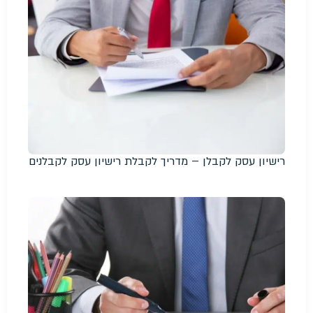
רישיון עסק לקבלן – מדריך לקבלת רישיון עסק לקבלנים