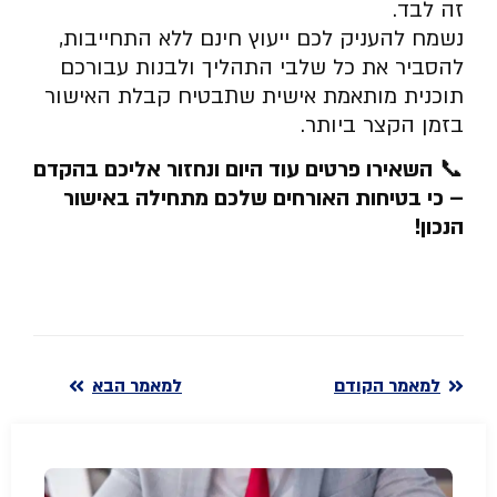
זה לבד.
נשמח להעניק לכם ייעוץ חינם ללא התחייבות,
להסביר את כל שלבי התהליך ולבנות עבורכם
תוכנית מותאמת אישית שתבטיח קבלת האישור
בזמן הקצר ביותר.
📞
השאירו פרטים עוד היום ונחזור אליכם בהקדם
– כי בטיחות האורחים שלכם מתחילה באישור
הנכון
!
למאמר הקודם
למאמר הבא