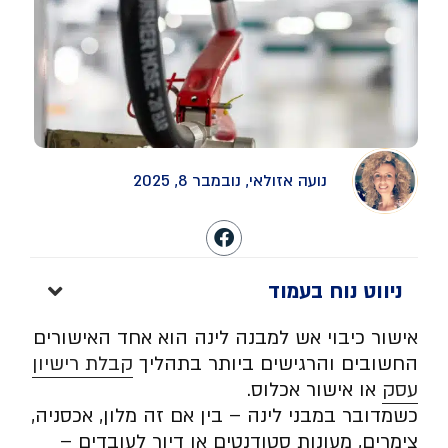
נועה אזולאי, נובמבר 8, 2025
ניווט נוח בעמוד
אישור כיבוי אש למבנה לינה הוא אחד האישורים
החשובים והרגישים ביותר בתהליך
קבלת רישיון
עסק
או אישור אכלוס.
כשמדובר במבני לינה – בין אם זה מלון, אכסניה,
צימרים, מעונות סטודנטים או דיור לעובדים –