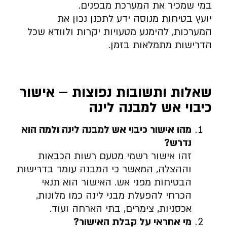
במי שמכיר את המערכת מבפנים.
יועץ בטיחות מנוסה ידע לתכנן נכון את
המערכות, להימנע מטעויות יקרות ולוודא שכל
הדרישות מתמלאות בזמן.
שאלות ותשובות נפוצות – אישור
כיבוי אש למבנה לינה
מהו אישור כיבוי אש למבנה לינה ולמה הוא
נדרש
?
זהו אישור רשמי מטעם רשות הכבאות
וההצלה, המאשר כי המבנה עומד בדרישות
הבטיחות מפני אש. האישור הוא תנאי
הכרחי להפעלת מבני לינה כמו מלונות,
אכסניות, צימרים, בתי הארחה ועוד.
מי אחראי על קבלת האישור
?