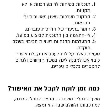
תוכניות בטיחות לא מעודכנות או לא
תקניות.
התקנת מערכות שאינן מאושרות ע”י
הכבאות.
חוסר בתיעוד של הדרכות עובדים.
אי-התאמה בין התוכנית לביצוע בפועל.
התעלמות מהנחיות רשויות הכיבוי בשלב
מוקדם.
טעויות כאלה עלולות לעכב את קבלת אישור
כיבוי אש למבנה לינה במשך חודשים ולגרום
להפסדים כלכליים ניכרים.
כמה זמן לוקח לקבל את האישור
?
משך התהליך משתנה בהתאם לגודל המבנה,
למורכבותו ולשלב שבו הוא נמצא.