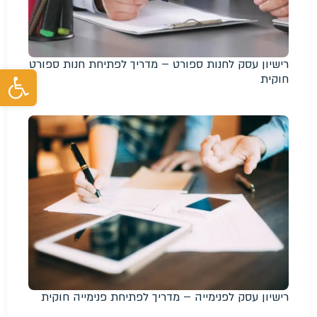
רישיון עסק לחנות ספורט – מדריך לפתיחת חנות ספורט
פת
חוקית
רישיון עסק לפנימייה – מדריך לפתיחת פנימייה חוקית