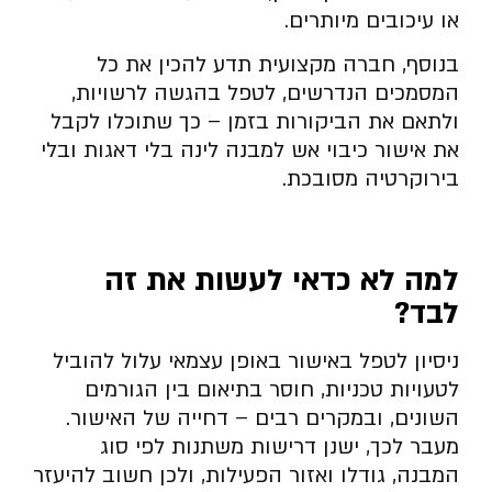
או עיכובים מיותרים.
בנוסף, חברה מקצועית תדע להכין את כל
המסמכים הנדרשים, לטפל בהגשה לרשויות,
ולתאם את הביקורות בזמן – כך שתוכלו לקבל
את אישור כיבוי אש למבנה לינה בלי דאגות ובלי
בירוקרטיה מסובכת.
למה לא כדאי לעשות את זה
לבד
?
ניסיון לטפל באישור באופן עצמאי עלול להוביל
לטעויות טכניות, חוסר בתיאום בין הגורמים
השונים, ובמקרים רבים – דחייה של האישור.
מעבר לכך, ישנן דרישות משתנות לפי סוג
המבנה, גודלו ואזור הפעילות, ולכן חשוב להיעזר