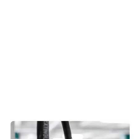
דף הבית
»
אישור כיבוי אש למבנה לינה – עמידה בתקני בטיחות מחמירים
למתחמי אירו
אישור כיבוי אש למבנה לינה –
עמידה בתקני בטיחות מחמירים
למתחמי אירו