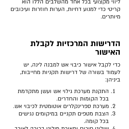
ליווי מקצועי בכל אחד מהשלבים הללו הוא
קריטי כדי למנוע דחיות, הערות חוזרות ועיכובים
מיותרים.
הדרישות המרכזיות לקבלת
האישור
כדי לקבל אישור כיבוי אש למבנה לינה, יש
לעמוד בשורה של דרישות תקניות מחייבות,
ביניהן:
התקנת מערכת גילוי אש ועשן מתקדמת
בכל הקומות והחדרים.
מערכת ספרינקלרים אוטומטית לכיבוי אש.
הצבת מטפים תקניים במיקומים נגישים
בכל קומה.
שילוט חירום ותאורת מילוט ברורה לאורך