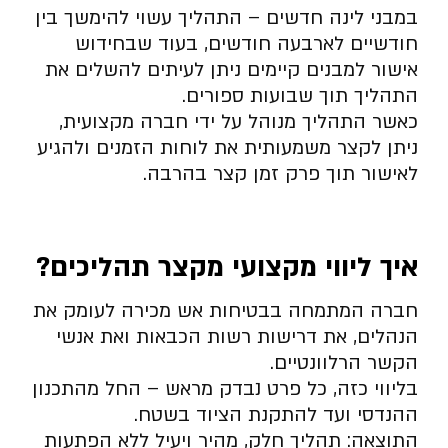
במבני לינה חדשים – התהליך עשוי להימשך בין
חודשיים לארבעה חודשים, בעוד שבחידוש
אישור למבנים קיימים ניתן לעיתים להשלים את
התהליך תוך שבועות ספורים.
כאשר התהליך מנוהל על ידי חברה מקצועית,
ניתן לקצר משמעותית את לוחות הזמנים ולהגיע
לאישור תוך פרק זמן קצר בהרבה.
איך ליווי מקצועי מקצר תהליכים
?
חברה המתמחה בבטיחות אש מכירה לעומק את
הנהלים, את דרישות רשות הכבאות ואת אנשי
הקשר הרלוונטיים.
בליווי כזה, כל פרט נבדק מראש – החל מהתכנון
ההנדסי ועד להתקנת הציוד בשטח.
התוצאה: תהליך חלק, מהיר ויעיל ללא הפתעות