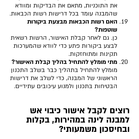
את התוכניות, מתאם את הבדיקות ומוודא
שהמבנה עומד בכל דרישות רשות הכבאות.
האם רשות הכבאות מבצעת ביקורות
שוטפות
?
כן. גם לאחר קבלת האישור, הרשות רשאית
לבצע ביקורות פתע כדי לוודא שהמערכות
תקינות ומתוחזקות.
מתי מומלץ להתחיל בהליך קבלת האישור
?
מומלץ להתחיל בתהליך כבר בשלב התכנון
הראשוני של המבנה, כדי לשלב את דרישות
הבטיחות בתכנון ולמנוע עיכובים עתידיים.
רוצים לקבל אישור כיבוי אש
למבנה לינה במהירות, בקלות
ובחיסכון משמעותי
?