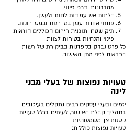
מסדרונות ודרכי פינוי.
דלתות אש עמידות לחום ולעשן.
פתחי אוורור עשן במדרגות ובמסדרונות.
תיק שטח ותוכנית חירום הכוללים הוראות
פינוי והנחיות בטיחות לצוות.
כל פרט נבדק בקפדנות בביקורת של רשות
הכבאות לפני מתן האישור.
טעויות נפוצות של בעלי מבני
לינה
יזמים ובעלי עסקים רבים נתקלים בעיכובים
בתהליך קבלת האישור, לעיתים בגלל טעויות
קטנות אך משמעותיות.
טעויות נפוצות כוללות: