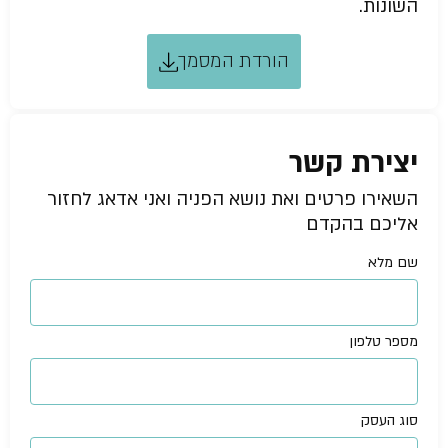
השונות.
הורדת המסמך
יצירת קשר
השאירו פרטים ואת נושא הפניה ואני אדאג לחזור
אליכם בהקדם
שם מלא
מספר טלפון
סוג העסק