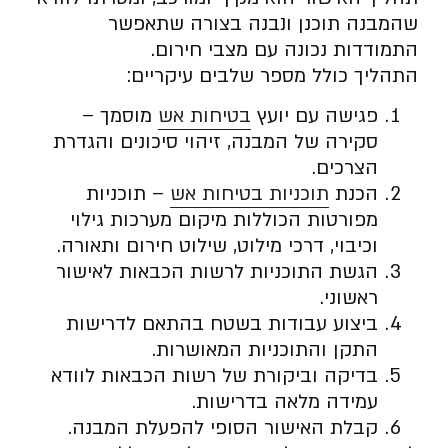
שהמבנה תוכנן ונבנה בצורה שתאפשר
התמודדות נכונה עם מצבי חירום.
התהליך כולל מספר שלבים עיקריים:
פגישה עם יועץ
בטיחות אש
מוסמך –
סקירה של המבנה, זיהוי סיכונים והגדרת
הצרכים.
הכנת
תוכניות בטיחות אש
– תוכניות
מפורטות הכוללות מיקום מערכות גילוי
וכיבוי, דרכי מילוט, שילוט חירום ותאורה.
הגשת התוכניות לרשות הכבאות לאישור
ראשוני.
ביצוע עבודות בשטח בהתאם לדרישות
התקן והתוכניות המאושרות.
בדיקה וביקורת של רשות הכבאות לוודא
עמידה מלאה בדרישות.
קבלת האישור הסופי להפעלת המבנה.