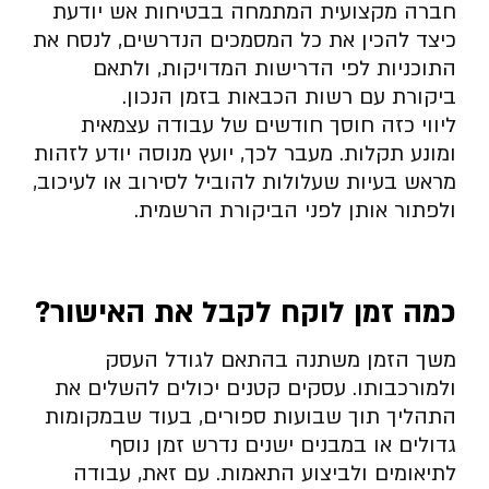
חברה מקצועית המתמחה בבטיחות אש יודעת
כיצד להכין את כל המסמכים הנדרשים, לנסח את
התוכניות לפי הדרישות המדויקות, ולתאם
ביקורת עם רשות הכבאות בזמן הנכון.
ליווי כזה חוסך חודשים של עבודה עצמאית
ומונע תקלות. מעבר לכך, יועץ מנוסה יודע לזהות
מראש בעיות שעלולות להוביל לסירוב או לעיכוב,
ולפתור אותן לפני הביקורת הרשמית.
כמה זמן לוקח לקבל את האישור
?
משך הזמן משתנה בהתאם לגודל העסק
ולמורכבותו. עסקים קטנים יכולים להשלים את
התהליך תוך שבועות ספורים, בעוד שבמקומות
גדולים או במבנים ישנים נדרש זמן נוסף
לתיאומים ולביצוע התאמות. עם זאת, עבודה