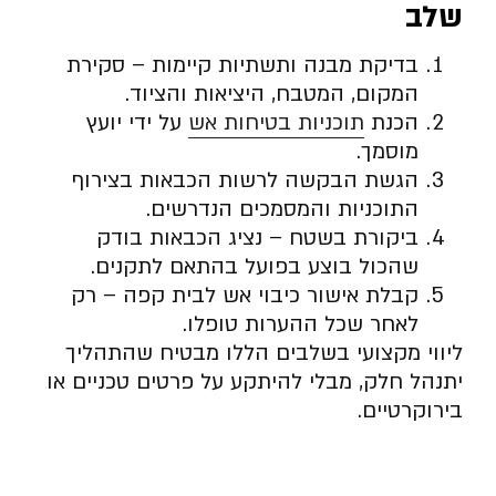
שלב
בדיקת מבנה ותשתיות קיימות – סקירת
המקום, המטבח, היציאות והציוד.
הכנת
תוכניות בטיחות אש
על ידי יועץ
מוסמך.
הגשת הבקשה לרשות הכבאות בצירוף
התוכניות והמסמכים הנדרשים.
ביקורת בשטח – נציג הכבאות בודק
שהכול בוצע בפועל בהתאם לתקנים.
קבלת אישור כיבוי אש לבית קפה – רק
לאחר שכל ההערות טופלו.
ליווי מקצועי בשלבים הללו מבטיח שהתהליך
יתנהל חלק, מבלי להיתקע על פרטים טכניים או
בירוקרטיים.