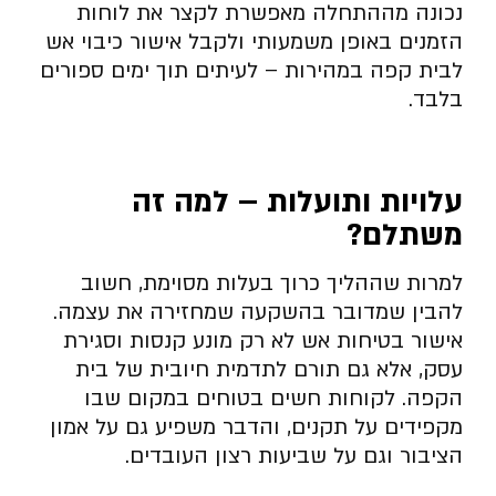
נכונה מההתחלה מאפשרת לקצר את לוחות
הזמנים באופן משמעותי ולקבל אישור כיבוי אש
לבית קפה במהירות – לעיתים תוך ימים ספורים
בלבד.
עלויות ותועלות – למה זה
משתלם
?
למרות שההליך כרוך בעלות מסוימת, חשוב
להבין שמדובר בהשקעה שמחזירה את עצמה.
אישור בטיחות אש לא רק מונע קנסות וסגירת
עסק, אלא גם תורם לתדמית חיובית של בית
הקפה. לקוחות חשים בטוחים במקום שבו
מקפידים על תקנים, והדבר משפיע גם על אמון
הציבור וגם על שביעות רצון העובדים.