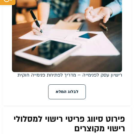
רישיון עסק לפנימייה – מדריך לפתיחת פנימייה חוקית
לבלוג המלא
פירוט סיווג פריטי רישוי למסלולי
רישוי מקוצרים