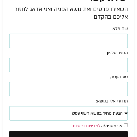
השאירו פרטים ואת נושא הפניה ואני אדאג לחזור
אליכם בהקדם
שם מלא
מספר טלפון
סוג העסק
תחזרי אלי בנושא:
אני מסכימ/ה
למדיניות פרטיות