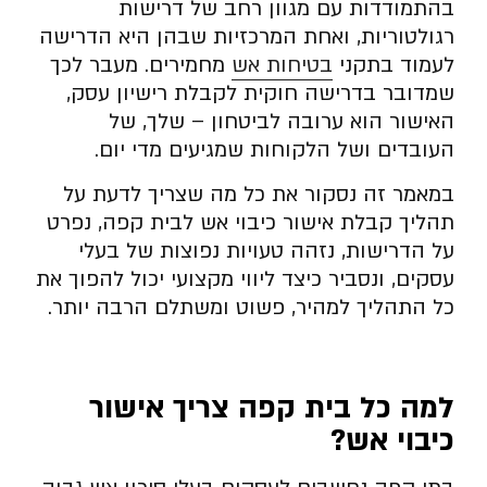
בהתמודדות עם מגוון רחב של דרישות
רגולטוריות, ואחת המרכזיות שבהן היא הדרישה
לעמוד בתקני
בטיחות אש
מחמירים. מעבר לכך
שמדובר בדרישה חוקית לקבלת רישיון עסק,
האישור הוא ערובה לביטחון – שלך, של
העובדים ושל הלקוחות שמגיעים מדי יום.
במאמר זה נסקור את כל מה שצריך לדעת על
תהליך קבלת אישור כיבוי אש לבית קפה, נפרט
על הדרישות, נזהה טעויות נפוצות של בעלי
עסקים, ונסביר כיצד ליווי מקצועי יכול להפוך את
כל התהליך למהיר, פשוט ומשתלם הרבה יותר.
למה כל בית קפה צריך אישור
כיבוי אש
?