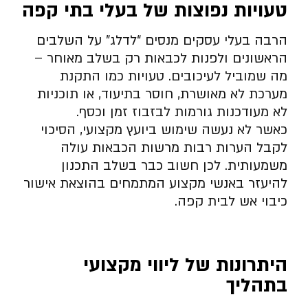
טעויות נפוצות של בעלי בתי קפה
הרבה בעלי עסקים מנסים “לדלג” על השלבים
הראשונים ולפנות לכבאות רק בשלב מאוחר –
מה שמוביל לעיכובים. טעויות כמו התקנת
מערכת לא מאושרת, חוסר בתיעוד, או תוכניות
לא מעודכנות גורמות לבזבוז זמן וכסף.
כאשר לא נעשה שימוש ביועץ מקצועי, הסיכוי
לקבל הערות רבות מרשות הכבאות עולה
משמעותית. לכן חשוב כבר בשלב התכנון
להיעזר באנשי מקצוע המתמחים בהוצאת אישור
כיבוי אש לבית קפה.
היתרונות של ליווי מקצועי
בתהליך