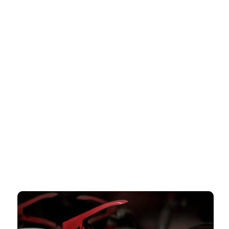
דף הבית
»
אישור כיבוי אש לבית קפה – תנאי חובה לפתיחת העסק בבטחה
אישור כיבוי אש לבית קפה – תנאי
חובה לפתיחת העסק בבטחה