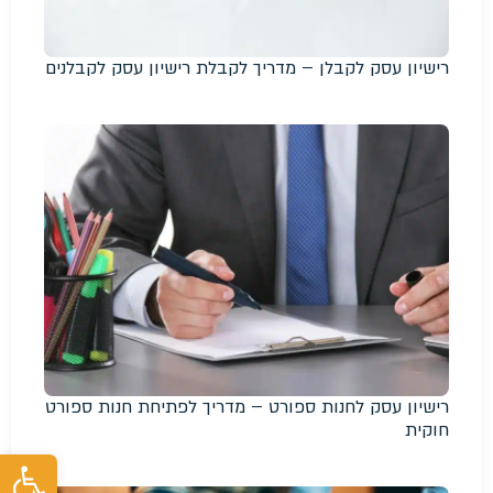
רישיון עסק לקבלן – מדריך לקבלת רישיון עסק לקבלנים
רישיון עסק לחנות ספורט – מדריך לפתיחת חנות ספורט
חוקית
פת