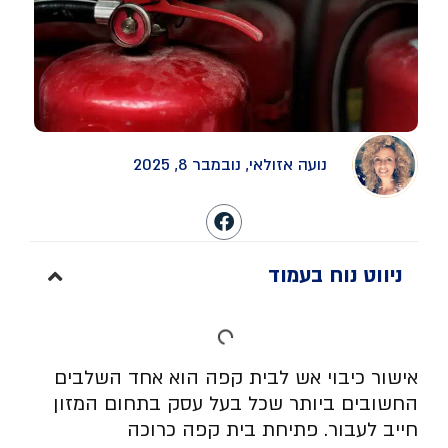
נועה אזולאי, נובמבר 8, 2025
ניווט נוח בעמוד
אישור כיבוי אש לבית קפה הוא אחד השלבים
החשובים ביותר שכל בעל עסק בתחום המזון
חייב לעבור. פתיחת בית קפה כרוכה