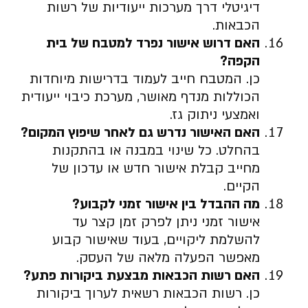
דיגיטלי דרך מערכות ייעודיות של רשות
הכבאות.
האם דרוש אישור נפרד למטבח של בית
הקפה
?
כן. המטבח חייב לעמוד בדרישות מיוחדות
הכוללות מנדף מאושר, מערכת כיבוי ייעודית
ואמצעי ניתוק גז.
האם האישור נדרש גם לאחר שיפוץ המקום
?
בהחלט. כל שינוי במבנה או בהתקנות
מחייב קבלת אישור חדש או עדכון של
הקיים.
מה ההבדל בין אישור זמני לקבוע
?
אישור זמני ניתן לפרק זמן קצר עד
להשלמת ליקויים, בעוד שאישור קבוע
מאפשר הפעלה מלאה של העסק.
האם רשות הכבאות מבצעת ביקורות פתע
?
כן. רשות הכבאות רשאית לערוך ביקורות