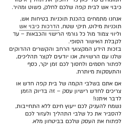
כיבוי אש לבית קפה שלכם לחלק, פשוט ומהיר.
אנחנו מתמחים בהכנת תוכניות בטיחות אש,
תוכניות מילוט, תיקי שטח,
הדרכות כיבוי אש
וליווי צמוד מול כל גורמי הרישוי והכבאות – עד
לקבלת האישור הסופי.
בזכות הידע המקצועי הרחב והקשרים ההדוקים
שלנו עם הרשויות, אנו יודעים לקצר תהליכים,
לפתור חסמים ולחסוך לכם זמן יקר, כסף
והתעסקות מיותרת.
אם אתם בשלבי הקמה של בית קפה חדש או
צריכים לחדש רישיון עסק – זה בדיוק הזמן
לדבר איתנו!
נשמח להעניק לכם ייעוץ חינם ללא התחייבות,
להסביר את כל שלבי התהליך ולעזור לכם
לפתוח את העסק שלכם בביטחון מלא.