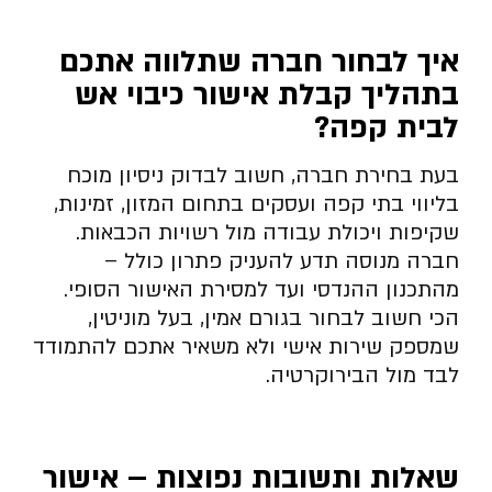
איך לבחור חברה שתלווה אתכם
בתהליך קבלת אישור כיבוי אש
לבית קפה
?
בעת בחירת חברה, חשוב לבדוק ניסיון מוכח
בליווי בתי קפה ועסקים בתחום המזון, זמינות,
שקיפות ויכולת עבודה מול רשויות הכבאות.
חברה מנוסה תדע להעניק פתרון כולל –
מהתכנון ההנדסי ועד למסירת האישור הסופי.
הכי חשוב לבחור בגורם אמין, בעל מוניטין,
שמספק שירות אישי ולא משאיר אתכם להתמודד
לבד מול הבירוקרטיה.
שאלות ותשובות נפוצות – אישור