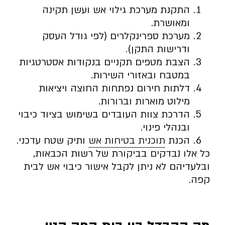
התקנת מערכת גילוי אש ועשן תקינה
ומאושרת.
מערכת ספרינקלרים (לפי גודל העסק
ודרישות התקן).
הצבת מטפים תקניים בנקודות אסטרטגיות
במטבח ובאזורי השירות.
דלתות חירום נפתחות החוצה ויציאות
מילוט מוארות וברורות.
הדרכת צוות העובדים בשימוש בציוד כיבוי
ובנהלי פינוי.
הכנת
תוכנית בטיחות אש
ותיק שטח עדכני.
כל אלו נבדקים בביקורת של רשות הכבאות,
ובלעדיהם לא ניתן לקבל אישור כיבוי אש לבית
קפה.