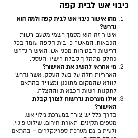
כיבוי אש לבית קפה
מהו אישור כיבוי אש לבית קפה ולמה הוא
נדרש
?
אישור זה הוא מסמך רשמי מטעם רשות
הכבאות, המאשר כי בית הקפה עומד בכל
דרישות הבטיחות מפני אש. האישור נדרש
כחלק מתהליך קבלת רישיון העסק.
מי אחראי להשיג את האישור
?
האחריות חלה על בעל העסק, אשר נדרש
לוודא שהמקום מתוכנן ומצוייד בהתאם
לתקנות רשות הכבאות וההצלה.
אילו מערכות נדרשות לצורך קבלת
האישור
?
בדרך כלל יש צורך במערכת גילוי אש,
מטפים תקינים, תאורת חירום, שילוט פינוי,
ולעיתים גם מערכת ספרינקלרים – בהתאם