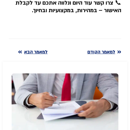
📞
צרו קשר עוד היום ונלווה אתכם עד לקבלת
האישור – במהירות, במקצועיות ובחיוך
.
למאמר הקודם
למאמר הבא